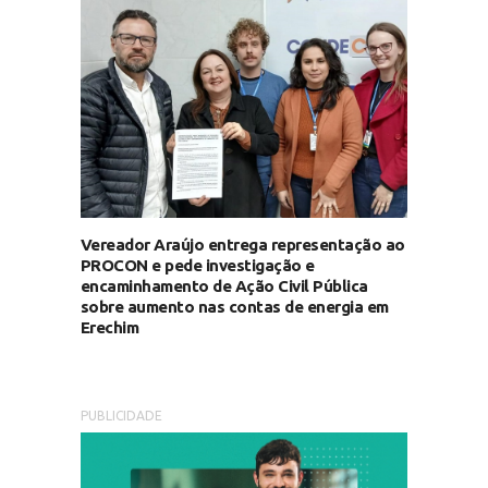
Vereador Araújo entrega representação ao
PROCON e pede investigação e
encaminhamento de Ação Civil Pública
sobre aumento nas contas de energia em
Erechim
PUBLICIDADE