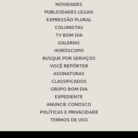
NOVIDADES
PUBLICIDADES LEGAIS
EXPRESSÃO PLURAL
COLUNISTAS
TV BOM DIA
GALERIAS
HORÓSCOPO
BUSQUE POR SERVIÇOS
VOCÊ REPÓRTER
ASSINATURAS
CLASSIFICADOS
GRUPO BOM DIA
EXPEDIENTE
ANUNCIE CONOSCO
POLÍTICAS E PRIVACIDADE
TERMOS DE USO