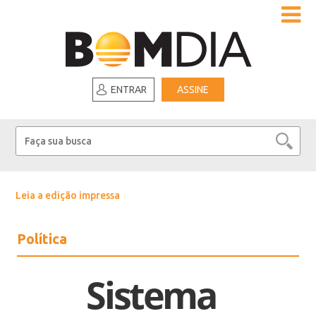
ENTRAR
ASSINE
Leia a edição impressa
Política
Sistema