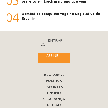
03
prefeito em Erechim no ano que vem
04
Doméstica conquista vaga no Legislativo de
Erechim
ENTRAR
ASSINE
ECONOMIA
POLÍTICA
ESPORTES
ENSINO
SEGURANÇA
REGIÃO