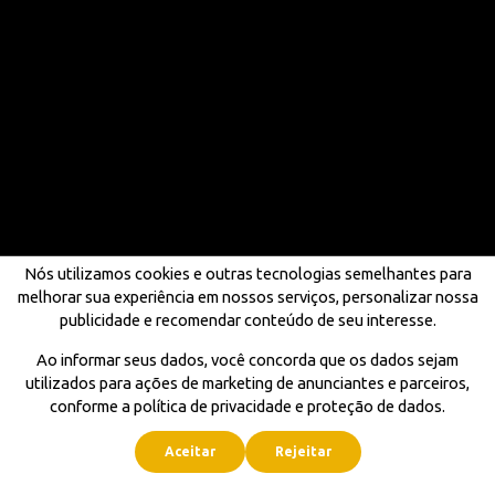
Nós utilizamos cookies e outras tecnologias semelhantes para
melhorar sua experiência em nossos serviços, personalizar nossa
publicidade e recomendar conteúdo de seu interesse.
Ao informar seus dados, você concorda que os dados sejam
utilizados para ações de marketing de anunciantes e parceiros,
conforme a política de privacidade e proteção de dados.
Aceitar
Rejeitar