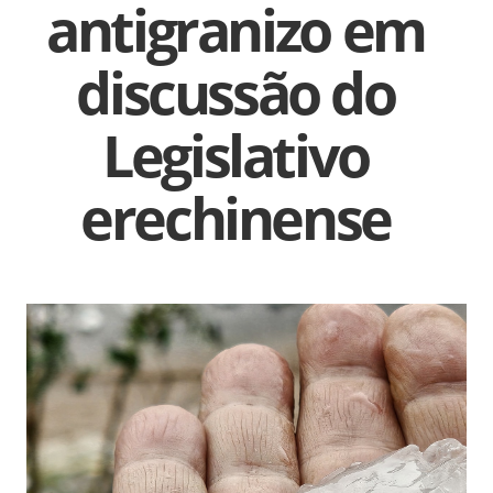
antigranizo em
discussão do
Legislativo
erechinense