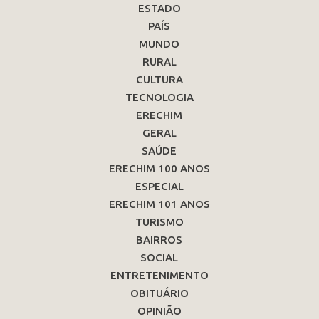
ESTADO
PAÍS
MUNDO
RURAL
CULTURA
TECNOLOGIA
ERECHIM
GERAL
SAÚDE
ERECHIM 100 ANOS
ESPECIAL
ERECHIM 101 ANOS
TURISMO
BAIRROS
SOCIAL
ENTRETENIMENTO
OBITUÁRIO
OPINIÃO