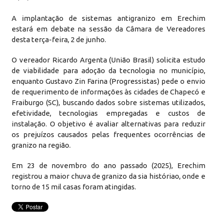
A implantação de sistemas antigranizo em Erechim
estará em debate na sessão da Câmara de Vereadores
desta terça-feira, 2 de junho.
O vereador Ricardo Argenta (União Brasil) solicita estudo
de viabilidade para adoção da tecnologia no município,
enquanto Gustavo Zin Farina (Progressistas) pede o envio
de requerimento de informações às cidades de Chapecó e
Fraiburgo (SC), buscando dados sobre sistemas utilizados,
efetividade, tecnologias empregadas e custos de
instalação. O objetivo é avaliar alternativas para reduzir
os prejuízos causados pelas frequentes ocorrências de
granizo na região.
Em 23 de novembro do ano passado (2025), Erechim
registrou a maior chuva de granizo da sia históriao, onde e
torno de 15 mil casas foram atingidas.