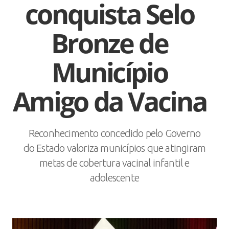
conquista Selo
Bronze de
Município
Amigo da Vacina
Reconhecimento concedido pelo Governo
do Estado valoriza municípios que atingiram
metas de cobertura vacinal infantil e
adolescente