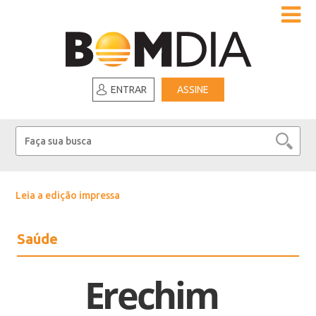
ENTRAR
ASSINE
Leia a edição impressa
Saúde
Erechim