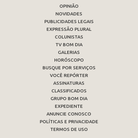
OPINIÃO
NOVIDADES
PUBLICIDADES LEGAIS
EXPRESSÃO PLURAL
COLUNISTAS
TV BOM DIA
GALERIAS
HORÓSCOPO
BUSQUE POR SERVIÇOS
VOCÊ REPÓRTER
ASSINATURAS
CLASSIFICADOS
GRUPO BOM DIA
EXPEDIENTE
ANUNCIE CONOSCO
POLÍTICAS E PRIVACIDADE
TERMOS DE USO