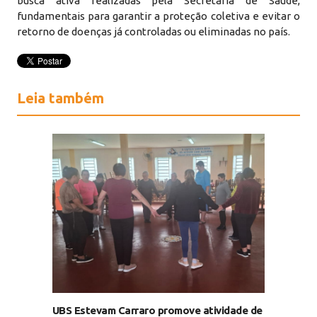
busca ativa realizadas pela Secretaria de Saúde,
fundamentais para garantir a proteção coletiva e evitar o
retorno de doenças já controladas ou eliminadas no país.
Leia também
UBS Estevam Carraro promove atividade de