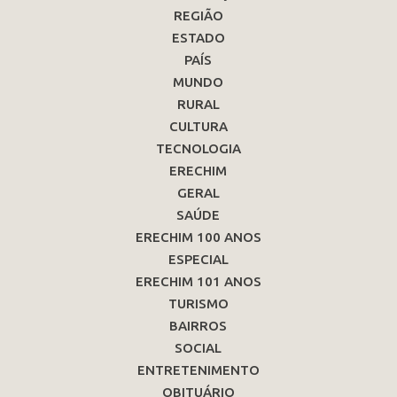
REGIÃO
ESTADO
PAÍS
MUNDO
RURAL
CULTURA
TECNOLOGIA
ERECHIM
GERAL
SAÚDE
ERECHIM 100 ANOS
ESPECIAL
ERECHIM 101 ANOS
TURISMO
BAIRROS
SOCIAL
ENTRETENIMENTO
OBITUÁRIO