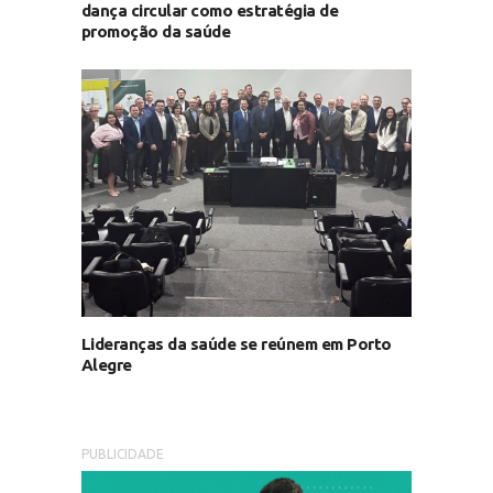
dança circular como estratégia de
promoção da saúde
Lideranças da saúde se reúnem em Porto
Alegre
PUBLICIDADE