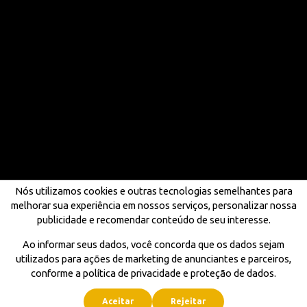
Nós utilizamos cookies e outras tecnologias semelhantes para
melhorar sua experiência em nossos serviços, personalizar nossa
publicidade e recomendar conteúdo de seu interesse.
Ao informar seus dados, você concorda que os dados sejam
utilizados para ações de marketing de anunciantes e parceiros,
conforme a política de privacidade e proteção de dados.
Aceitar
Rejeitar