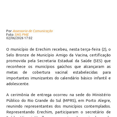
Por
Assessoria de Comunicação
Foto
SMS PME
02/06/2026 17:02
O município de Erechim recebeu, nesta terça-feira (2), o
Selo Bronze de Município Amigo da Vacina, certificação
promovida pela Secretaria Estadual da Saúde (SES) que
reconhece os municípios gaúchos que alcançaram as
metas de cobertura vacinal estabelecidas para
importantes imunizantes do calendário básico infantil e
adolescente.
A cerimônia de entrega ocorreu na sede do Ministério
Público do Rio Grande do Sul (MPRS), em Porto Alegre,
reunindo representantes dos municípios contemplados.
Representando Erechim, participaram o secretário de