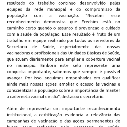
resultado do trabalho contínuo desenvolvido pelas
equipes da rede municipal e do compromisso da
população com a vacinação. “Receber esse
reconhecimento demonstra que Erechim está no
caminho certo quando o assunto é prevenção e cuidado
com a saúde da população. Esse resultado é fruto de um
trabalho em equipe realizado por todos os servidores da
Secretaria de Saúde, especialmente das nossas
vacinadoras e profissionais das Unidades Básicas de Saúde,
que atuam diariamente para ampliar a cobertura vacinal
no município. Embora este selo represente uma
conquista importante, sabemos que sempre é possível
avançar. Por isso, seguimos empenhados em qualificar
ainda mais nossas ações, ampliar o acesso às vacinas e
conscientizar a população sobre a importância de manter
a caderneta vacinal em dia”, destacou o secretário.
Além de representar um importante reconhecimento
institucional, a certificação evidencia a relevância das
campanhas de vacinação e das ações permanentes de