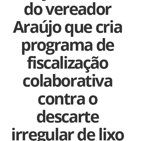
do vereador
Araújo que cria
programa de
fiscalização
colaborativa
contra o
descarte
irregular de lixo