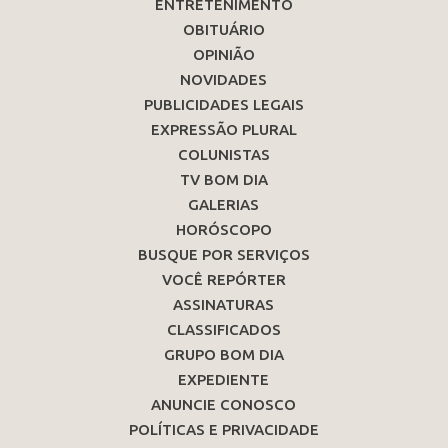
ENTRETENIMENTO
OBITUÁRIO
OPINIÃO
NOVIDADES
PUBLICIDADES LEGAIS
EXPRESSÃO PLURAL
COLUNISTAS
TV BOM DIA
GALERIAS
HORÓSCOPO
BUSQUE POR SERVIÇOS
VOCÊ REPÓRTER
ASSINATURAS
CLASSIFICADOS
GRUPO BOM DIA
EXPEDIENTE
ANUNCIE CONOSCO
POLÍTICAS E PRIVACIDADE