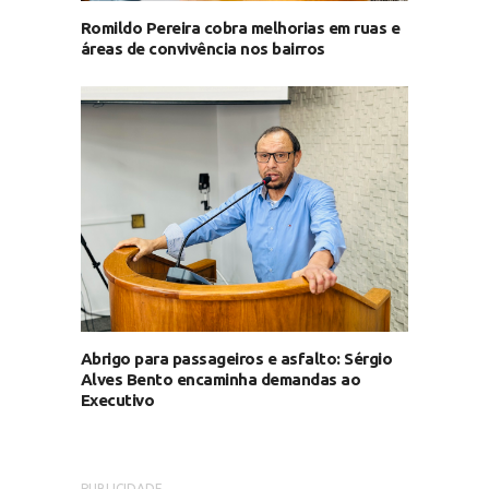
Romildo Pereira cobra melhorias em ruas e
áreas de convivência nos bairros
Abrigo para passageiros e asfalto: Sérgio
Alves Bento encaminha demandas ao
Executivo
PUBLICIDADE