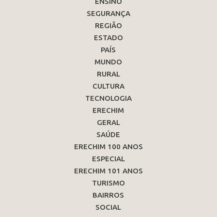
ENSINO
SEGURANÇA
REGIÃO
ESTADO
PAÍS
MUNDO
RURAL
CULTURA
TECNOLOGIA
ERECHIM
GERAL
SAÚDE
ERECHIM 100 ANOS
ESPECIAL
ERECHIM 101 ANOS
TURISMO
BAIRROS
SOCIAL