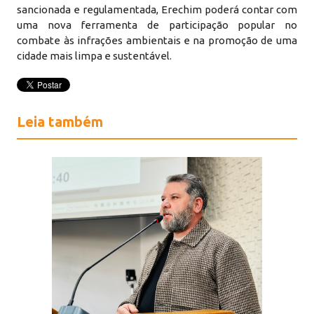
sancionada e regulamentada, Erechim poderá contar com
uma nova ferramenta de participação popular no
combate às infrações ambientais e na promoção de uma
cidade mais limpa e sustentável.
Leia também