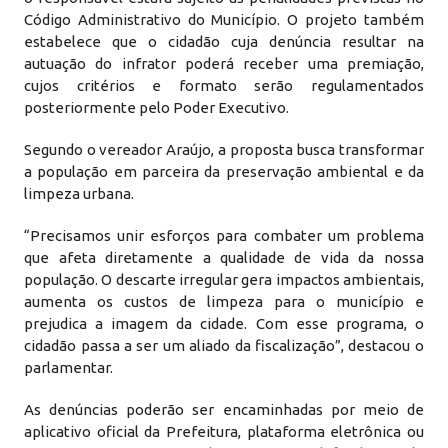
Código Administrativo do Município. O projeto também
estabelece que o cidadão cuja denúncia resultar na
autuação do infrator poderá receber uma premiação,
cujos critérios e formato serão regulamentados
posteriormente pelo Poder Executivo.
Segundo o vereador Araújo, a proposta busca transformar
a população em parceira da preservação ambiental e da
limpeza urbana.
“Precisamos unir esforços para combater um problema
que afeta diretamente a qualidade de vida da nossa
população. O descarte irregular gera impactos ambientais,
aumenta os custos de limpeza para o município e
prejudica a imagem da cidade. Com esse programa, o
cidadão passa a ser um aliado da fiscalização”, destacou o
parlamentar.
As denúncias poderão ser encaminhadas por meio de
aplicativo oficial da Prefeitura, plataforma eletrônica ou