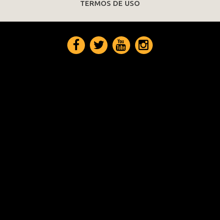
TERMOS DE USO