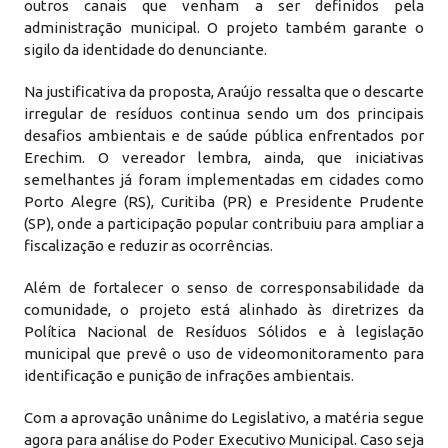
outros canais que venham a ser definidos pela
administração municipal. O projeto também garante o
sigilo da identidade do denunciante.
Na justificativa da proposta, Araújo ressalta que o descarte
irregular de resíduos continua sendo um dos principais
desafios ambientais e de saúde pública enfrentados por
Erechim. O vereador lembra, ainda, que iniciativas
semelhantes já foram implementadas em cidades como
Porto Alegre (RS), Curitiba (PR) e Presidente Prudente
(SP), onde a participação popular contribuiu para ampliar a
fiscalização e reduzir as ocorrências.
Além de fortalecer o senso de corresponsabilidade da
comunidade, o projeto está alinhado às diretrizes da
Política Nacional de Resíduos Sólidos e à legislação
municipal que prevê o uso de videomonitoramento para
identificação e punição de infrações ambientais.
Com a aprovação unânime do Legislativo, a matéria segue
agora para análise do Poder Executivo Municipal. Caso seja