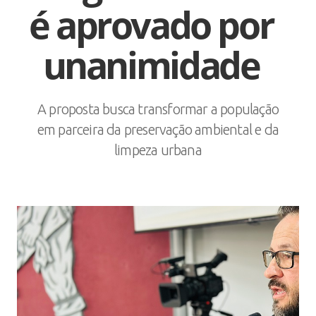
é aprovado por
unanimidade
A proposta busca transformar a população
em parceira da preservação ambiental e da
limpeza urbana