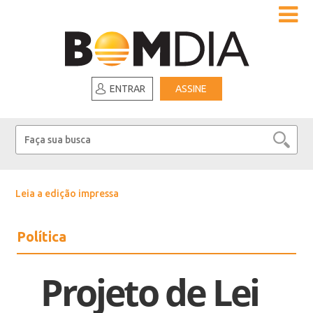
ENTRAR
ASSINE
Leia a edição impressa
Política
Projeto de Lei