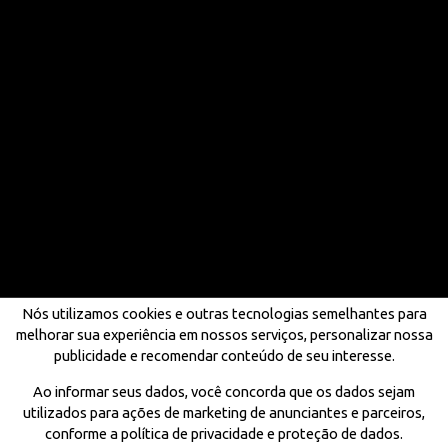
Nós utilizamos cookies e outras tecnologias semelhantes para
melhorar sua experiência em nossos serviços, personalizar nossa
publicidade e recomendar conteúdo de seu interesse.
Ao informar seus dados, você concorda que os dados sejam
utilizados para ações de marketing de anunciantes e parceiros,
conforme a política de privacidade e proteção de dados.