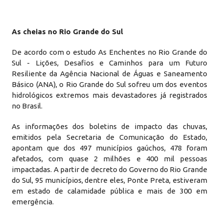
As cheias no Rio Grande do Sul
De acordo com o estudo As Enchentes no Rio Grande do
Sul - Lições, Desafios e Caminhos para um Futuro
Resiliente da Agência Nacional de Águas e Saneamento
Básico (ANA), o Rio Grande do Sul sofreu um dos eventos
hidrológicos extremos mais devastadores já registrados
no Brasil.
As informações dos boletins de impacto das chuvas,
emitidos pela Secretaria de Comunicação do Estado,
apontam que dos 497 municípios gaúchos, 478 foram
afetados, com quase 2 milhões e 400 mil pessoas
impactadas. A partir de decreto do Governo do Rio Grande
do Sul, 95 municípios, dentre eles, Ponte Preta, estiveram
em estado de calamidade pública e mais de 300 em
emergência.