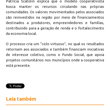
Patrícia Scatolin explica que o modelo cooperativista
busca manter os recursos circulando nas próprias
comunidades. Os valores movimentados pelos associados
são reinvestidos na região por meio de financiamentos
destinados a produtores, empreendedores e famílias,
contribuindo para a geração de renda e o fortalecimento
da economia local.
O processo cria um “ciclo virtuoso”, no qual os resultados
retornam aos associados e também financiam iniciativas
de interesse coletivo, como o Fundo Social, que apoia
projetos comunitários nos municípios onde a cooperativa
está presente.
Leia também