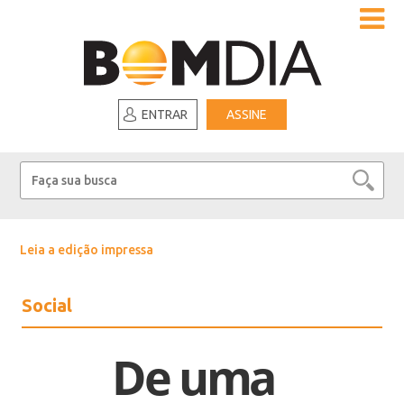
ENTRAR
ASSINE
Leia a edição impressa
Social
De uma