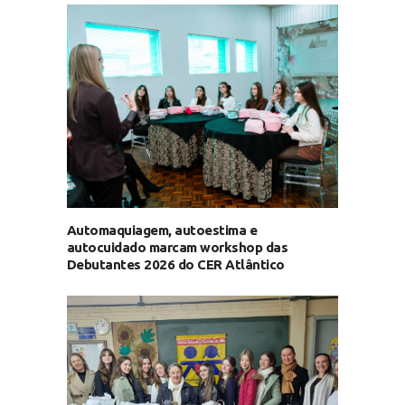
Automaquiagem, autoestima e
autocuidado marcam workshop das
Debutantes 2026 do CER Atlântico