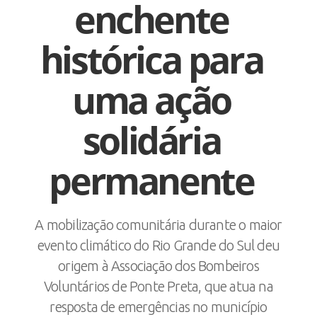
enchente
histórica para
uma ação
solidária
permanente
A mobilização comunitária durante o maior
evento climático do Rio Grande do Sul deu
origem à Associação dos Bombeiros
Voluntários de Ponte Preta, que atua na
resposta de emergências no município