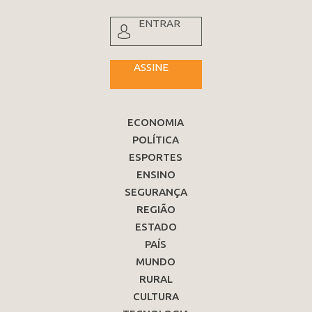
ENTRAR
ASSINE
ECONOMIA
POLÍTICA
ESPORTES
ENSINO
SEGURANÇA
REGIÃO
ESTADO
PAÍS
MUNDO
RURAL
CULTURA