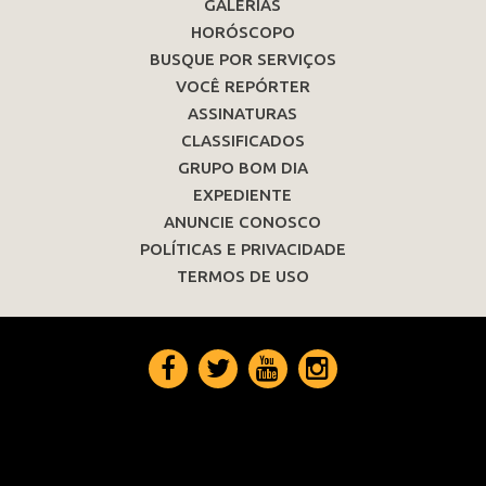
GALERIAS
HORÓSCOPO
BUSQUE POR SERVIÇOS
VOCÊ REPÓRTER
ASSINATURAS
CLASSIFICADOS
GRUPO BOM DIA
EXPEDIENTE
ANUNCIE CONOSCO
POLÍTICAS E PRIVACIDADE
TERMOS DE USO