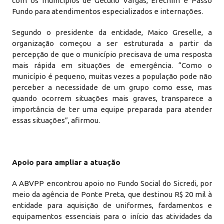
com os municípios de Getúlio Vargas, Erechim e Passo
Fundo para atendimentos especializados e internações.
Segundo o presidente da entidade, Maico Greselle, a
organização começou a ser estruturada a partir da
percepção de que o município precisava de uma resposta
mais rápida em situações de emergência. “Como o
município é pequeno, muitas vezes a população pode não
perceber a necessidade de um grupo como esse, mas
quando ocorrem situações mais graves, transparece a
importância de ter uma equipe preparada para atender
essas situações”, afirmou.
Apoio para ampliar a atuação
A ABVPP encontrou apoio no Fundo Social do Sicredi, por
meio da agência de Ponte Preta, que destinou R$ 20 mil à
entidade para aquisição de uniformes, fardamentos e
equipamentos essenciais para o início das atividades da