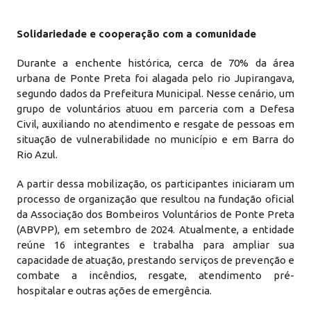
Solidariedade e cooperação com a comunidade
Durante a enchente histórica, cerca de 70% da área
urbana de Ponte Preta foi alagada pelo rio Jupirangava,
segundo dados da Prefeitura Municipal. Nesse cenário, um
grupo de voluntários atuou em parceria com a Defesa
Civil, auxiliando no atendimento e resgate de pessoas em
situação de vulnerabilidade no município e em Barra do
Rio Azul.
A partir dessa mobilização, os participantes iniciaram um
processo de organização que resultou na fundação oficial
da Associação dos Bombeiros Voluntários de Ponte Preta
(ABVPP), em setembro de 2024. Atualmente, a entidade
reúne 16 integrantes e trabalha para ampliar sua
capacidade de atuação, prestando serviços de prevenção e
combate a incêndios, resgate, atendimento pré-
hospitalar e outras ações de emergência.