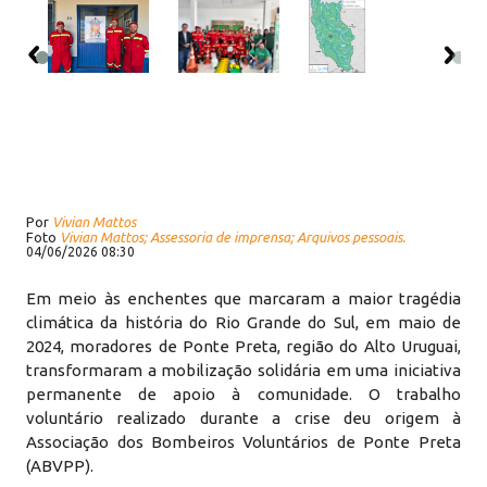
Por
Vivian Mattos
Foto
Vivian Mattos; Assessoria de imprensa; Arquivos pessoais.
04/06/2026 08:30
Em meio às enchentes que marcaram a maior tragédia
climática da história do Rio Grande do Sul, em maio de
2024, moradores de Ponte Preta, região do Alto Uruguai,
transformaram a mobilização solidária em uma iniciativa
permanente de apoio à comunidade. O trabalho
voluntário realizado durante a crise deu origem à
Associação dos Bombeiros Voluntários de Ponte Preta
(ABVPP).