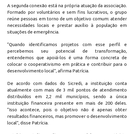
A segunda conexão está na própria atuação da associação.
Formado por voluntários e sem fins lucrativos, o grupo
reúne pessoas em torno de um objetivo comum: atender
necessidades locais e prestar auxílio à população em
situações de emergência.
“Quando identificamos projetos com esse perfil e
percebemos seu potencial de transformação,
entendemos que apoiá-los é uma forma concreta de
colocar o cooperativismo em prática e contribuir para o
desenvolvimento local”, afirma Patrícia.
De acordo com dados do Sicredi, a instituição conta
atualmente com mais de 3 mil pontos de atendimento
distribuídos em 2,2 mil municípios, sendo a única
instituição financeira presente em mais de 200 deles.
“Isso acontece, pois o objetivo não é apenas obter
resultados financeiros, mas promover o desenvolvimento
local”, disse Patrícia.