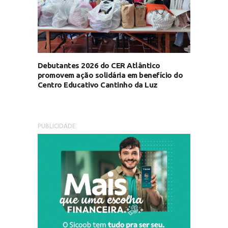
Debutantes 2026 do CER Atlântico
promovem ação solidária em benefício do
Centro Educativo Cantinho da Luz
PUBLICIDADE