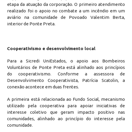
etapa da atuação da corporação. O primeiro atendimento
realizado foi o apoio no combate a um incêndio em um
aviário na comunidade de Povoado Valentim Berta,
interior de Ponte Preta.
Cooperativismo e desenvolvimento local
Para a Sicredi UniEstados, o apoio aos Bombeiros
Voluntários de Ponte Preta está alinhado aos princípios
do cooperativismo. Conforme a assessora de
Desenvolvimento Cooperativista, Patrícia Scatolin, a
conexão acontece em duas frentes.
A primeira está relacionada ao Fundo Social, mecanismo
utilizado pela cooperativa para apoiar iniciativas de
interesse coletivo que geram impacto positivo nas
comunidades, alinhado ao princípio do interesse pela
comunidade.