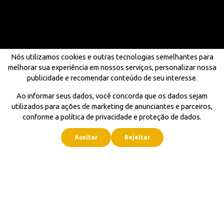
Nós utilizamos cookies e outras tecnologias semelhantes para
melhorar sua experiência em nossos serviços, personalizar nossa
publicidade e recomendar conteúdo de seu interesse.
Ao informar seus dados, você concorda que os dados sejam
utilizados para ações de marketing de anunciantes e parceiros,
conforme a política de privacidade e proteção de dados.
Aceitar
Rejeitar