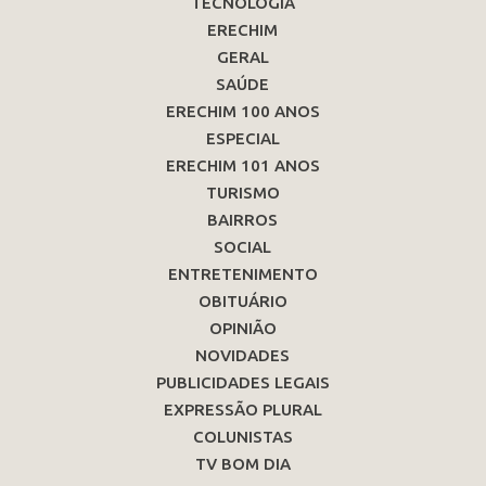
TECNOLOGIA
ERECHIM
GERAL
SAÚDE
ERECHIM 100 ANOS
ESPECIAL
ERECHIM 101 ANOS
TURISMO
BAIRROS
SOCIAL
ENTRETENIMENTO
OBITUÁRIO
OPINIÃO
NOVIDADES
PUBLICIDADES LEGAIS
EXPRESSÃO PLURAL
COLUNISTAS
TV BOM DIA