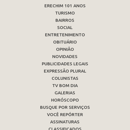
ERECHIM 101 ANOS
TURISMO
BAIRROS
SOCIAL
ENTRETENIMENTO
OBITUÁRIO
OPINIÃO
NOVIDADES
PUBLICIDADES LEGAIS
EXPRESSÃO PLURAL
COLUNISTAS
TV BOM DIA
GALERIAS
HORÓSCOPO
BUSQUE POR SERVIÇOS
VOCÊ REPÓRTER
ASSINATURAS
CLASSIFICADOS