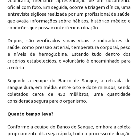
voluntário, mediante apresentação de um documento
oficial com foto. Em seguida, ocorre a triagem clínica, uma
entrevista sigilosa realizada por um profissional de saúde,
que avalia informações sobre hábitos, histórico médico e
condições que possam interferir na doação.
Depois, são verificados sinais vitais e indicadores de
saúde, como pressão arterial, temperatura corporal, peso
e níveis de hemoglobina. Estando tudo dentro dos
critérios estabelecidos, o voluntário é encaminhado para
a coleta.
Segundo a equipe do Banco de Sangue, a retirada do
sangue dura, em média, entre oito e doze minutos, sendo
coletados cerca de 450 mililitros, uma quantidade
considerada segura para o organismo.
Quanto tempo leva?
Conforme a equipe do Banco de Sangue, embora a coleta
propriamente dita seja rápida, todo o processo de doação