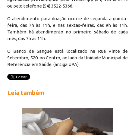
ou pelo telefone (54) 3522-5366.
O atendimento para doação ocorre de segunda a quinta-
feira, das 7h às 11h, e nas sextas-feiras, das 9h às 11h.
Também há atendimento no primeiro sábado de cada
mês, das 7h às 11h.
O Banco de Sangue está localizado na Rua Vinte de
Setembro, 520, no Centro, ao lado da Unidade Municipal de
Referência em Saúde. (antiga UPA).
Leia também