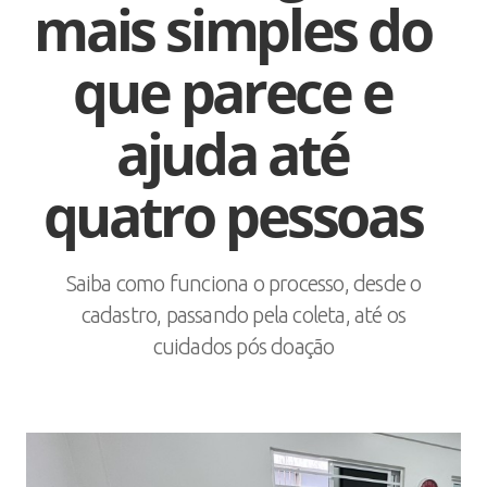
mais simples do
que parece e
ajuda até
quatro pessoas
Saiba como funciona o processo, desde o
cadastro, passando pela coleta, até os
cuidados pós doação