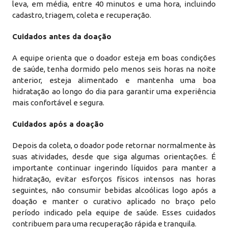
leva, em média, entre 40 minutos e uma hora, incluindo
cadastro, triagem, coleta e recuperação.
Cuidados antes da doação
A equipe orienta que o doador esteja em boas condições
de saúde, tenha dormido pelo menos seis horas na noite
anterior, esteja alimentado e mantenha uma boa
hidratação ao longo do dia para garantir uma experiência
mais confortável e segura.
Cuidados após a doação
Depois da coleta, o doador pode retornar normalmente às
suas atividades, desde que siga algumas orientações. É
importante continuar ingerindo líquidos para manter a
hidratação, evitar esforços físicos intensos nas horas
seguintes, não consumir bebidas alcoólicas logo após a
doação e manter o curativo aplicado no braço pelo
período indicado pela equipe de saúde. Esses cuidados
contribuem para uma recuperação rápida e tranquila.