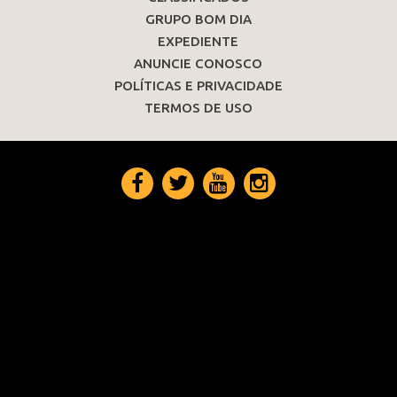
GRUPO BOM DIA
EXPEDIENTE
ANUNCIE CONOSCO
POLÍTICAS E PRIVACIDADE
TERMOS DE USO