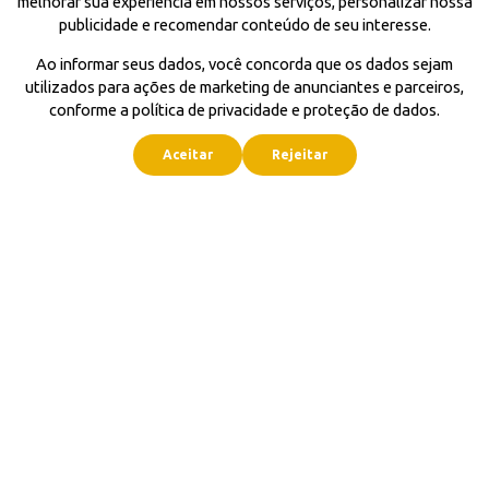
melhorar sua experiência em nossos serviços, personalizar nossa
publicidade e recomendar conteúdo de seu interesse.
Ao informar seus dados, você concorda que os dados sejam
utilizados para ações de marketing de anunciantes e parceiros,
conforme a política de privacidade e proteção de dados.
Aceitar
Rejeitar