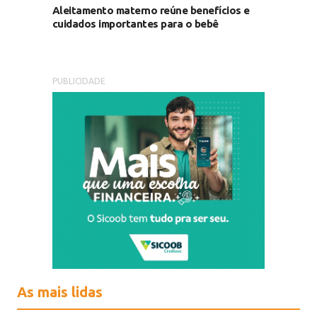
Aleitamento materno reúne benefícios e
cuidados importantes para o bebê
PUBLICIDADE
As mais lidas