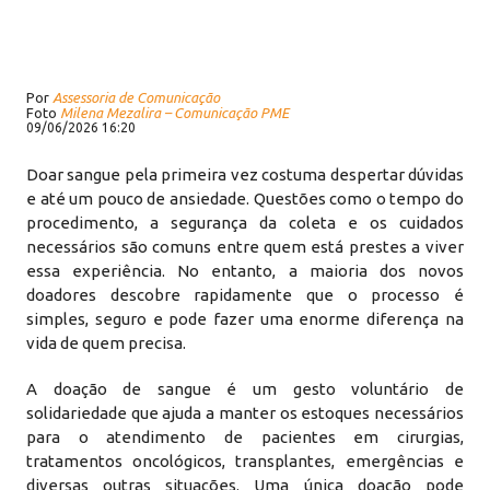
Por
Assessoria de Comunicação
Foto
Milena Mezalira – Comunicação PME
09/06/2026 16:20
Doar sangue pela primeira vez costuma despertar dúvidas
e até um pouco de ansiedade. Questões como o tempo do
procedimento, a segurança da coleta e os cuidados
necessários são comuns entre quem está prestes a viver
essa experiência. No entanto, a maioria dos novos
doadores descobre rapidamente que o processo é
simples, seguro e pode fazer uma enorme diferença na
vida de quem precisa.
A doação de sangue é um gesto voluntário de
solidariedade que ajuda a manter os estoques necessários
para o atendimento de pacientes em cirurgias,
tratamentos oncológicos, transplantes, emergências e
diversas outras situações. Uma única doação pode