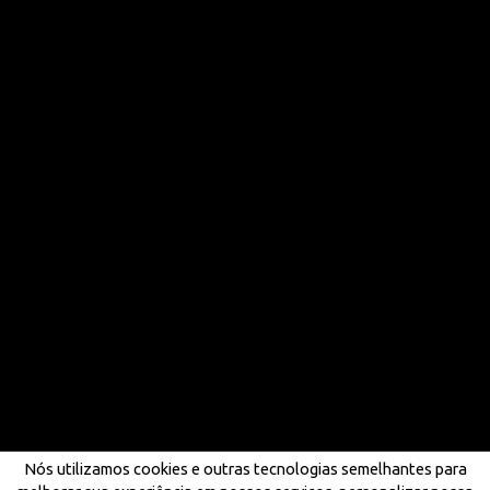
Nós utilizamos cookies e outras tecnologias semelhantes para