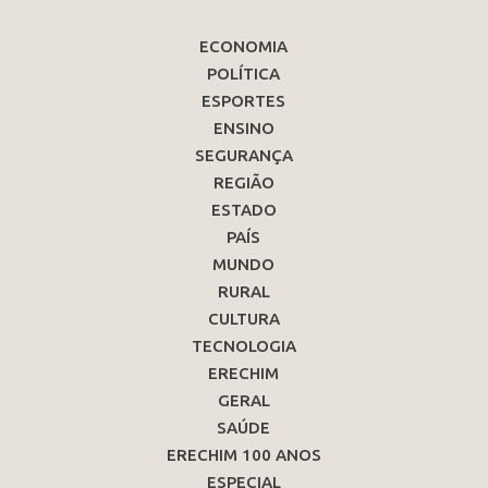
ECONOMIA
POLÍTICA
ESPORTES
ENSINO
SEGURANÇA
REGIÃO
ESTADO
PAÍS
MUNDO
RURAL
CULTURA
TECNOLOGIA
ERECHIM
GERAL
SAÚDE
ERECHIM 100 ANOS
ESPECIAL