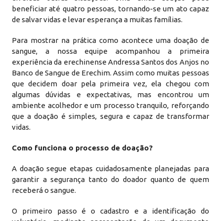
beneficiar até quatro pessoas, tornando-se um ato capaz
de salvar vidas e levar esperança a muitas famílias.
Para mostrar na prática como acontece uma doação de
sangue, a nossa equipe acompanhou a primeira
experiência da erechinense Andressa Santos dos Anjos no
Banco de Sangue de Erechim. Assim como muitas pessoas
que decidem doar pela primeira vez, ela chegou com
algumas dúvidas e expectativas, mas encontrou um
ambiente acolhedor e um processo tranquilo, reforçando
que a doação é simples, segura e capaz de transformar
vidas.
Como funciona o processo de doação?
A doação segue etapas cuidadosamente planejadas para
garantir a segurança tanto do doador quanto de quem
receberá o sangue.
O primeiro passo é o cadastro e a identificação do