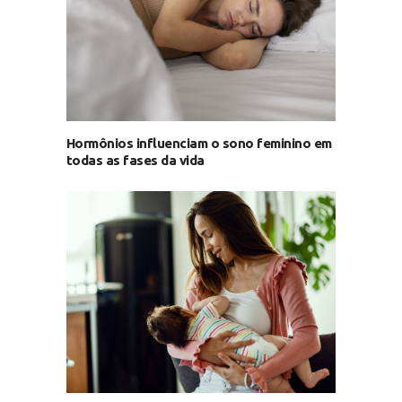
Hormônios influenciam o sono feminino em
todas as fases da vida