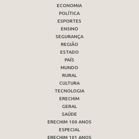
ECONOMIA
POLÍTICA
ESPORTES
ENSINO
SEGURANÇA
REGIÃO
ESTADO
PAÍS
MUNDO
RURAL
CULTURA
TECNOLOGIA
ERECHIM
GERAL
SAÚDE
ERECHIM 100 ANOS
ESPECIAL
ERECHIM 101 ANOS