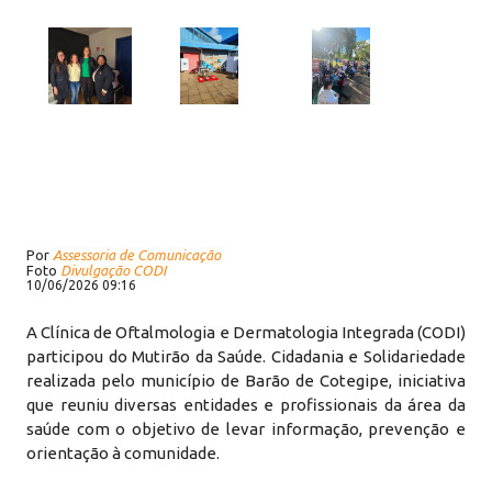
Por
Assessoria de Comunicação
Foto
Divulgação CODI
10/06/2026 09:16
A Clínica de Oftalmologia e Dermatologia Integrada (CODI)
participou do Mutirão da Saúde. Cidadania e Solidariedade
realizada pelo município de Barão de Cotegipe, iniciativa
que reuniu diversas entidades e profissionais da área da
saúde com o objetivo de levar informação, prevenção e
orientação à comunidade.