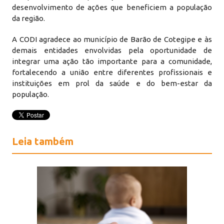
desenvolvimento de ações que beneficiem a população
da região.
A CODI agradece ao município de Barão de Cotegipe e às
demais entidades envolvidas pela oportunidade de
integrar uma ação tão importante para a comunidade,
fortalecendo a união entre diferentes profissionais e
instituições em prol da saúde e do bem-estar da
população.
Leia também