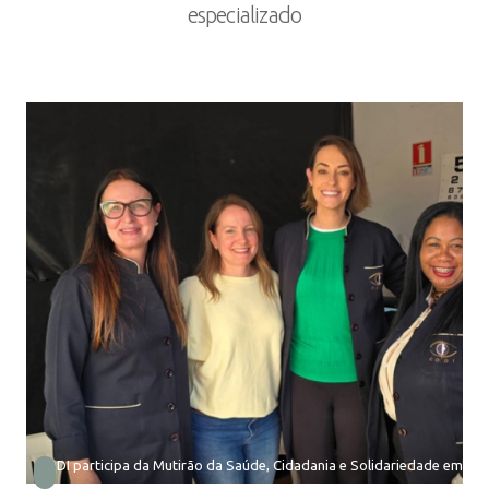
especializado
CODI participa da Mutirão da Saúde, Cidadania e Solidariedade em Ba