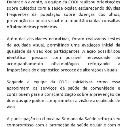
Durante o evento, a equipe da CODI realizou orientações
sobre cuidados com a saúde ocular, esclarecendo dúvidas
frequentes da população sobre doenças dos olhos,
prevenção da perda visual e a importância das consultas
oftalmológicas periódicas.
Além das atividades educativas, foram realizados testes
de acuidade visual, permitindo uma avaliação inicial da
qualidade da visão dos participantes. A ação possibilitou
identificar pessoas com possível necessidade de
acompanhamento oftalmológico, reforçando a
importância do diagnóstico precoce de alterações visuais.
Segundo a equipe da CODI, iniciativas como essa
aproximam os serviços de saúde da comunidade e
contribuem para a conscientização sobre a prevenção de
doenças que podem comprometer a visão e a qualidade de
vida.
A participação da clínica na Semana da Saúde reforça seu
compromisso com a promoção da saúde ocular e com o