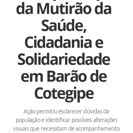
da Mutirão da
Saúde,
Cidadania e
Solidariedade
em Barão de
Cotegipe
Ação permitiu esclarecer dúvidas da
população e identificar possíveis alterações
visuais que necessitam de acompanhamento