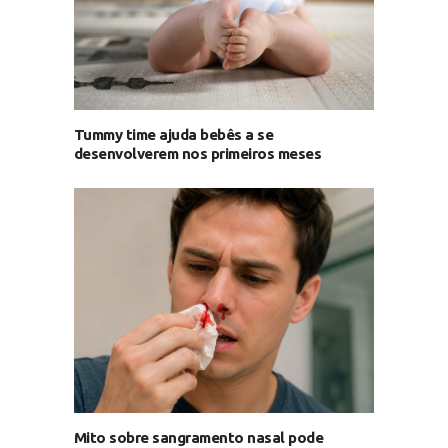
Tummy time ajuda bebês a se
desenvolverem nos primeiros meses
Mito sobre sangramento nasal pode