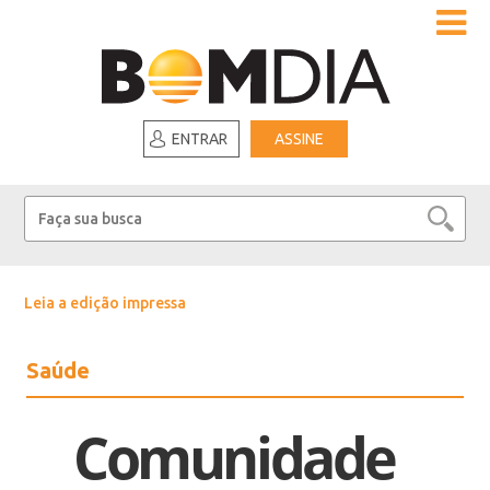
ENTRAR
ASSINE
Leia a edição impressa
Saúde
Comunidade