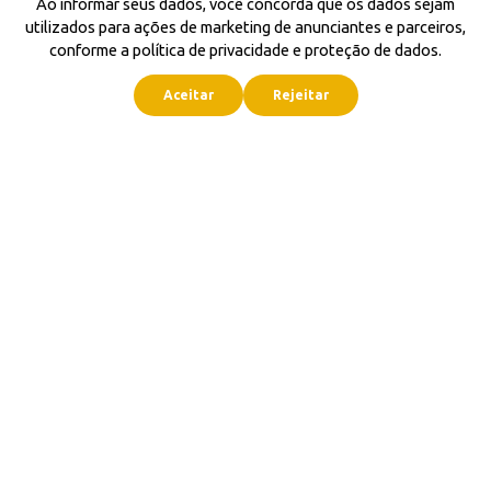
Ao informar seus dados, você concorda que os dados sejam
utilizados para ações de marketing de anunciantes e parceiros,
conforme a política de privacidade e proteção de dados.
Aceitar
Rejeitar