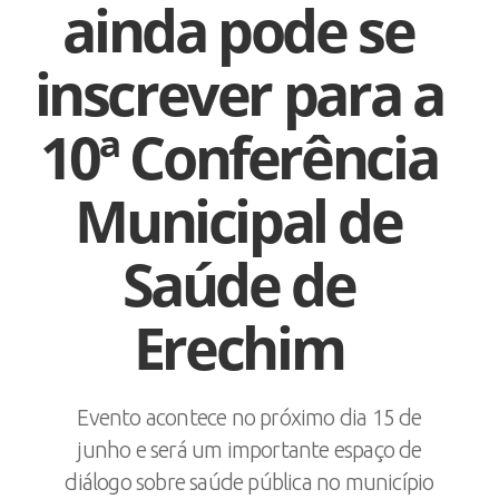
ainda pode se
inscrever para a
10ª Conferência
Municipal de
Saúde de
Erechim
Evento acontece no próximo dia 15 de
junho e será um importante espaço de
diálogo sobre saúde pública no município