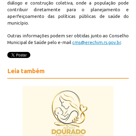
diálogo e construção coletiva, onde a população pode
contribuir diretamente para o planejamento e
aperfeiçoamento das políticas públicas de saúde do
município.
Outras informações podem ser obtidas junto ao Conselho
Municipal de Saúde pelo e-mail
cms@erechim.rs.gov.br
.
Leia também