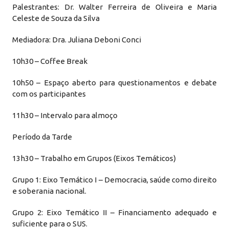
Palestrantes: Dr. Walter Ferreira de Oliveira e Maria
Celeste de Souza da Silva
Mediadora: Dra. Juliana Deboni Conci
10h30 – Coffee Break
10h50 – Espaço aberto para questionamentos e debate
com os participantes
11h30 – Intervalo para almoço
Período da Tarde
13h30 – Trabalho em Grupos (Eixos Temáticos)
Grupo 1: Eixo Temático I – Democracia, saúde como direito
e soberania nacional.
Grupo 2: Eixo Temático II – Financiamento adequado e
suficiente para o SUS.