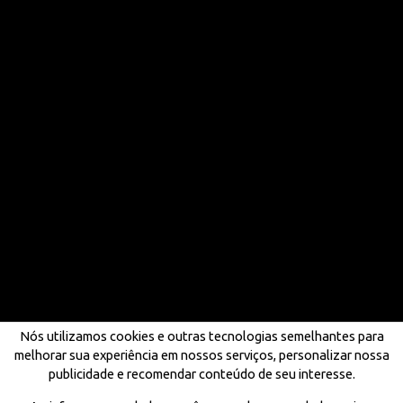
Nós utilizamos cookies e outras tecnologias semelhantes para
melhorar sua experiência em nossos serviços, personalizar nossa
publicidade e recomendar conteúdo de seu interesse.