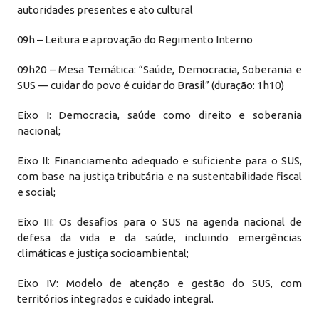
autoridades presentes e ato cultural
09h – Leitura e aprovação do Regimento Interno
09h20 – Mesa Temática: “Saúde, Democracia, Soberania e
SUS — cuidar do povo é cuidar do Brasil” (duração: 1h10)
Eixo I: Democracia, saúde como direito e soberania
nacional;
Eixo II: Financiamento adequado e suficiente para o SUS,
com base na justiça tributária e na sustentabilidade fiscal
e social;
Eixo III: Os desafios para o SUS na agenda nacional de
defesa da vida e da saúde, incluindo emergências
climáticas e justiça socioambiental;
Eixo IV: Modelo de atenção e gestão do SUS, com
territórios integrados e cuidado integral.