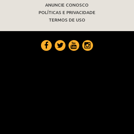
ANUNCIE CONOSCO
POLÍTICAS E PRIVACIDADE
TERMOS DE USO