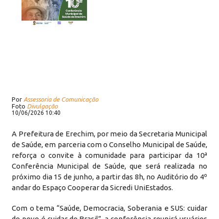
Por
Assessoria de Comunicação
Foto
Divulgação
10/06/2026 10:40
A Prefeitura de Erechim, por meio da Secretaria Municipal
de Saúde, em parceria com o Conselho Municipal de Saúde,
reforça o convite à comunidade para participar da 10ª
Conferência Municipal de Saúde, que será realizada no
próximo dia 15 de junho, a partir das 8h, no Auditório do 4º
andar do Espaço Cooperar da Sicredi UniEstados.
Com o tema “Saúde, Democracia, Soberania e SUS: cuidar
do povo é cuidar do Brasil”, a conferência reunirá usuários