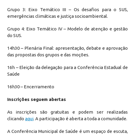
Grupo 3: Eixo Temático III – Os desafios para o SUS,
emergências climáticas e justiça socioambiental.
Grupo 4: Eixo Temático IV – Modelo de atenção e gestão
do SUS.
14h30 – Plenária Final: apresentação, debate e aprovação
das propostas dos grupos e das moções.
16h – Eleição da delegação para a Conferência Estadual de
Saúde
16h30 – Encerramento
Inscrições seguem abertas
As inscrições são gratuitas e podem ser realizadas
clicando
aqui
. A participação é aberta a toda a comunidade.
A Conferência Municipal de Saúde é um espaço de escuta,