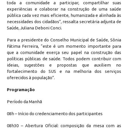
toda a comunidade a participar, compartilhar suas
experiências e colaborar na construção de uma saúde
pública cada vez mais eficiente, humanizada e alinhada às
necessidades dos cidadãos”, ressalta secretária adjunta de
Saúde, Juliana Deboni Conci.
Para a presidente do Conselho Municipal de Saúde, Sônia
Fátima Ferreira, “este é um momento importante para
que a comunidade exerça seu papel na construção das
políticas públicas de saúde. Todos podem contribuir com
ideias, sugestões e propostas que auxiliem no
fortalecimento do SUS e na melhoria dos serviços
oferecidos à população”.
Programação
Período da Manhã
08h – Início do credenciamento dos participantes
08h30 – Abertura Oficial: composição da mesa com as