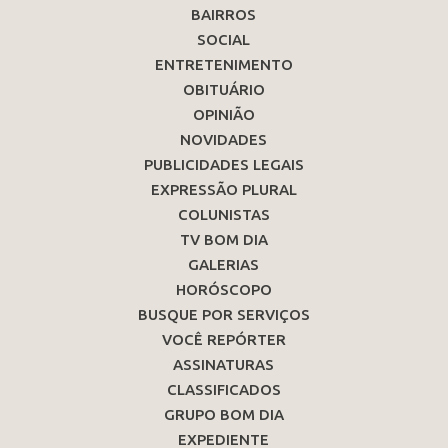
BAIRROS
SOCIAL
ENTRETENIMENTO
OBITUÁRIO
OPINIÃO
NOVIDADES
PUBLICIDADES LEGAIS
EXPRESSÃO PLURAL
COLUNISTAS
TV BOM DIA
GALERIAS
HORÓSCOPO
BUSQUE POR SERVIÇOS
VOCÊ REPÓRTER
ASSINATURAS
CLASSIFICADOS
GRUPO BOM DIA
EXPEDIENTE