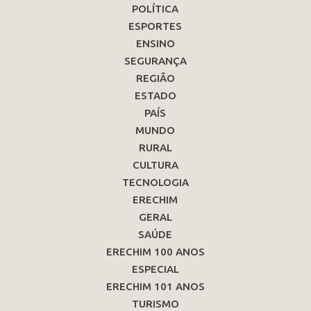
POLÍTICA
ESPORTES
ENSINO
SEGURANÇA
REGIÃO
ESTADO
PAÍS
MUNDO
RURAL
CULTURA
TECNOLOGIA
ERECHIM
GERAL
SAÚDE
ERECHIM 100 ANOS
ESPECIAL
ERECHIM 101 ANOS
TURISMO