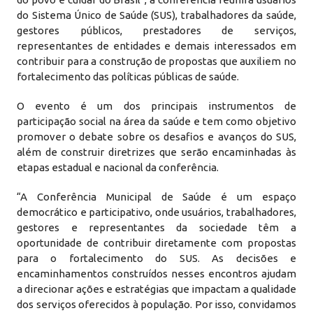
do Sistema Único de Saúde (SUS), trabalhadores da saúde,
gestores públicos, prestadores de serviços,
representantes de entidades e demais interessados em
contribuir para a construção de propostas que auxiliem no
fortalecimento das políticas públicas de saúde.
O evento é um dos principais instrumentos de
participação social na área da saúde e tem como objetivo
promover o debate sobre os desafios e avanços do SUS,
além de construir diretrizes que serão encaminhadas às
etapas estadual e nacional da conferência.
“A Conferência Municipal de Saúde é um espaço
democrático e participativo, onde usuários, trabalhadores,
gestores e representantes da sociedade têm a
oportunidade de contribuir diretamente com propostas
para o fortalecimento do SUS. As decisões e
encaminhamentos construídos nesses encontros ajudam
a direcionar ações e estratégias que impactam a qualidade
dos serviços oferecidos à população. Por isso, convidamos