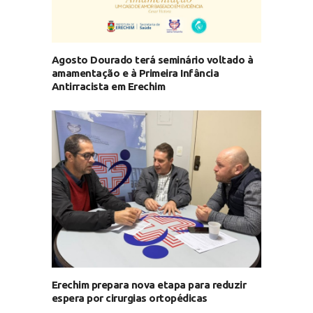
Agosto Dourado terá seminário voltado à
amamentação e à Primeira Infância
Antirracista em Erechim
Erechim prepara nova etapa para reduzir
espera por cirurgias ortopédicas