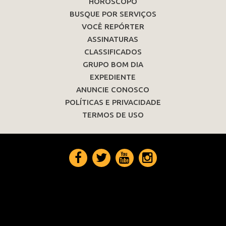
HORÓSCOPO
BUSQUE POR SERVIÇOS
VOCÊ REPÓRTER
ASSINATURAS
CLASSIFICADOS
GRUPO BOM DIA
EXPEDIENTE
ANUNCIE CONOSCO
POLÍTICAS E PRIVACIDADE
TERMOS DE USO