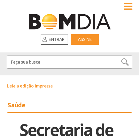
ENTRAR
ASSINE
Leia a edição impressa
Saúde
Secretaria de