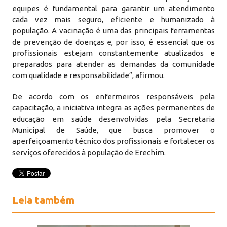
equipes é fundamental para garantir um atendimento
cada vez mais seguro, eficiente e humanizado à
população. A vacinação é uma das principais ferramentas
de prevenção de doenças e, por isso, é essencial que os
profissionais estejam constantemente atualizados e
preparados para atender as demandas da comunidade
com qualidade e responsabilidade”, afirmou.
De acordo com os enfermeiros responsáveis pela
capacitação, a iniciativa integra as ações permanentes de
educação em saúde desenvolvidas pela Secretaria
Municipal de Saúde, que busca promover o
aperfeiçoamento técnico dos profissionais e fortalecer os
serviços oferecidos à população de Erechim.
Leia também