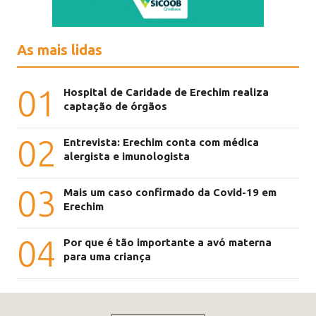
As mais lidas
01
Hospital de Caridade de Erechim realiza
captação de órgãos
02
Entrevista: Erechim conta com médica
alergista e imunologista
03
Mais um caso confirmado da Covid-19 em
Erechim
04
Por que é tão importante a avó materna
para uma criança