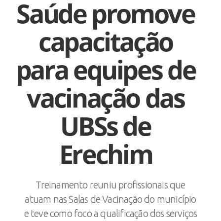
Saúde promove
capacitação
para equipes de
vacinação das
UBSs de
Erechim
Treinamento reuniu profissionais que
atuam nas Salas de Vacinação do município
e teve como foco a qualificação dos serviços