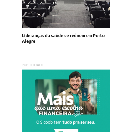
Lideranças da saúde se reúnem em Porto
Alegre
PUBLICIDADE