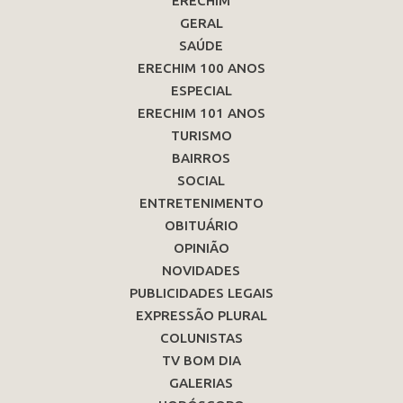
ERECHIM
GERAL
SAÚDE
ERECHIM 100 ANOS
ESPECIAL
ERECHIM 101 ANOS
TURISMO
BAIRROS
SOCIAL
ENTRETENIMENTO
OBITUÁRIO
OPINIÃO
NOVIDADES
PUBLICIDADES LEGAIS
EXPRESSÃO PLURAL
COLUNISTAS
TV BOM DIA
GALERIAS