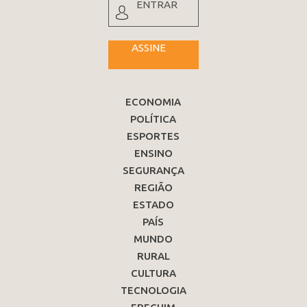
ENTRAR
ASSINE
ECONOMIA
POLÍTICA
ESPORTES
ENSINO
SEGURANÇA
REGIÃO
ESTADO
PAÍS
MUNDO
RURAL
CULTURA
TECNOLOGIA