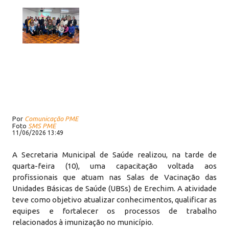
Por
Comunicação PME
Foto
SMS PME
11/06/2026 13:49
A Secretaria Municipal de Saúde realizou, na tarde de
quarta-feira (10), uma capacitação voltada aos
profissionais que atuam nas Salas de Vacinação das
Unidades Básicas de Saúde (UBSs) de Erechim. A atividade
teve como objetivo atualizar conhecimentos, qualificar as
equipes e fortalecer os processos de trabalho
relacionados à imunização no município.