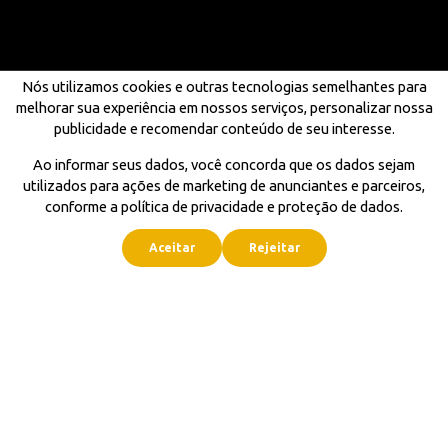
Nós utilizamos cookies e outras tecnologias semelhantes para
melhorar sua experiência em nossos serviços, personalizar nossa
publicidade e recomendar conteúdo de seu interesse.
Ao informar seus dados, você concorda que os dados sejam
utilizados para ações de marketing de anunciantes e parceiros,
conforme a política de privacidade e proteção de dados.
Aceitar
Rejeitar