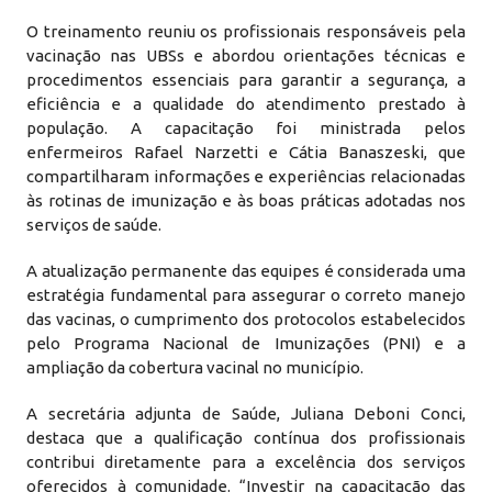
O treinamento reuniu os profissionais responsáveis pela
vacinação nas UBSs e abordou orientações técnicas e
procedimentos essenciais para garantir a segurança, a
eficiência e a qualidade do atendimento prestado à
população. A capacitação foi ministrada pelos
enfermeiros Rafael Narzetti e Cátia Banaszeski, que
compartilharam informações e experiências relacionadas
às rotinas de imunização e às boas práticas adotadas nos
serviços de saúde.
A atualização permanente das equipes é considerada uma
estratégia fundamental para assegurar o correto manejo
das vacinas, o cumprimento dos protocolos estabelecidos
pelo Programa Nacional de Imunizações (PNI) e a
ampliação da cobertura vacinal no município.
A secretária adjunta de Saúde, Juliana Deboni Conci,
destaca que a qualificação contínua dos profissionais
contribui diretamente para a excelência dos serviços
oferecidos à comunidade. “Investir na capacitação das