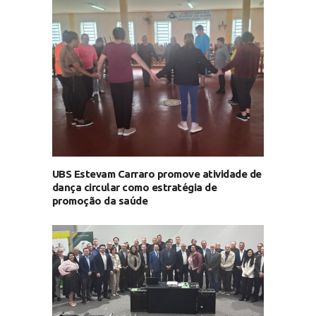
UBS Estevam Carraro promove atividade de
dança circular como estratégia de
promoção da saúde