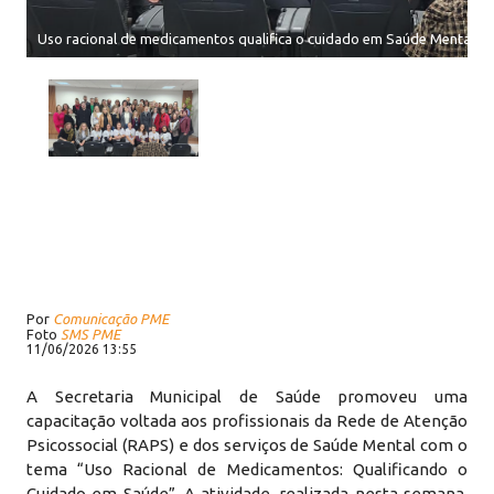
Uso racional de medicamentos qualifica o cuidado em Saúde Mental na 
Por
Comunicação PME
Foto
SMS PME
11/06/2026 13:55
A Secretaria Municipal de Saúde promoveu uma
capacitação voltada aos profissionais da Rede de Atenção
Psicossocial (RAPS) e dos serviços de Saúde Mental com o
tema “Uso Racional de Medicamentos: Qualificando o
Cuidado em Saúde”. A atividade, realizada nesta semana,