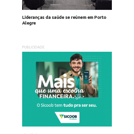
Lideranças da saúde se reúnem em Porto
Alegre
PUBLICIDADE