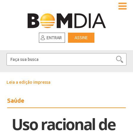
ENTRAR
ASSINE
Leia a edição impressa
Saúde
Uso racional de