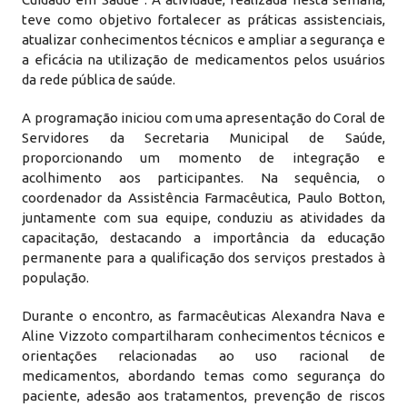
teve como objetivo fortalecer as práticas assistenciais,
atualizar conhecimentos técnicos e ampliar a segurança e
a eficácia na utilização de medicamentos pelos usuários
da rede pública de saúde.
A programação iniciou com uma apresentação do Coral de
Servidores da Secretaria Municipal de Saúde,
proporcionando um momento de integração e
acolhimento aos participantes. Na sequência, o
coordenador da Assistência Farmacêutica, Paulo Botton,
juntamente com sua equipe, conduziu as atividades da
capacitação, destacando a importância da educação
permanente para a qualificação dos serviços prestados à
população.
Durante o encontro, as farmacêuticas Alexandra Nava e
Aline Vizzoto compartilharam conhecimentos técnicos e
orientações relacionadas ao uso racional de
medicamentos, abordando temas como segurança do
paciente, adesão aos tratamentos, prevenção de riscos