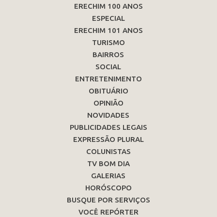
ERECHIM 100 ANOS
ESPECIAL
ERECHIM 101 ANOS
TURISMO
BAIRROS
SOCIAL
ENTRETENIMENTO
OBITUÁRIO
OPINIÃO
NOVIDADES
PUBLICIDADES LEGAIS
EXPRESSÃO PLURAL
COLUNISTAS
TV BOM DIA
GALERIAS
HORÓSCOPO
BUSQUE POR SERVIÇOS
VOCÊ REPÓRTER