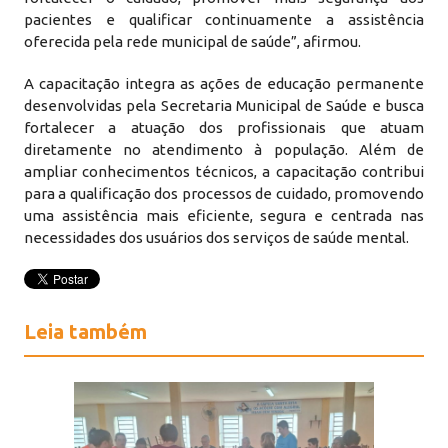
pacientes e qualificar continuamente a assistência
oferecida pela rede municipal de saúde”, afirmou.
A capacitação integra as ações de educação permanente
desenvolvidas pela Secretaria Municipal de Saúde e busca
fortalecer a atuação dos profissionais que atuam
diretamente no atendimento à população. Além de
ampliar conhecimentos técnicos, a capacitação contribui
para a qualificação dos processos de cuidado, promovendo
uma assistência mais eficiente, segura e centrada nas
necessidades dos usuários dos serviços de saúde mental.
Leia também