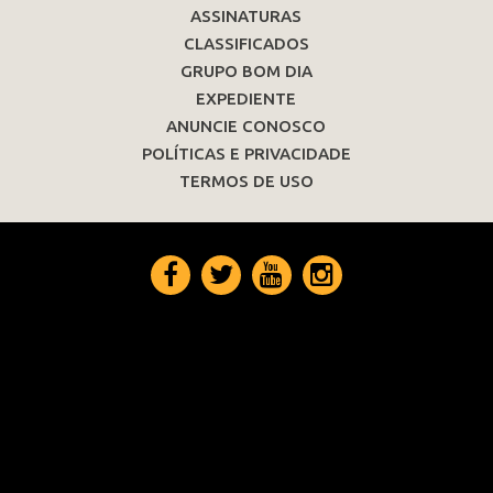
ASSINATURAS
CLASSIFICADOS
GRUPO BOM DIA
EXPEDIENTE
ANUNCIE CONOSCO
POLÍTICAS E PRIVACIDADE
TERMOS DE USO