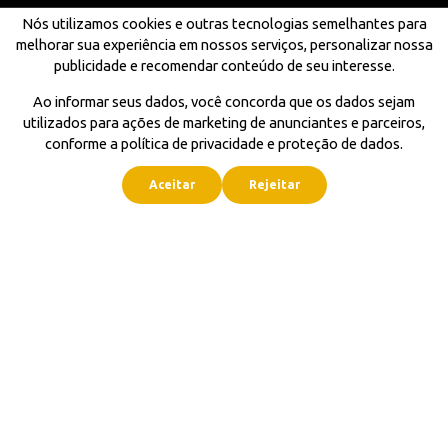
Nós utilizamos cookies e outras tecnologias semelhantes para
melhorar sua experiência em nossos serviços, personalizar nossa
publicidade e recomendar conteúdo de seu interesse.
Ao informar seus dados, você concorda que os dados sejam
utilizados para ações de marketing de anunciantes e parceiros,
conforme a política de privacidade e proteção de dados.
Aceitar
Rejeitar