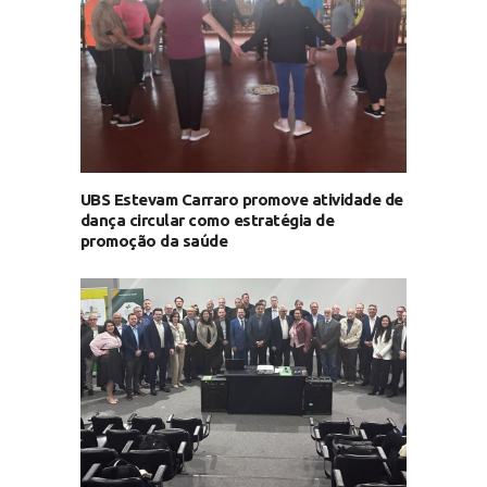
UBS Estevam Carraro promove atividade de
dança circular como estratégia de
promoção da saúde