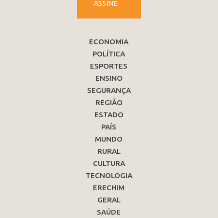
ASSINE
ECONOMIA
POLÍTICA
ESPORTES
ENSINO
SEGURANÇA
REGIÃO
ESTADO
PAÍS
MUNDO
RURAL
CULTURA
TECNOLOGIA
ERECHIM
GERAL
SAÚDE