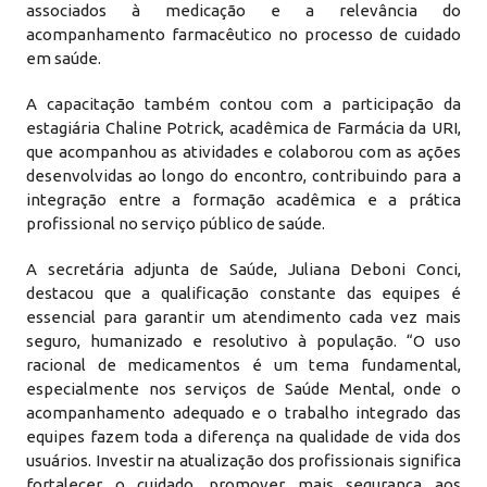
associados à medicação e a relevância do
acompanhamento farmacêutico no processo de cuidado
em saúde.
A capacitação também contou com a participação da
estagiária Chaline Potrick, acadêmica de Farmácia da URI,
que acompanhou as atividades e colaborou com as ações
desenvolvidas ao longo do encontro, contribuindo para a
integração entre a formação acadêmica e a prática
profissional no serviço público de saúde.
A secretária adjunta de Saúde, Juliana Deboni Conci,
destacou que a qualificação constante das equipes é
essencial para garantir um atendimento cada vez mais
seguro, humanizado e resolutivo à população. “O uso
racional de medicamentos é um tema fundamental,
especialmente nos serviços de Saúde Mental, onde o
acompanhamento adequado e o trabalho integrado das
equipes fazem toda a diferença na qualidade de vida dos
usuários. Investir na atualização dos profissionais significa
fortalecer o cuidado, promover mais segurança aos