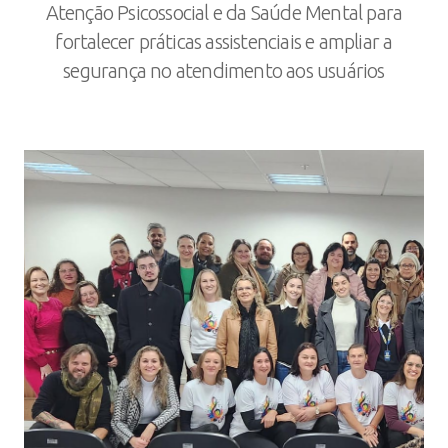
Atenção Psicossocial e da Saúde Mental para
fortalecer práticas assistenciais e ampliar a
segurança no atendimento aos usuários