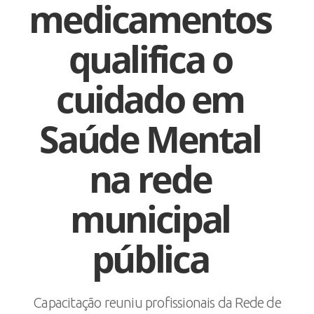
medicamentos
qualifica o
cuidado em
Saúde Mental
na rede
municipal
pública
Capacitação reuniu profissionais da Rede de