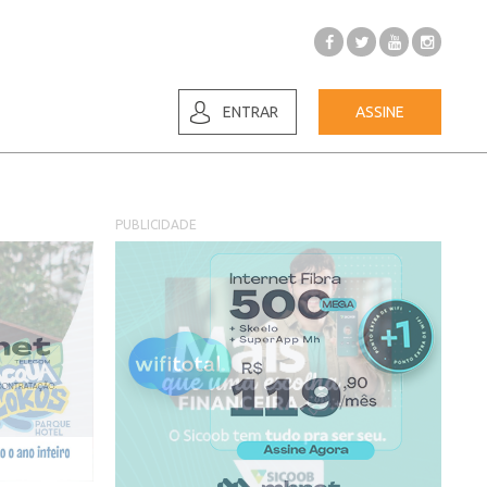
ENTRAR
ASSINE
PUBLICIDADE