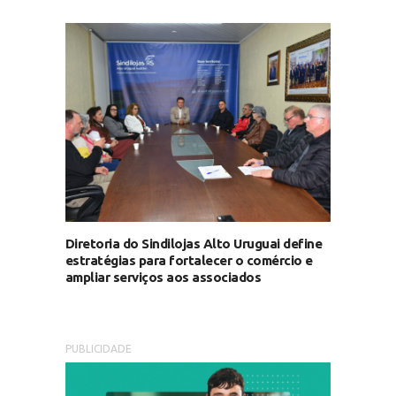
Diretoria do Sindilojas Alto Uruguai define
estratégias para fortalecer o comércio e
ampliar serviços aos associados
PUBLICIDADE