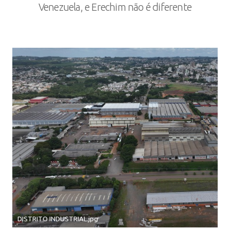
Venezuela, e Erechim não é diferente
DISTRITO INDUSTRIAL.jpg