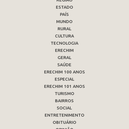
ESTADO
PAÍS
MUNDO
RURAL
CULTURA
TECNOLOGIA
ERECHIM
GERAL
SAÚDE
ERECHIM 100 ANOS
ESPECIAL
ERECHIM 101 ANOS
TURISMO
BAIRROS
SOCIAL
ENTRETENIMENTO
OBITUÁRIO