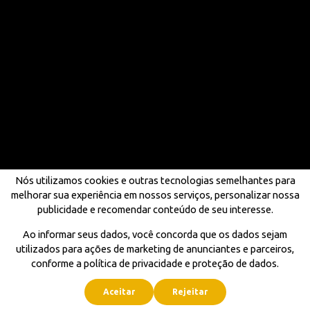
Nós utilizamos cookies e outras tecnologias semelhantes para
melhorar sua experiência em nossos serviços, personalizar nossa
publicidade e recomendar conteúdo de seu interesse.
Ao informar seus dados, você concorda que os dados sejam
utilizados para ações de marketing de anunciantes e parceiros,
conforme a política de privacidade e proteção de dados.
Aceitar
Rejeitar