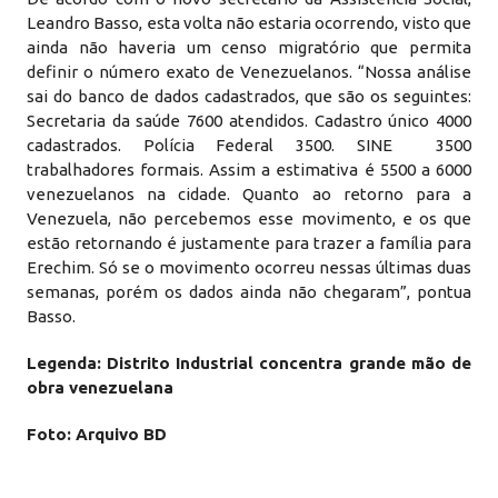
Leandro Basso, esta volta não estaria ocorrendo, visto que
ainda não haveria um censo migratório que permita
definir o número exato de Venezuelanos. “Nossa análise
sai do banco de dados cadastrados, que são os seguintes:
Secretaria da saúde 7600 atendidos. Cadastro único 4000
cadastrados. Polícia Federal 3500. SINE 3500
trabalhadores formais. Assim a estimativa é 5500 a 6000
venezuelanos na cidade. Quanto ao retorno para a
Venezuela, não percebemos esse movimento, e os que
estão retornando é justamente para trazer a família para
Erechim. Só se o movimento ocorreu nessas últimas duas
semanas, porém os dados ainda não chegaram”, pontua
Basso.
Legenda: Distrito Industrial concentra grande mão de
obra venezuelana
Foto: Arquivo BD