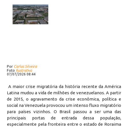
Por
Carlos Silveira
Foto
Ilustrativa
07/07/2026 08:44
A maior crise migratória da história recente da América
Latina mudou a vida de milhões de venezuelanos. A partir
de 2015, o agravamento da crise econômica, política e
social na Venezuela provocou um intenso fluxo migratório
para países vizinhos. O Brasil passou a ser uma das
principais portas de entrada dessa população,
especialmente pela fronteira entre o estado de Roraima