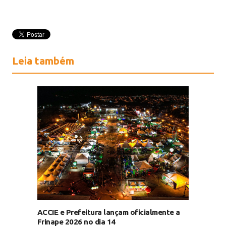
Leia também
ACCIE e Prefeitura lançam oficialmente a
Frinape 2026 no dia 14