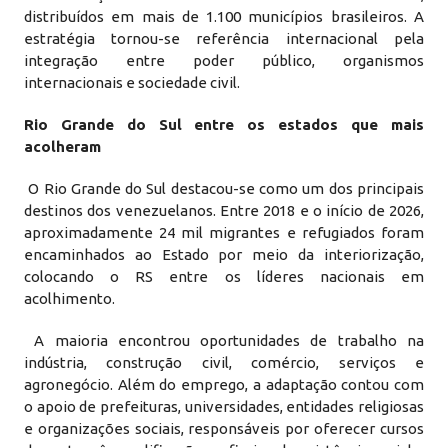
distribuídos em mais de 1.100 municípios brasileiros. A
estratégia tornou-se referência internacional pela
integração entre poder público, organismos
internacionais e sociedade civil.
Rio Grande do Sul entre os estados que mais
acolheram
O Rio Grande do Sul destacou-se como um dos principais
destinos dos venezuelanos. Entre 2018 e o início de 2026,
aproximadamente 24 mil migrantes e refugiados foram
encaminhados ao Estado por meio da interiorização,
colocando o RS entre os líderes nacionais em
acolhimento.
A maioria encontrou oportunidades de trabalho na
indústria, construção civil, comércio, serviços e
agronegócio. Além do emprego, a adaptação contou com
o apoio de prefeituras, universidades, entidades religiosas
e organizações sociais, responsáveis por oferecer cursos