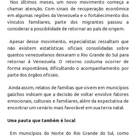
Nos últimos meses, um novo movimento começa a
chamar atenção. Com sinais de recuperação econômica
em algumas regiões da Venezuela e o fortalecimento dos
vínculos familiares, parte dos migrantes passou a
considerar a possibilidade de retornar ao país de origem.
Apesar desse movimento, especialistas ressaltam que
não existem estatísticas oficiais consolidadas sobre
quantos venezuelanos deixaram o Rio Grande do Sul para
retornar à Venezuela. O retorno costuma ocorrer de
forma espontânea, dificultando o acompanhamento por
parte dos órgãos oficiais.
Ainda assim, relatos de famílias que vivem em municípios
gaúchos indicam que a decisão de voltar envolve fatores
emocionais, culturais e familiares, além da expectativa de
encontrar um cenário mais favorável em sua terra natal.
Uma pauta que também é local
Em municípios do Norte do Rio Grande do Sul, como