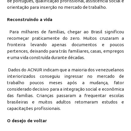
de português, qualificação profissional, assistência social e
orientação para inserção no mercado de trabalho.
Reconstruindo a vida
Para milhares de famílias, chegar ao Brasil significou
recomeçar praticamente do zero. Muitos cruzaram a
fronteira levando apenas documentos e poucos
pertences, deixando para trás familiares, casas, empregos
e uma vida construída durante décadas.
Dados do ACNUR indicam que a maioria dos venezuelanos
interiorizados conseguiu ingressar no mercado de
trabalho poucos meses após a mudança, fator
considerado decisivo para a integração social e econômica
das famílias. Crianças passaram a frequentar escolas
brasileiras e muitos adultos retomaram estudos e
capacitações profissionais.
O desejo de voltar