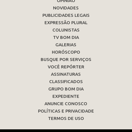
OPINIÃO
NOVIDADES
PUBLICIDADES LEGAIS
EXPRESSÃO PLURAL
COLUNISTAS
TV BOM DIA
GALERIAS
HORÓSCOPO
BUSQUE POR SERVIÇOS
VOCÊ REPÓRTER
ASSINATURAS
CLASSIFICADOS
GRUPO BOM DIA
EXPEDIENTE
ANUNCIE CONOSCO
POLÍTICAS E PRIVACIDADE
TERMOS DE USO