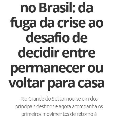
no Brasil: da
fuga da crise ao
desafio de
decidir entre
permanecer ou
voltar para casa
Rio Grande do Sul tornou-se um dos
principais destinos e agora acompanha os
primeiros movimentos de retorno à