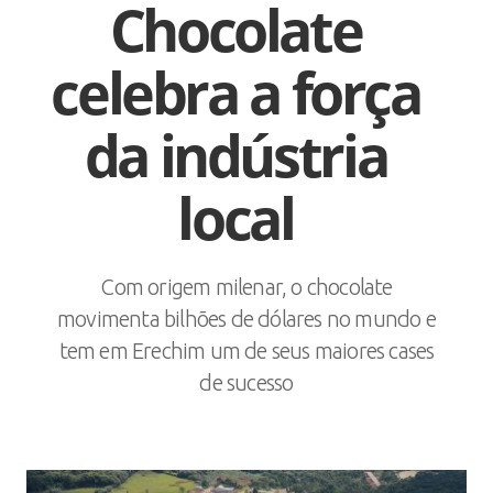
Chocolate
celebra a força
da indústria
local
Com origem milenar, o chocolate
movimenta bilhões de dólares no mundo e
tem em Erechim um de seus maiores cases
de sucesso