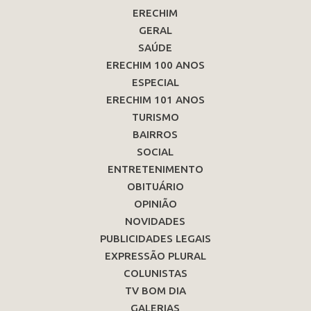
ERECHIM
GERAL
SAÚDE
ERECHIM 100 ANOS
ESPECIAL
ERECHIM 101 ANOS
TURISMO
BAIRROS
SOCIAL
ENTRETENIMENTO
OBITUÁRIO
OPINIÃO
NOVIDADES
PUBLICIDADES LEGAIS
EXPRESSÃO PLURAL
COLUNISTAS
TV BOM DIA
GALERIAS