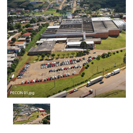
PECCIN 01.jpg