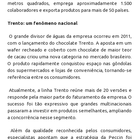
metros quadrados, emprega aproximadamente 1.500
colaboradores e exporta produtos para mais de 50 países.
Trento: um fenômeno nacional
O grande divisor de águas da empresa ocorreu em 2011,
com o lançamento do chocolate Trento. A aposta em um
wafer recheado e coberto com chocolate de maior teor
de cacau criou uma nova categoria no mercado brasileiro.
O produto rapidamente conquistou espaço nas gôndolas
dos supermercados e lojas de conveniência, tornando-se
referência entre os consumidores.
Atualmente, a linha Trento reúne mais de 20 versões e
responde pela maior parte do faturamento da empresa. O
sucesso foi tão expressivo que grandes multinacionais
passaram a investir em produtos semelhantes, ampliando
a concorrência nesse segmento.
Além da qualidade reconhecida pelos consumidores,
especialistas apontam que a estratégia da Peccin foi