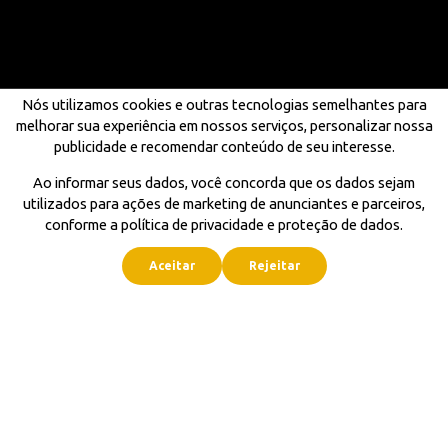
Nós utilizamos cookies e outras tecnologias semelhantes para
melhorar sua experiência em nossos serviços, personalizar nossa
publicidade e recomendar conteúdo de seu interesse.
Ao informar seus dados, você concorda que os dados sejam
utilizados para ações de marketing de anunciantes e parceiros,
conforme a política de privacidade e proteção de dados.
Aceitar
Rejeitar