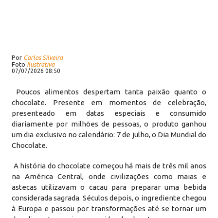
Por
Carlos Silveira
Foto
Ilustrativa
07/07/2026 08:50
Poucos alimentos despertam tanta paixão quanto o
chocolate. Presente em momentos de celebração,
presenteado em datas especiais e consumido
diariamente por milhões de pessoas, o produto ganhou
um dia exclusivo no calendário: 7 de julho, o Dia Mundial do
Chocolate.
A história do chocolate começou há mais de três mil anos
na América Central, onde civilizações como maias e
astecas utilizavam o cacau para preparar uma bebida
considerada sagrada. Séculos depois, o ingrediente chegou
à Europa e passou por transformações até se tornar um