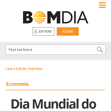
ENTRAR
ASSINE
Leia a edição impressa
Economia
Dia Mundial do