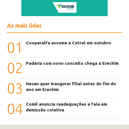
As mais lidas
01
Cooperalfa assume a Cotrel em outubro
02
Padaria com novo conceito chega a Erechim
03
Havan quer inaugurar filial antes do fim do
ano em Erechim
04
Comil anuncia readequações e fala em
demissão coletiva