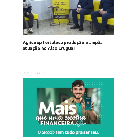
Agricoop fortalece produção e amplia
atuação no Alto Uruguai
PUBLICIDADE