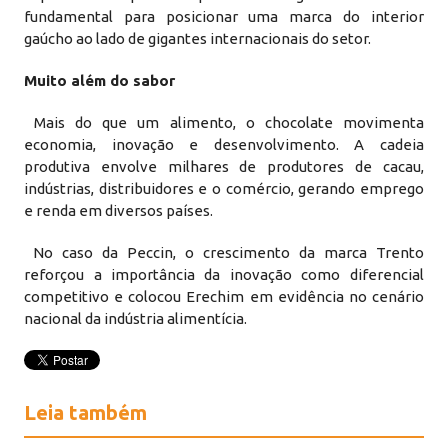
fundamental para posicionar uma marca do interior
gaúcho ao lado de gigantes internacionais do setor.
Muito além do sabor
Mais do que um alimento, o chocolate movimenta
economia, inovação e desenvolvimento. A cadeia
produtiva envolve milhares de produtores de cacau,
indústrias, distribuidores e o comércio, gerando emprego
e renda em diversos países.
No caso da Peccin, o crescimento da marca Trento
reforçou a importância da inovação como diferencial
competitivo e colocou Erechim em evidência no cenário
nacional da indústria alimentícia.
Leia também