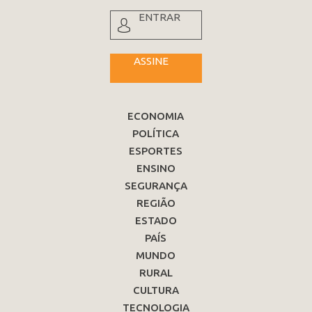
ENTRAR
ASSINE
ECONOMIA
POLÍTICA
ESPORTES
ENSINO
SEGURANÇA
REGIÃO
ESTADO
PAÍS
MUNDO
RURAL
CULTURA
TECNOLOGIA