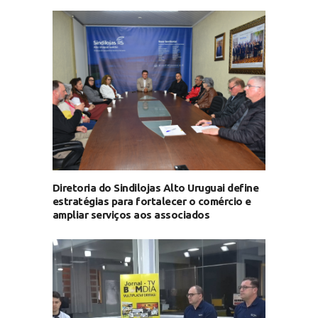
Diretoria do Sindilojas Alto Uruguai define
estratégias para fortalecer o comércio e
ampliar serviços aos associados