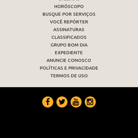
HORÓSCOPO
BUSQUE POR SERVIÇOS
VOCÊ REPÓRTER
ASSINATURAS
CLASSIFICADOS
GRUPO BOM DIA
EXPEDIENTE
ANUNCIE CONOSCO
POLÍTICAS E PRIVACIDADE
TERMOS DE USO