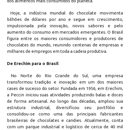
dos alimentos mais consumidos do planeta.
Hoje, a indústria mundial do chocolate movimenta
bilhões de dólares por ano e segue em crescimento,
impulsionada pela inovação, novos sabores e pelo
aumento do consumo em mercados emergentes. O Brasil
figura entre os maiores consumidores e produtores de
chocolates do mundo, reunindo centenas de empresas e
milhares de empregos em toda a cadeia produtiva.
De Erechim para o Brasil
No Norte do Rio Grande do Sul, uma empresa
transformou tradição e inovação em um dos maiores
cases de sucesso do setor. Fundada em 1956, em Erechim,
a Peccin iniciou suas atividades produzindo balas e doces
de forma artesanal. Ao longo das décadas, ampliou sua
estrutura industrial, diversificou seu portfólio e
consolidou-se como uma das principais fabricantes
brasileiras de chocolates e candies. Atualmente, conta
com um parque industrial e logístico de cerca de 40 mil