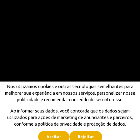
Nós utilizamos cookies e outras tecnologias semelhantes para
melhorar sua experiência em nossos serviços, personalizar nossa
publicidade e recomendar conteúdo de seu interesse.
Ao informar seus dados, você concorda que os dados sejam
utilizados para ações de marketing de anunciantes e parceiros,
conforme a política de privacidade e proteção de dados.
Aceitar
Rejeitar