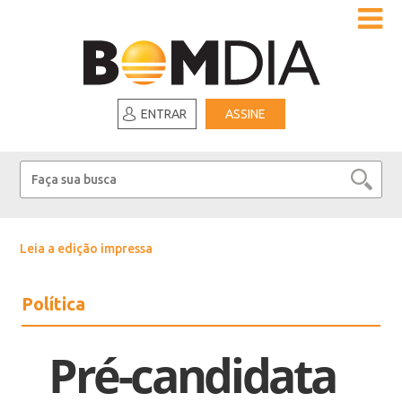
ENTRAR
ASSINE
Leia a edição impressa
Política
Pré-candidata