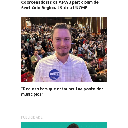
Coordenadoras da AMAU participam de
Seminário Regional Sul da UNCME
“Recurso tem que estar aqui na ponta dos
municípios”
PUBLICIDADE