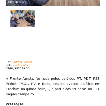
Comunicação
Por
Rodrigo Finardi
Foto
Carlos Silveira
08/07/2026 07:58
A Frente Ampla, formada pelos partidos PT, PDT, PSB,
PCdoB, PSOL, PV e Rede, realiza evento político em
Erechim na quinta-feira, 9, a partir das 19 horas no CTG
Galpão Campeiro.
Presenças