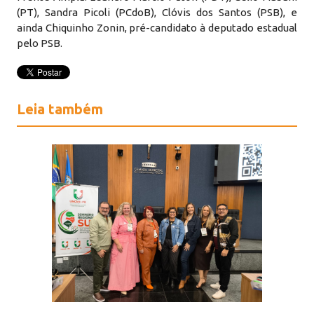
(PT), Sandra Picoli (PCdoB), Clóvis dos Santos (PSB), e
ainda Chiquinho Zonin, pré-candidato à deputado estadual
pelo PSB.
Leia também