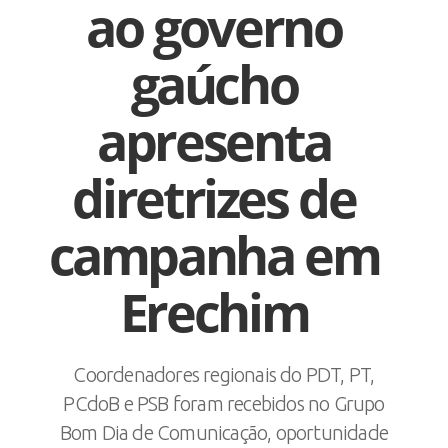
ao governo
gaúcho
apresenta
diretrizes de
campanha em
Erechim
Coordenadores regionais do PDT, PT,
PCdoB e PSB foram recebidos no Grupo
Bom Dia de Comunicação, oportunidade