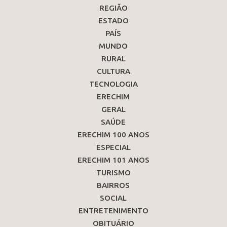
REGIÃO
ESTADO
PAÍS
MUNDO
RURAL
CULTURA
TECNOLOGIA
ERECHIM
GERAL
SAÚDE
ERECHIM 100 ANOS
ESPECIAL
ERECHIM 101 ANOS
TURISMO
BAIRROS
SOCIAL
ENTRETENIMENTO
OBITUÁRIO