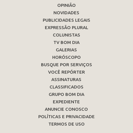
OPINIÃO
NOVIDADES
PUBLICIDADES LEGAIS
EXPRESSÃO PLURAL
COLUNISTAS
TV BOM DIA
GALERIAS
HORÓSCOPO
BUSQUE POR SERVIÇOS
VOCÊ REPÓRTER
ASSINATURAS
CLASSIFICADOS
GRUPO BOM DIA
EXPEDIENTE
ANUNCIE CONOSCO
POLÍTICAS E PRIVACIDADE
TERMOS DE USO