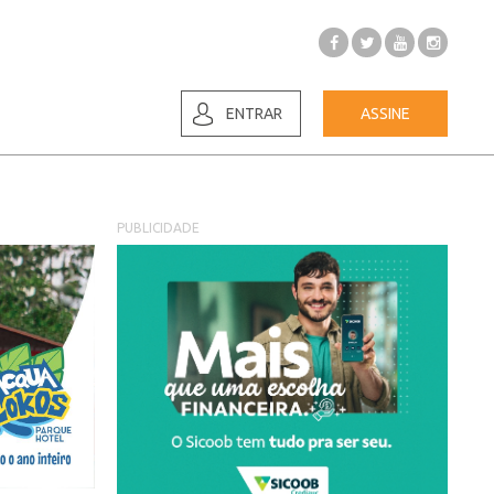
ENTRAR
ASSINE
PUBLICIDADE