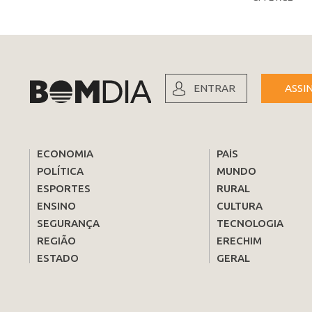
ENTRAR
ASSI
ECONOMIA
PAÍS
POLÍTICA
MUNDO
ESPORTES
RURAL
ENSINO
CULTURA
SEGURANÇA
TECNOLOGIA
REGIÃO
ERECHIM
ESTADO
GERAL