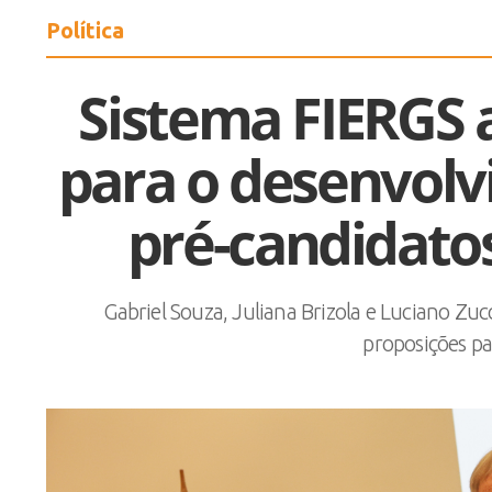
Política
Sistema FIERGS 
para o desenvolv
pré-candidato
Gabriel Souza, Juliana Brizola e Luciano Z
proposições pa