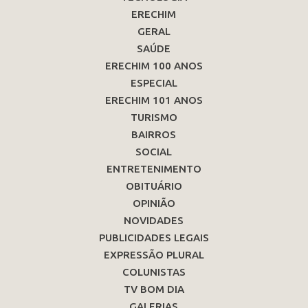
ERECHIM
GERAL
SAÚDE
ERECHIM 100 ANOS
ESPECIAL
ERECHIM 101 ANOS
TURISMO
BAIRROS
SOCIAL
ENTRETENIMENTO
OBITUÁRIO
OPINIÃO
NOVIDADES
PUBLICIDADES LEGAIS
EXPRESSÃO PLURAL
COLUNISTAS
TV BOM DIA
GALERIAS