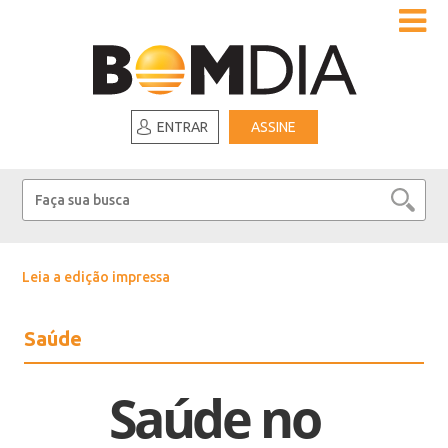
ENTRAR
ASSINE
Leia a edição impressa
Saúde
Saúde no