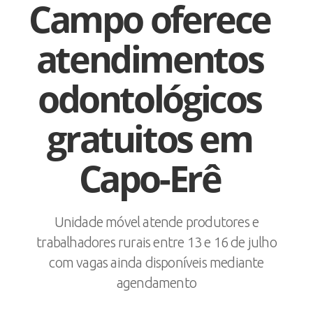
Campo oferece
atendimentos
odontológicos
gratuitos em
Capo-Erê
Unidade móvel atende produtores e
trabalhadores rurais entre 13 e 16 de julho
com vagas ainda disponíveis mediante
agendamento