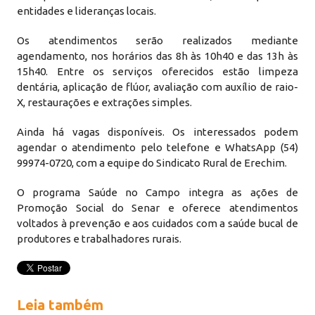
entidades e lideranças locais.
Os atendimentos serão realizados mediante
agendamento, nos horários das 8h às 10h40 e das 13h às
15h40. Entre os serviços oferecidos estão limpeza
dentária, aplicação de flúor, avaliação com auxílio de raio-
X, restaurações e extrações simples.
Ainda há vagas disponíveis. Os interessados podem
agendar o atendimento pelo telefone e WhatsApp (54)
99974-0720, com a equipe do Sindicato Rural de Erechim.
O programa Saúde no Campo integra as ações de
Promoção Social do Senar e oferece atendimentos
voltados à prevenção e aos cuidados com a saúde bucal de
produtores e trabalhadores rurais.
Leia também