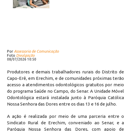
Por
Assessoria de Comunicação
Foto
Divulgação
08/07/2026 10:50
Produtores e demais trabalhadores rurais do Distrito de
Capo-Erê, em Erechim, e de comunidades próximas terão
acesso a atendimentos odontológicos gratuitos por meio
do programa Saúde no Campo, do Senar. A Unidade Móvel
Odontológica estará instalada junto à Paróquia Católica
Nossa Senhora das Dores entre os dias 13 e 16 de julho.
A ação é realizada por meio de uma parceria entre o
Sindicato Rural de Erechim, conveniado ao Senar, e a
Paróquia Nossa Senhora das Dores, com apoio de