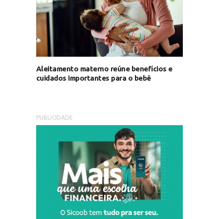
Aleitamento materno reúne benefícios e
cuidados importantes para o bebê
PUBLICIDADE