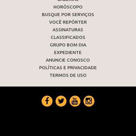
HORÓSCOPO
BUSQUE POR SERVIÇOS
VOCÊ REPÓRTER
ASSINATURAS
CLASSIFICADOS
GRUPO BOM DIA
EXPEDIENTE
ANUNCIE CONOSCO
POLÍTICAS E PRIVACIDADE
TERMOS DE USO