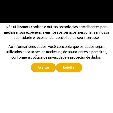
Nós utilizamos cookies e outras tecnologias semelhantes para
melhorar sua experiência em nossos serviços, personalizar nossa
publicidade e recomendar conteúdo de seu interesse.
Ao informar seus dados, você concorda que os dados sejam
utilizados para ações de marketing de anunciantes e parceiros,
conforme a política de privacidade e proteção de dados.
Aceitar
Rejeitar