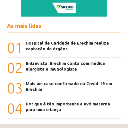
As mais lidas
01
Hospital de Caridade de Erechim realiza
captação de órgãos
02
Entrevista: Erechim conta com médica
alergista e imunologista
03
Mais um caso confirmado da Covid-19 em
Erechim
04
Por que é tão importante a avó materna
para uma criança