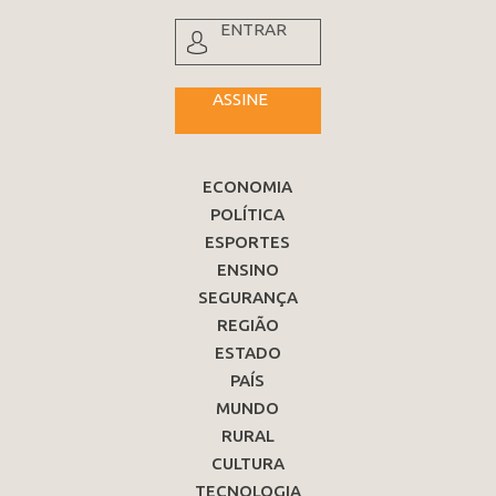
ENTRAR
ASSINE
ECONOMIA
POLÍTICA
ESPORTES
ENSINO
SEGURANÇA
REGIÃO
ESTADO
PAÍS
MUNDO
RURAL
CULTURA
TECNOLOGIA