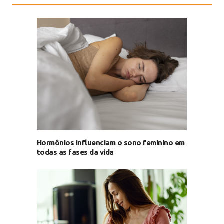
Hormônios influenciam o sono feminino em
todas as fases da vida