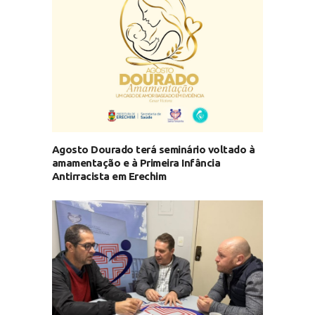
Agosto Dourado terá seminário voltado à
amamentação e à Primeira Infância
Antirracista em Erechim