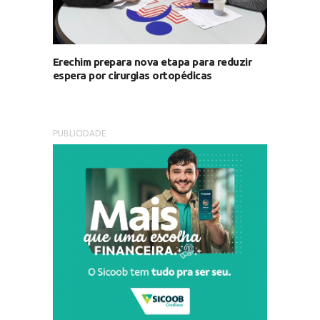
Erechim prepara nova etapa para reduzir
espera por cirurgias ortopédicas
PUBLICIDADE