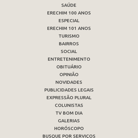
SAÚDE
ERECHIM 100 ANOS
ESPECIAL
ERECHIM 101 ANOS
TURISMO
BAIRROS
SOCIAL
ENTRETENIMENTO
OBITUÁRIO
OPINIÃO
NOVIDADES
PUBLICIDADES LEGAIS
EXPRESSÃO PLURAL
COLUNISTAS
TV BOM DIA
GALERIAS
HORÓSCOPO
BUSQUE POR SERVIÇOS