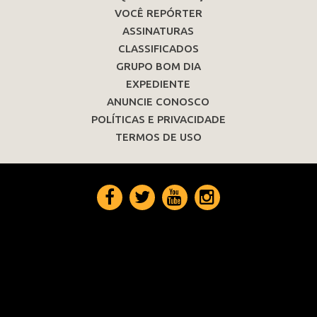
VOCÊ REPÓRTER
ASSINATURAS
CLASSIFICADOS
GRUPO BOM DIA
EXPEDIENTE
ANUNCIE CONOSCO
POLÍTICAS E PRIVACIDADE
TERMOS DE USO