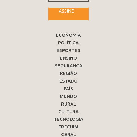
ASSINE
ECONOMIA
POLÍTICA
ESPORTES
ENSINO
SEGURANÇA
REGIÃO
ESTADO
PAÍS
MUNDO
RURAL
CULTURA
TECNOLOGIA
ERECHIM
GERAL