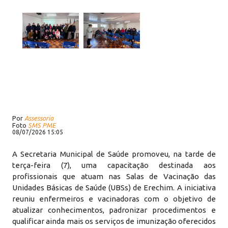
Por
Assessoria
Foto
SMS PME
08/07/2026 15:05
A Secretaria Municipal de Saúde promoveu, na tarde de
terça-feira (7), uma capacitação destinada aos
profissionais que atuam nas Salas de Vacinação das
Unidades Básicas de Saúde (UBSs) de Erechim. A iniciativa
reuniu enfermeiros e vacinadoras com o objetivo de
atualizar conhecimentos, padronizar procedimentos e
qualificar ainda mais os serviços de imunização oferecidos