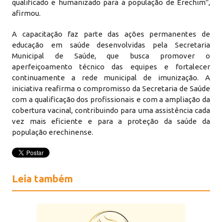
qualificado e humanizado para a população de Erechim",
afirmou.
A capacitação faz parte das ações permanentes de
educação em saúde desenvolvidas pela Secretaria
Municipal de Saúde, que busca promover o
aperfeiçoamento técnico das equipes e fortalecer
continuamente a rede municipal de imunização. A
iniciativa reafirma o compromisso da Secretaria de Saúde
com a qualificação dos profissionais e com a ampliação da
cobertura vacinal, contribuindo para uma assistência cada
vez mais eficiente e para a proteção da saúde da
população erechinense.
Leia também