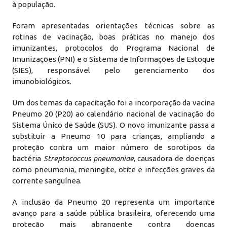
à população.
Foram apresentadas orientações técnicas sobre as
rotinas de vacinação, boas práticas no manejo dos
imunizantes, protocolos do Programa Nacional de
Imunizações (PNI) e o Sistema de Informações de Estoque
(SIES), responsável pelo gerenciamento dos
imunobiológicos.
Um dos temas da capacitação foi a incorporação da vacina
Pneumo 20 (P20) ao calendário nacional de vacinação do
Sistema Único de Saúde (SUS). O novo imunizante passa a
substituir a Pneumo 10 para crianças, ampliando a
proteção contra um maior número de sorotipos da
bactéria
Streptococcus pneumoniae
, causadora de doenças
como pneumonia, meningite, otite e infecções graves da
corrente sanguínea.
A inclusão da Pneumo 20 representa um importante
avanço para a saúde pública brasileira, oferecendo uma
proteção mais abrangente contra doenças