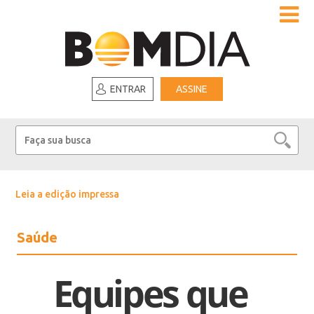
ENTRAR
ASSINE
Leia a edição impressa
Saúde
Equipes que