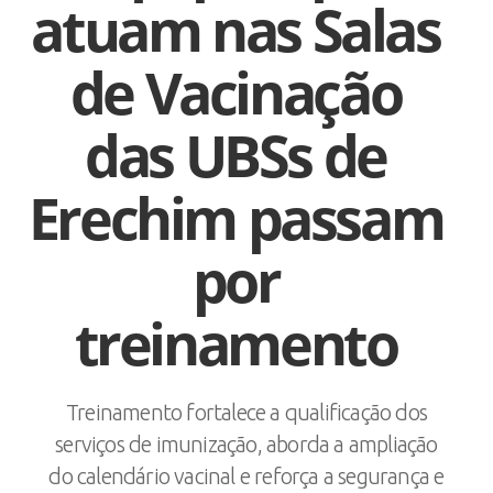
atuam nas Salas
de Vacinação
das UBSs de
Erechim passam
por
treinamento
Treinamento fortalece a qualificação dos
serviços de imunização, aborda a ampliação
do calendário vacinal e reforça a segurança e