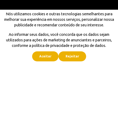
Nós utilizamos cookies e outras tecnologias semelhantes para
melhorar sua experiência em nossos serviços, personalizar nossa
publicidade e recomendar conteúdo de seu interesse.
Ao informar seus dados, você concorda que os dados sejam
utilizados para ações de marketing de anunciantes e parceiros,
conforme a política de privacidade e proteção de dados.
Aceitar
Rejeitar