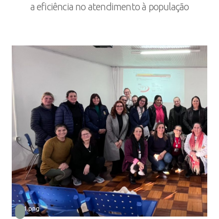
a eficiência no atendimento à população
001.png