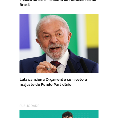
Brasil
Lula sanciona Orçamento com veto a
reajuste do Fundo Partidário
PUBLICIDADE