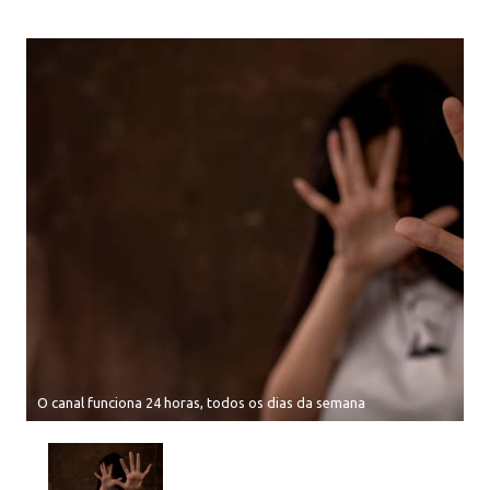
O canal funciona 24 horas, todos os dias da semana