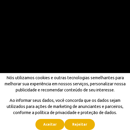
Nós utilizamos cookies e outras tecnologias semelhantes para
melhorar sua experiência em nossos serviços, personalizar nossa
publicidade e recomendar conteúdo de seu interesse.
Ao informar seus dados, você concorda que os dados sejam
utilizados para ações de marketing de anunciantes e parceiros,
conforme a política de privacidade e proteção de dados.
Aceitar
Rejeitar