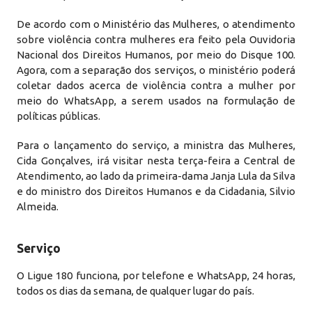
De acordo com o Ministério das Mulheres, o atendimento
sobre violência contra mulheres era feito pela Ouvidoria
Nacional dos Direitos Humanos, por meio do Disque 100.
Agora, com a separação dos serviços, o ministério poderá
coletar dados acerca de violência contra a mulher por
meio do WhatsApp, a serem usados na formulação de
políticas públicas.
Para o lançamento do serviço, a ministra das Mulheres,
Cida Gonçalves, irá visitar nesta terça-feira a Central de
Atendimento, ao lado da primeira-dama Janja Lula da Silva
e do ministro dos Direitos Humanos e da Cidadania, Silvio
Almeida.
Serviço
O Ligue 180 funciona, por telefone e WhatsApp, 24 horas,
todos os dias da semana, de qualquer lugar do país.