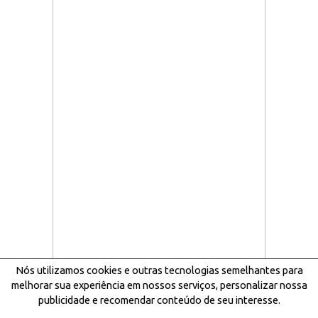
Nós utilizamos cookies e outras tecnologias semelhantes para
melhorar sua experiência em nossos serviços, personalizar nossa
publicidade e recomendar conteúdo de seu interesse.