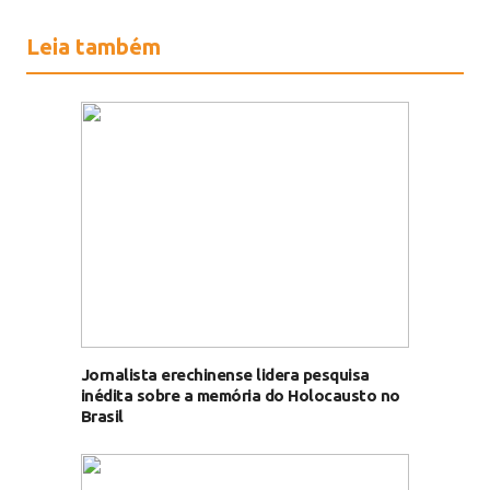
Leia também
Jornalista erechinense lidera pesquisa
inédita sobre a memória do Holocausto no
Brasil