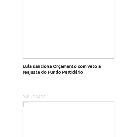
Lula sanciona Orçamento com veto a
reajuste do Fundo Partidário
PUBLICIDADE