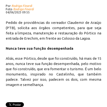
Por
Rodrigo Finardi
Foto
Rodrigo Finardi
04/06/2023 09:55
Pedido de providências do vereador Claudemir de Araújo
(PTB), solicita aos órgãos competentes, para que seja
feita a limpeza, manutenção e restauração do Pórtico na
entrada de Erechim, em frente ao Colosso da Lagoa.
Nunca teve sua função desempenhada
Aliás, esse Pórtico, desde que foi construído, há mais de 15
anos, nunca teve sua função desempenhada, pelo motivo
que foi construído, que era fomentar o turismo. É um belo
monumento, inspirado no Castelinho, que também
padece. Talvez por isso, padecem os dois, com mesma
imagem e semelhança.