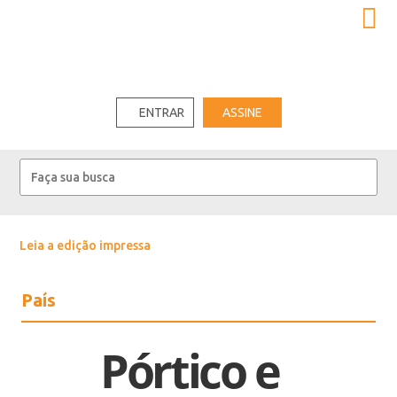
ENTRAR
ASSINE
Leia a edição impressa
País
Pórtico e