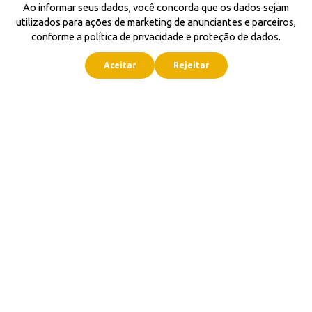
Ao informar seus dados, você concorda que os dados sejam
utilizados para ações de marketing de anunciantes e parceiros,
conforme a política de privacidade e proteção de dados.
Aceitar
Rejeitar