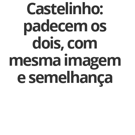
Castelinho:
padecem os
dois, com
mesma imagem
e semelhança