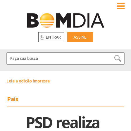
ENTRAR
ASSINE
Leia a edição impressa
País
PSD realiza