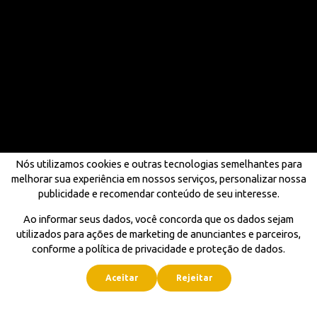
Nós utilizamos cookies e outras tecnologias semelhantes para
melhorar sua experiência em nossos serviços, personalizar nossa
publicidade e recomendar conteúdo de seu interesse.
Ao informar seus dados, você concorda que os dados sejam
utilizados para ações de marketing de anunciantes e parceiros,
conforme a política de privacidade e proteção de dados.
Aceitar
Rejeitar