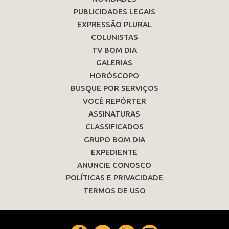
PUBLICIDADES LEGAIS
EXPRESSÃO PLURAL
COLUNISTAS
TV BOM DIA
GALERIAS
HORÓSCOPO
BUSQUE POR SERVIÇOS
VOCÊ REPÓRTER
ASSINATURAS
CLASSIFICADOS
GRUPO BOM DIA
EXPEDIENTE
ANUNCIE CONOSCO
POLÍTICAS E PRIVACIDADE
TERMOS DE USO