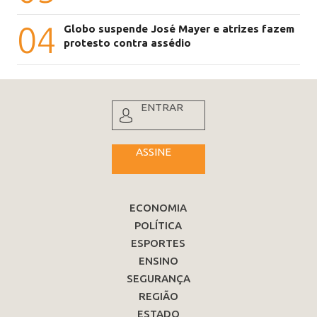
04
Globo suspende José Mayer e atrizes fazem
protesto contra assédio
ENTRAR
ASSINE
ECONOMIA
POLÍTICA
ESPORTES
ENSINO
SEGURANÇA
REGIÃO
ESTADO