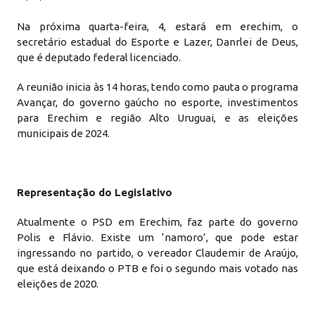
Na próxima quarta-feira, 4, estará em erechim, o
secretário estadual do Esporte e Lazer, Danrlei de Deus,
que é deputado federal licenciado.
A reunião inicia às 14 horas, tendo como pauta o programa
Avançar, do governo gaúcho no esporte, investimentos
para Erechim e região Alto Uruguai, e as eleições
municipais de 2024.
Representação do Legislativo
Atualmente o PSD em Erechim, faz parte do governo
Polis e Flávio. Existe um ‘namoro’, que pode estar
ingressando no partido, o vereador Claudemir de Araújo,
que está deixando o PTB e foi o segundo mais votado nas
eleições de 2020.