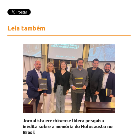
Leia também
Jornalista erechinense lidera pesquisa
inédita sobre a memória do Holocausto no
Brasil