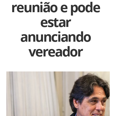
reunião e pode
estar
anunciando
vereador