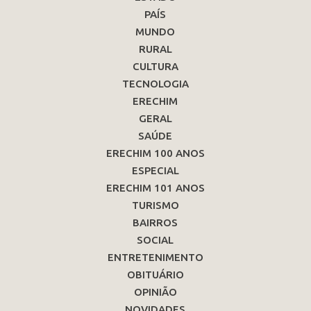
PAÍS
MUNDO
RURAL
CULTURA
TECNOLOGIA
ERECHIM
GERAL
SAÚDE
ERECHIM 100 ANOS
ESPECIAL
ERECHIM 101 ANOS
TURISMO
BAIRROS
SOCIAL
ENTRETENIMENTO
OBITUÁRIO
OPINIÃO
NOVIDADES