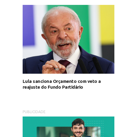
Lula sanciona Orçamento com veto a
reajuste do Fundo Partidário
PUBLICIDADE