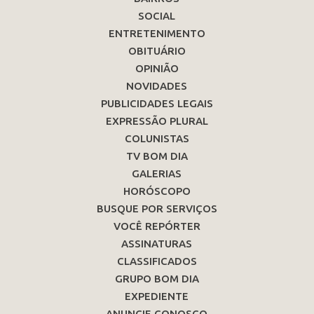
SOCIAL
ENTRETENIMENTO
OBITUÁRIO
OPINIÃO
NOVIDADES
PUBLICIDADES LEGAIS
EXPRESSÃO PLURAL
COLUNISTAS
TV BOM DIA
GALERIAS
HORÓSCOPO
BUSQUE POR SERVIÇOS
VOCÊ REPÓRTER
ASSINATURAS
CLASSIFICADOS
GRUPO BOM DIA
EXPEDIENTE
ANUNCIE CONOSCO