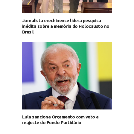
Jornalista erechinense lidera pesquisa
inédita sobre a memória do Holocausto no
Brasil
Lula sanciona Orçamento com veto a
reajuste do Fundo Partidário