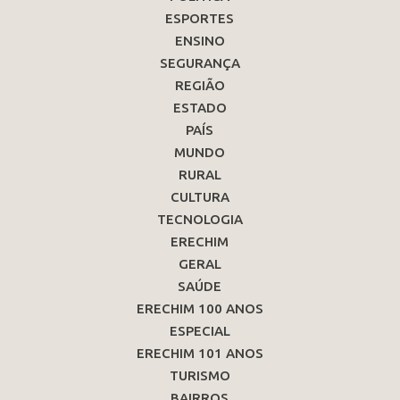
ESPORTES
ENSINO
SEGURANÇA
REGIÃO
ESTADO
PAÍS
MUNDO
RURAL
CULTURA
TECNOLOGIA
ERECHIM
GERAL
SAÚDE
ERECHIM 100 ANOS
ESPECIAL
ERECHIM 101 ANOS
TURISMO
BAIRROS