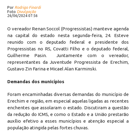
Por
Rodrigo Finardi
Foto
Divulgação
26/06/2024 07:56
O vereador Renan Soccol (Progressistas) manteve agenda
na capital do estado nesta segunda-feira, 24. Esteve
reunido com o deputado federal e presidente dos
Progressistas no RS, Covatti Filho e o deputado federal,
Guilherme Pasin. Juntamente com o vereador,
representantes da Juventude Progressista de Erechim,
Gustavo Zin Farina e Micael Alan Karminski.
Demandas dos municípios
Foram encaminhadas diversas demandas do município de
Erechim e região, em especial aquelas ligadas as recentes
enchentes que assolaram o estado. Discutiram a questão
da redução do ICMS, e como o Estado e a União prestarão
auxílio efetivo a esses municípios e atenção especial a
população atingida pelas fortes chuvas.