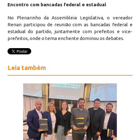
Encontro com bancadas federal e estadual
No Plenarinho da Assembleia Legislativa, o vereador
Renan participou de reunião com as bancadas federal e
estadual do partido, juntamente com prefeitos e vice-
prefeitos, onde o tema enchente dominou os debates.
Leia também