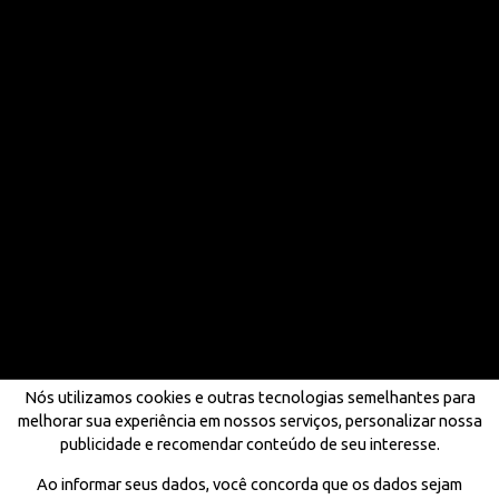
Nós utilizamos cookies e outras tecnologias semelhantes para
melhorar sua experiência em nossos serviços, personalizar nossa
publicidade e recomendar conteúdo de seu interesse.
Ao informar seus dados, você concorda que os dados sejam