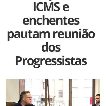
ICMS e
enchentes
pautam reunião
dos
Progressistas