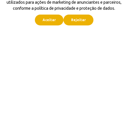
utilizados para ações de marketing de anunciantes e parceiros,
conforme a política de privacidade e proteção de dados.
Aceitar
Rejeitar