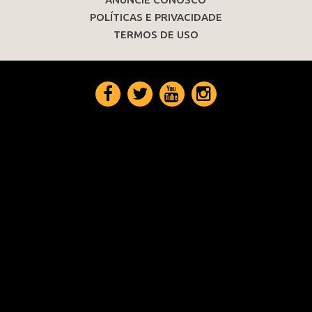
POLÍTICAS E PRIVACIDADE
TERMOS DE USO