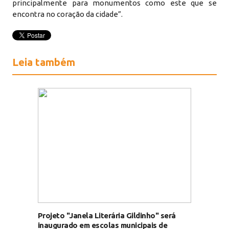
principalmente para monumentos como este que se
encontra no coração da cidade”.
Leia também
Projeto "Janela Literária Gildinho" será
inaugurado em escolas municipais de