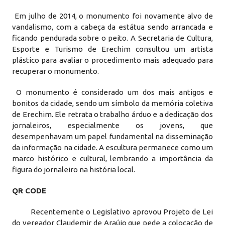
Em julho de 2014, o monumento foi novamente alvo de
vandalismo, com a cabeça da estátua sendo arrancada e
ficando pendurada sobre o peito. A Secretaria de Cultura,
Esporte e Turismo de Erechim consultou um artista
plástico para avaliar o procedimento mais adequado para
recuperar o monumento.
O monumento é considerado um dos mais antigos e
bonitos da cidade, sendo um símbolo da memória coletiva
de Erechim. Ele retrata o trabalho árduo e a dedicação dos
jornaleiros, especialmente os jovens, que
desempenhavam um papel fundamental na disseminação
da informação na cidade. A escultura permanece como um
marco histórico e cultural, lembrando a importância da
figura do jornaleiro na história local.
QR CODE
Recentemente o Legislativo aprovou Projeto de Lei
do vereador Claudemir de Araújo que pede a colocação de