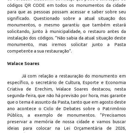
códigos QR CODE em todos os monumentos da cidade
para que as pessoas possam acessar e saber sobre seu
significado. Questionado sobre a atual situação dos
monumentos, o mesmo garantiu que também estará
solicitando, junto à municipalidade, o restauro antes da
instalação dos códigos. “Não sabia da atual situação deste
monumento, mas iremos solicitar junto a Pasta
competente a sua restauração”.
Walace Soares
Já com relação a restauração do monumento em
específico, o secretário de Cultura, Esporte e Economia
Criativa de Erechim, Walace Soares destacou, nesta
segunda-feira, que não há previsão por hora, mas garante
que o tema é assunto da Pasta, tanto que em agosto deste
ano acontece o Ciclo de Debates sobre o Patrimônio
Público, a exemplo de monumentos. “Precisamos
preservar a memória de nossa cidade e vamos buscar
ideias para colocar na Lei Orçamentária de 2026,