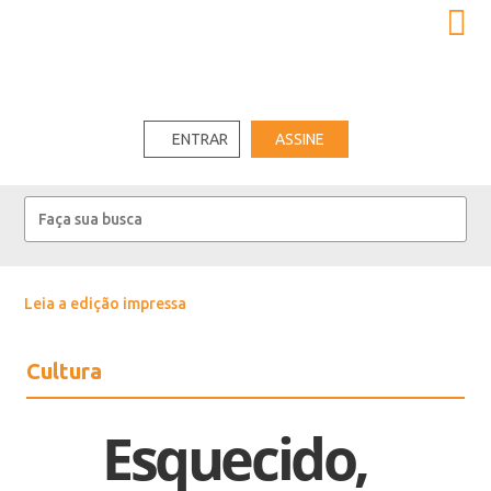
ENTRAR
ASSINE
Leia a edição impressa
Cultura
Esquecido,