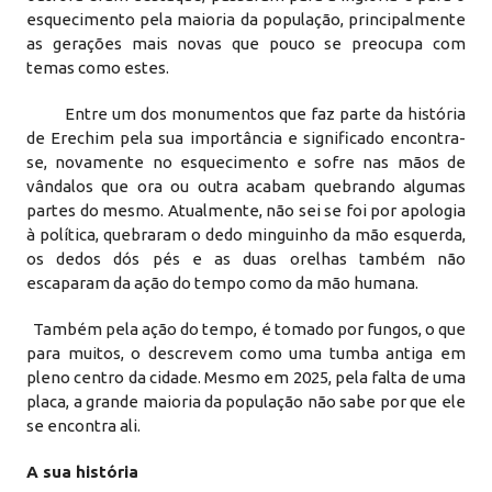
esquecimento pela maioria da população, principalmente
as gerações mais novas que pouco se preocupa com
temas como estes.
Entre um dos monumentos que faz parte da história
de Erechim pela sua importância e significado encontra-
se, novamente no esquecimento e sofre nas mãos de
vândalos que ora ou outra acabam quebrando algumas
partes do mesmo. Atualmente, não sei se foi por apologia
à política, quebraram o dedo minguinho da mão esquerda,
os dedos dós pés e as duas orelhas também não
escaparam da ação do tempo como da mão humana.
Também pela ação do tempo, é tomado por fungos, o que
para muitos, o descrevem como uma tumba antiga em
pleno centro da cidade. Mesmo em 2025, pela falta de uma
placa, a grande maioria da população não sabe por que ele
se encontra ali.
A sua história