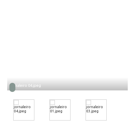
jornaleiro 04.jpeg