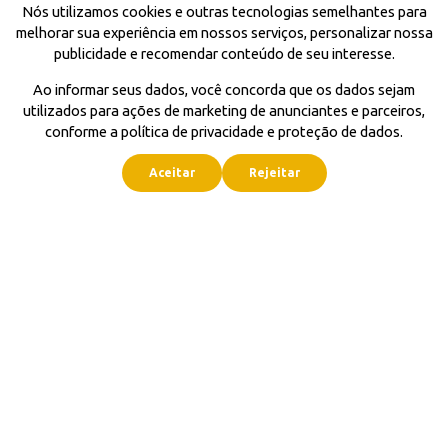
Nós utilizamos cookies e outras tecnologias semelhantes para
melhorar sua experiência em nossos serviços, personalizar nossa
publicidade e recomendar conteúdo de seu interesse.
Ao informar seus dados, você concorda que os dados sejam
utilizados para ações de marketing de anunciantes e parceiros,
conforme a política de privacidade e proteção de dados.
Aceitar
Rejeitar