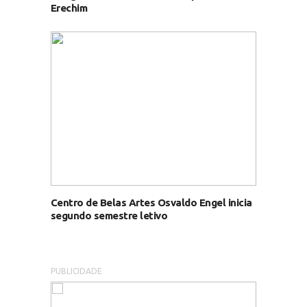
Erechim
Centro de Belas Artes Osvaldo Engel inicia
segundo semestre letivo
PUBLICIDADE