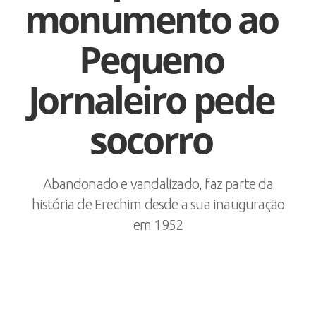
monumento ao
Pequeno
Jornaleiro pede
socorro
Abandonado e vandalizado, faz parte da
história de Erechim desde a sua inauguração
em 1952