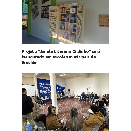
Projeto "Janela Literária Gildinho" será
inaugurado em escolas municipais de
Erechim