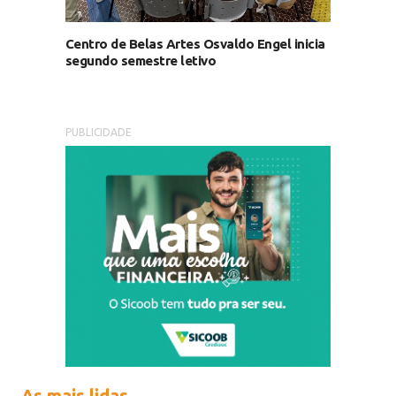
Centro de Belas Artes Osvaldo Engel inicia
segundo semestre letivo
PUBLICIDADE
As mais lidas