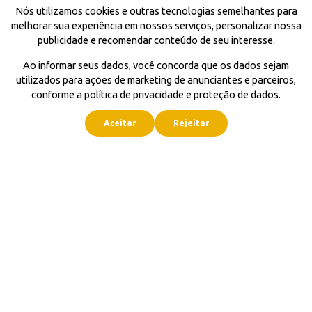
Nós utilizamos cookies e outras tecnologias semelhantes para
melhorar sua experiência em nossos serviços, personalizar nossa
publicidade e recomendar conteúdo de seu interesse.
Ao informar seus dados, você concorda que os dados sejam
utilizados para ações de marketing de anunciantes e parceiros,
conforme a política de privacidade e proteção de dados.
Aceitar
Rejeitar