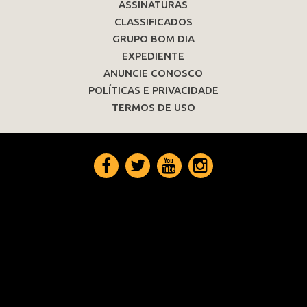
ASSINATURAS
CLASSIFICADOS
GRUPO BOM DIA
EXPEDIENTE
ANUNCIE CONOSCO
POLÍTICAS E PRIVACIDADE
TERMOS DE USO