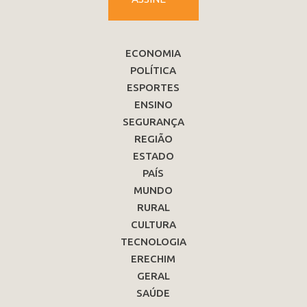
ECONOMIA
POLÍTICA
ESPORTES
ENSINO
SEGURANÇA
REGIÃO
ESTADO
PAÍS
MUNDO
RURAL
CULTURA
TECNOLOGIA
ERECHIM
GERAL
SAÚDE