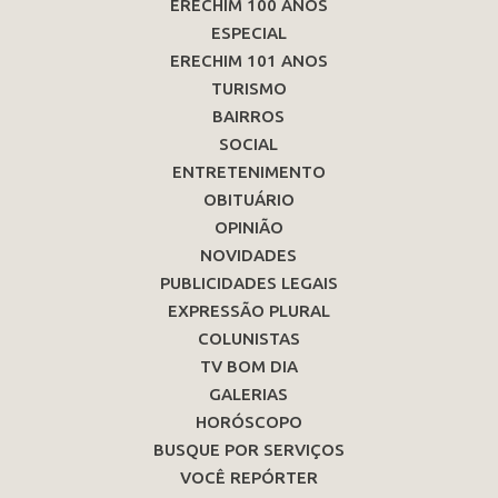
ERECHIM 100 ANOS
ESPECIAL
ERECHIM 101 ANOS
TURISMO
BAIRROS
SOCIAL
ENTRETENIMENTO
OBITUÁRIO
OPINIÃO
NOVIDADES
PUBLICIDADES LEGAIS
EXPRESSÃO PLURAL
COLUNISTAS
TV BOM DIA
GALERIAS
HORÓSCOPO
BUSQUE POR SERVIÇOS
VOCÊ REPÓRTER