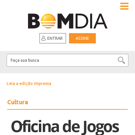
ENTRAR
ASSINE
Leia a edição impressa
Cultura
Oficina de Jogos