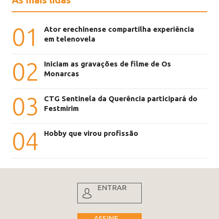
01
Ator erechinense compartilha experiência
em telenovela
02
Iniciam as gravações de filme de Os
Monarcas
03
CTG Sentinela da Querência participará do
Festmirim
04
Hobby que virou profissão
ENTRAR
ASSINE