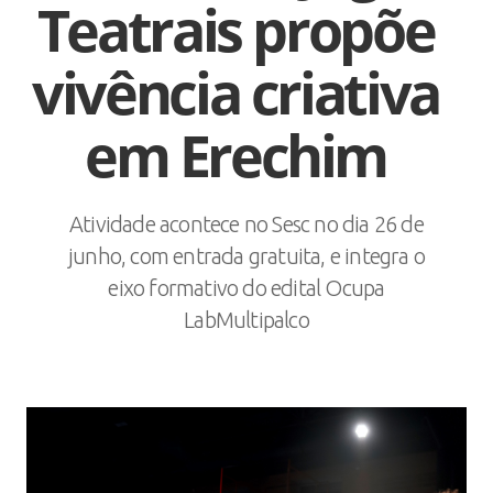
Teatrais propõe
vivência criativa
em Erechim
Atividade acontece no Sesc no dia 26 de
junho, com entrada gratuita, e integra o
eixo formativo do edital Ocupa
LabMultipalco