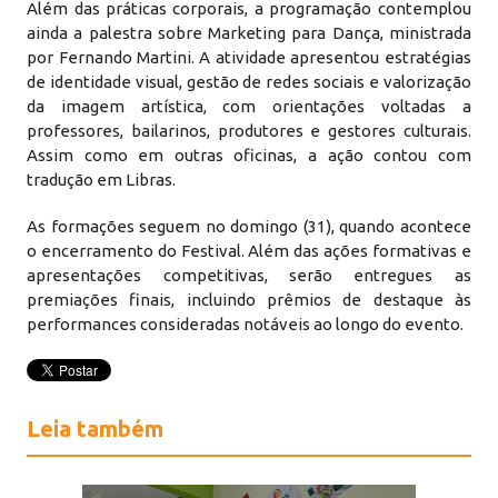
Além das práticas corporais, a programação contemplou
ainda a palestra sobre Marketing para Dança, ministrada
por Fernando Martini. A atividade apresentou estratégias
de identidade visual, gestão de redes sociais e valorização
da imagem artística, com orientações voltadas a
professores, bailarinos, produtores e gestores culturais.
Assim como em outras oficinas, a ação contou com
tradução em Libras.
As formações seguem no domingo (31), quando acontece
o encerramento do Festival. Além das ações formativas e
apresentações competitivas, serão entregues as
premiações finais, incluindo prêmios de destaque às
performances consideradas notáveis ao longo do evento.
Leia também