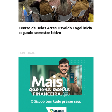
Centro de Belas Artes Osvaldo Engel inicia
segundo semestre letivo
PUBLICIDADE