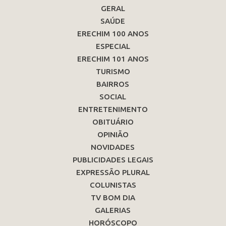
GERAL
SAÚDE
ERECHIM 100 ANOS
ESPECIAL
ERECHIM 101 ANOS
TURISMO
BAIRROS
SOCIAL
ENTRETENIMENTO
OBITUÁRIO
OPINIÃO
NOVIDADES
PUBLICIDADES LEGAIS
EXPRESSÃO PLURAL
COLUNISTAS
TV BOM DIA
GALERIAS
HORÓSCOPO