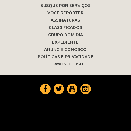
BUSQUE POR SERVIÇOS
VOCÊ REPÓRTER
ASSINATURAS
CLASSIFICADOS
GRUPO BOM DIA
EXPEDIENTE
ANUNCIE CONOSCO
POLÍTICAS E PRIVACIDADE
TERMOS DE USO