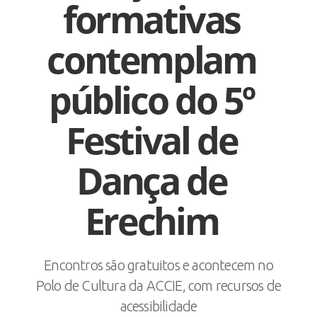
formativas
contemplam
público do 5º
Festival de
Dança de
Erechim
Encontros são gratuitos e acontecem no
Polo de Cultura da ACCIE, com recursos de
acessibilidade