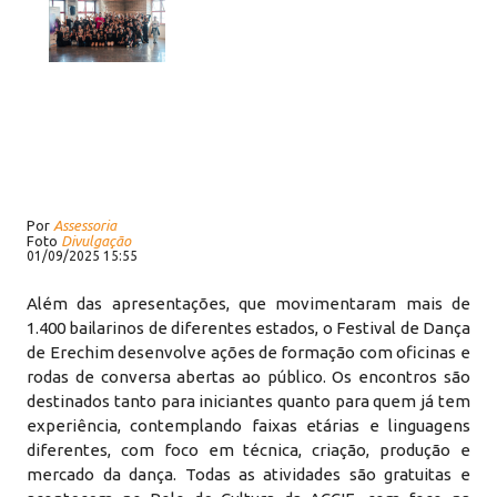
Por
Assessoria
Foto
Divulgação
01/09/2025 15:55
Além das apresentações, que movimentaram mais de
1.400 bailarinos de diferentes estados, o Festival de Dança
de Erechim desenvolve ações de formação com oficinas e
rodas de conversa abertas ao público. Os encontros são
destinados tanto para iniciantes quanto para quem já tem
experiência, contemplando faixas etárias e linguagens
diferentes, com foco em técnica, criação, produção e
mercado da dança. Todas as atividades são gratuitas e