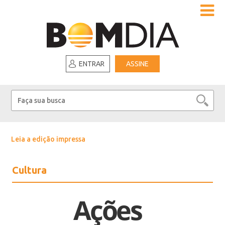
ENTRAR
ASSINE
Leia a edição impressa
Cultura
Ações