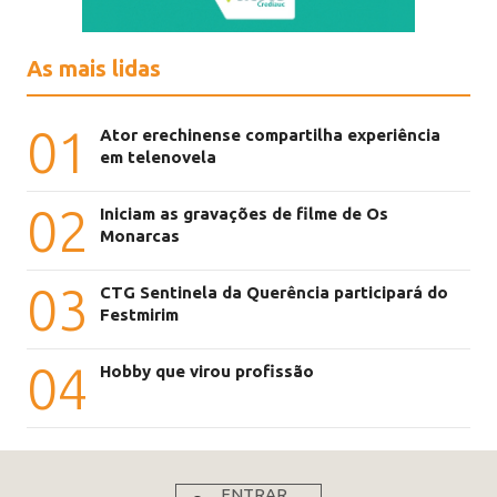
As mais lidas
01
Ator erechinense compartilha experiência
em telenovela
02
Iniciam as gravações de filme de Os
Monarcas
03
CTG Sentinela da Querência participará do
Festmirim
04
Hobby que virou profissão
ENTRAR