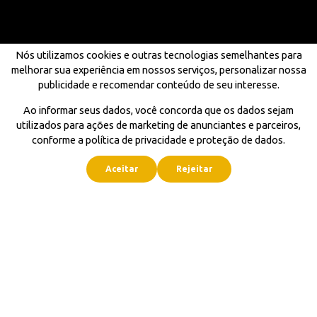
Nós utilizamos cookies e outras tecnologias semelhantes para
melhorar sua experiência em nossos serviços, personalizar nossa
publicidade e recomendar conteúdo de seu interesse.
Ao informar seus dados, você concorda que os dados sejam
utilizados para ações de marketing de anunciantes e parceiros,
conforme a política de privacidade e proteção de dados.
Aceitar
Rejeitar