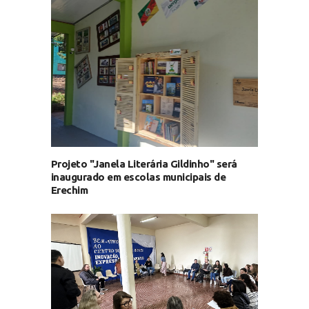
Projeto "Janela Literária Gildinho" será
inaugurado em escolas municipais de
Erechim