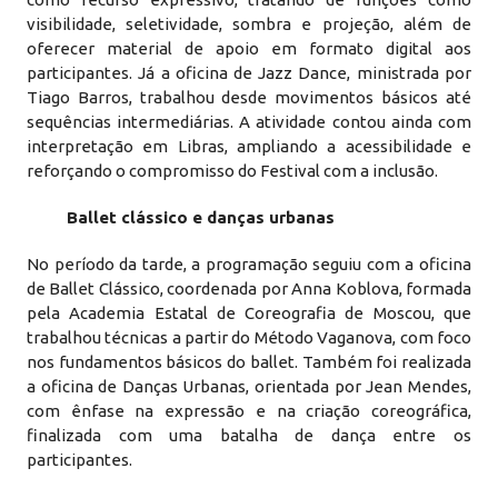
visibilidade, seletividade, sombra e projeção, além de
oferecer material de apoio em formato digital aos
participantes. Já a oficina de Jazz Dance, ministrada por
Tiago Barros, trabalhou desde movimentos básicos até
sequências intermediárias. A atividade contou ainda com
interpretação em Libras, ampliando a acessibilidade e
reforçando o compromisso do Festival com a inclusão.
Ballet clássico e danças urbanas
No período da tarde, a programação seguiu com a oficina
de Ballet Clássico, coordenada por Anna Koblova, formada
pela Academia Estatal de Coreografia de Moscou, que
trabalhou técnicas a partir do Método Vaganova, com foco
nos fundamentos básicos do ballet. Também foi realizada
a oficina de Danças Urbanas, orientada por Jean Mendes,
com ênfase na expressão e na criação coreográfica,
finalizada com uma batalha de dança entre os
participantes.