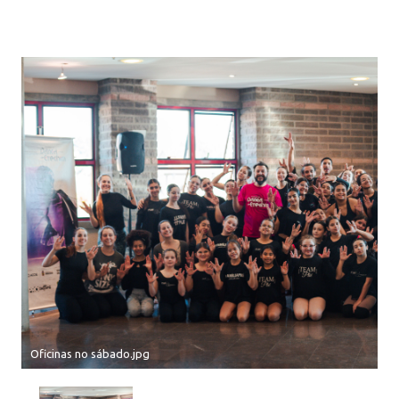
Oficinas no sábado.jpg