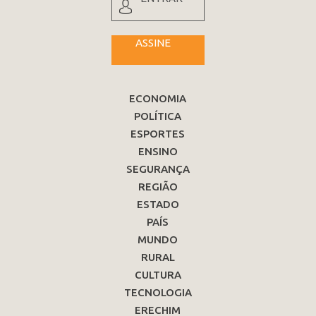
ASSINE
ECONOMIA
POLÍTICA
ESPORTES
ENSINO
SEGURANÇA
REGIÃO
ESTADO
PAÍS
MUNDO
RURAL
CULTURA
TECNOLOGIA
ERECHIM