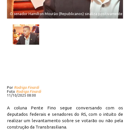
O senador Hamilton Mourão (Republicanos) sinaliza positivamente pela
Por
Rodrigo Finardi
Foto
Rodrigo Finardi
11/10/2025 08:00
A coluna Pente Fino segue conversando com os
deputados federais e senadores do RS, com o intuito de
realizar um levantamento sobre se votarão ou não pela
construção da Transbrasiliana.