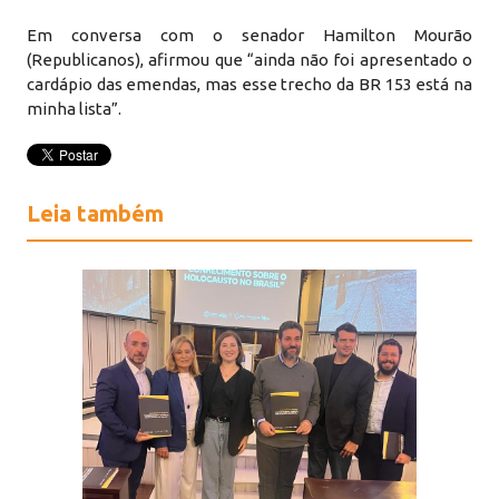
Em conversa com o senador Hamilton Mourão
(Republicanos), afirmou que “ainda não foi apresentado o
cardápio das emendas, mas esse trecho da BR 153 está na
minha lista”.
Leia também