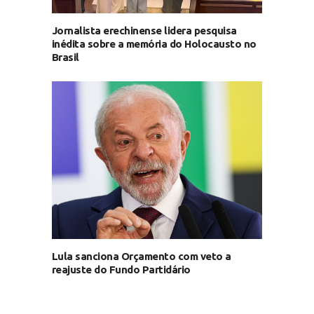
Jornalista erechinense lidera pesquisa
inédita sobre a memória do Holocausto no
Brasil
Lula sanciona Orçamento com veto a
reajuste do Fundo Partidário