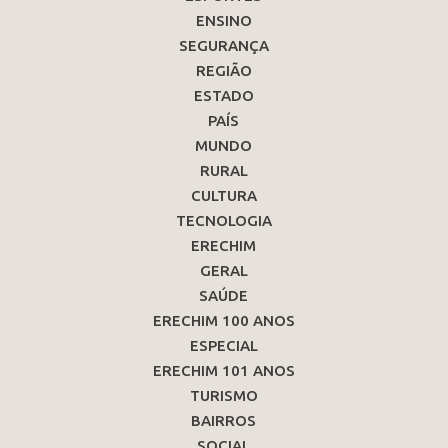
ENSINO
SEGURANÇA
REGIÃO
ESTADO
PAÍS
MUNDO
RURAL
CULTURA
TECNOLOGIA
ERECHIM
GERAL
SAÚDE
ERECHIM 100 ANOS
ESPECIAL
ERECHIM 101 ANOS
TURISMO
BAIRROS
SOCIAL