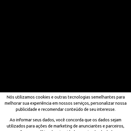
Nós utilizamos cookies e outras tecnologias semelhantes para
melhorar sua experiência em nossos serviços, personalizar nossa
publicidade e recomendar conteúdo de seu interesse.
Ao informar seus dados, você concorda que os dados sejam
utilizados para ações de marketing de anunciantes e parceiros,