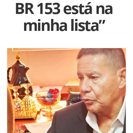
BR 153 está na
minha lista”