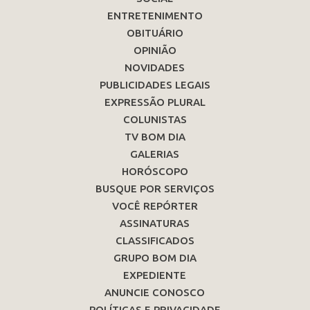
ENTRETENIMENTO
OBITUÁRIO
OPINIÃO
NOVIDADES
PUBLICIDADES LEGAIS
EXPRESSÃO PLURAL
COLUNISTAS
TV BOM DIA
GALERIAS
HORÓSCOPO
BUSQUE POR SERVIÇOS
VOCÊ REPÓRTER
ASSINATURAS
CLASSIFICADOS
GRUPO BOM DIA
EXPEDIENTE
ANUNCIE CONOSCO
POLÍTICAS E PRIVACIDADE