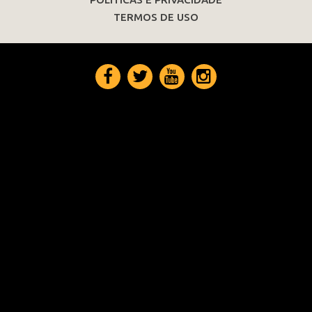
TERMOS DE USO