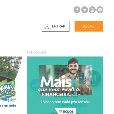
ENTRAR
ASSINE
PUBLICIDADE