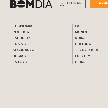
ENTRAR
ASSI
ECONOMIA
PAÍS
POLÍTICA
MUNDO
ESPORTES
RURAL
ENSINO
CULTURA
SEGURANÇA
TECNOLOGIA
REGIÃO
ERECHIM
ESTADO
GERAL