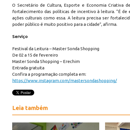
O Secretário de Cultura, Esporte e Economia Criativa de
fortalecimento das políticas de incentivo à leitura. “
ações culturais como essa. A leitura precisa ser fortal
poder público é muito positivo para a cidade”, afirma.
Serviço
Festival da Leitura – Master Sonda Shopping
De 02 a 15 de fevereiro
Master Sonda Shopping – Erechim
Entrada gratuita
Confira a programação completa em:
https://www.instagram.com/mastersondashopping/
Leia também