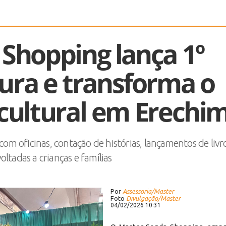
Shopping lança 1º
tura e transforma o
cultural em Erechi
com oficinas, contação de histórias, lançamentos de livr
oltadas a crianças e famílias
Por
Assessoria/Master
Foto
Divulgação/Master
04/02/2026 10:31