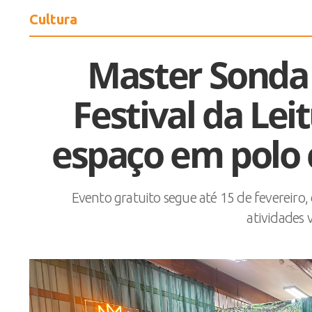
Cultura
Master Sonda 
Festival da Lei
espaço em polo 
Evento gratuito segue até 15 de fevereiro, 
atividades v