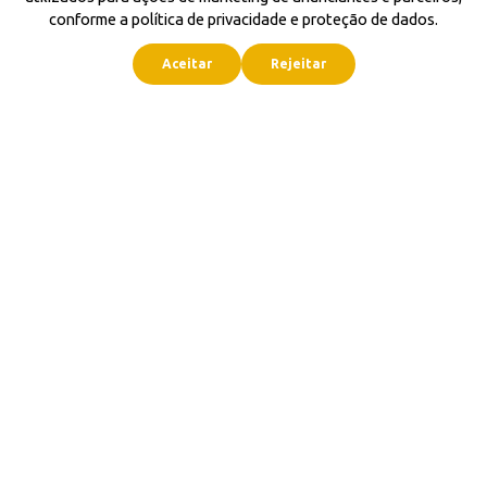
conforme a política de privacidade e proteção de dados.
Aceitar
Rejeitar