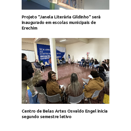
Projeto "Janela Literária Gildinho" será
inaugurado em escolas municipais de
Erechim
Centro de Belas Artes Osvaldo Engel inicia
segundo semestre letivo