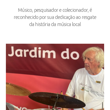
Músico, pesquisador e colecionador, é
reconhecido por sua dedicação ao resgate
da história da música local