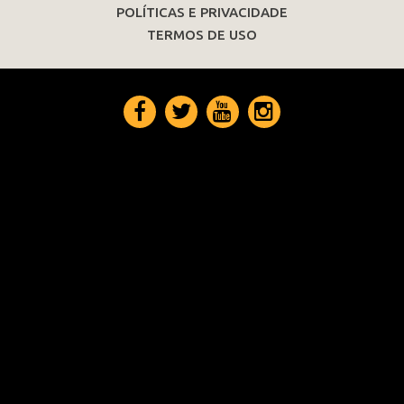
POLÍTICAS E PRIVACIDADE
TERMOS DE USO