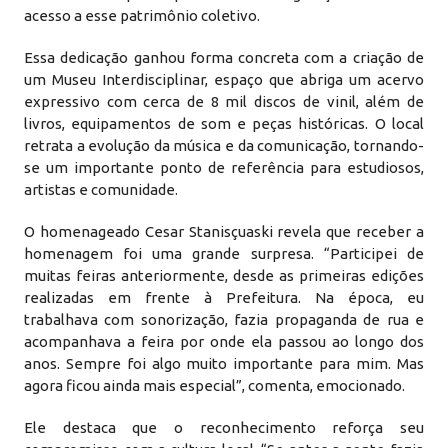
acesso a esse patrimônio coletivo.
Essa dedicação ganhou forma concreta com a criação de
um Museu Interdisciplinar, espaço que abriga um acervo
expressivo com cerca de 8 mil discos de vinil, além de
livros, equipamentos de som e peças históricas. O local
retrata a evolução da música e da comunicação, tornando-
se um importante ponto de referência para estudiosos,
artistas e comunidade.
O homenageado Cesar Stanisçuaski revela que receber a
homenagem foi uma grande surpresa. “Participei de
muitas feiras anteriormente, desde as primeiras edições
realizadas em frente à Prefeitura. Na época, eu
trabalhava com sonorização, fazia propaganda de rua e
acompanhava a feira por onde ela passou ao longo dos
anos. Sempre foi algo muito importante para mim. Mas
agora ficou ainda mais especial”, comenta, emocionado.
Ele destaca que o reconhecimento reforça seu