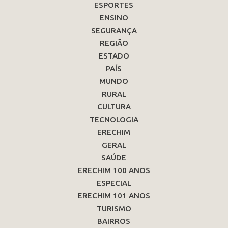
ESPORTES
ENSINO
SEGURANÇA
REGIÃO
ESTADO
PAÍS
MUNDO
RURAL
CULTURA
TECNOLOGIA
ERECHIM
GERAL
SAÚDE
ERECHIM 100 ANOS
ESPECIAL
ERECHIM 101 ANOS
TURISMO
BAIRROS