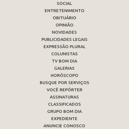
SOCIAL
ENTRETENIMENTO
OBITUÁRIO
OPINIÃO
NOVIDADES
PUBLICIDADES LEGAIS
EXPRESSÃO PLURAL
COLUNISTAS
TV BOM DIA
GALERIAS
HORÓSCOPO
BUSQUE POR SERVIÇOS
VOCÊ REPÓRTER
ASSINATURAS
CLASSIFICADOS
GRUPO BOM DIA
EXPEDIENTE
ANUNCIE CONOSCO