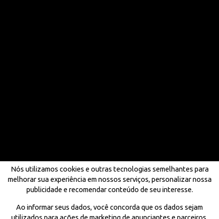
Nós utilizamos cookies e outras tecnologias semelhantes para
melhorar sua experiência em nossos serviços, personalizar nossa
publicidade e recomendar conteúdo de seu interesse.
Ao informar seus dados, você concorda que os dados sejam
utilizados para ações de marketing de anunciantes e parceiros,