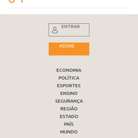
ENTRAR
ASSINE
ECONOMIA
POLÍTICA
ESPORTES
ENSINO
SEGURANÇA
REGIÃO
ESTADO
PAÍS
MUNDO