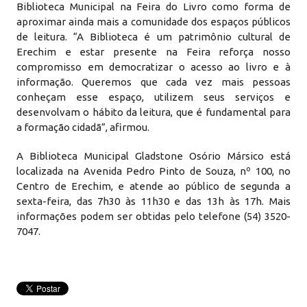
Biblioteca Municipal na Feira do Livro como forma de
aproximar ainda mais a comunidade dos espaços públicos
de leitura. “A Biblioteca é um patrimônio cultural de
Erechim e estar presente na Feira reforça nosso
compromisso em democratizar o acesso ao livro e à
informação. Queremos que cada vez mais pessoas
conheçam esse espaço, utilizem seus serviços e
desenvolvam o hábito da leitura, que é fundamental para
a formação cidadã”, afirmou.
A Biblioteca Municipal Gladstone Osório Mársico está
localizada na Avenida Pedro Pinto de Souza, nº 100, no
Centro de Erechim, e atende ao público de segunda a
sexta-feira, das 7h30 às 11h30 e das 13h às 17h. Mais
informações podem ser obtidas pelo telefone (54) 3520-
7047.