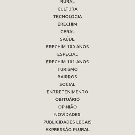
RURAL
CULTURA
TECNOLOGIA
ERECHIM
GERAL
SAÚDE
ERECHIM 100 ANOS
ESPECIAL
ERECHIM 101 ANOS
TURISMO
BAIRROS
SOCIAL
ENTRETENIMENTO
OBITUÁRIO
OPINIÃO
NOVIDADES
PUBLICIDADES LEGAIS
EXPRESSÃO PLURAL