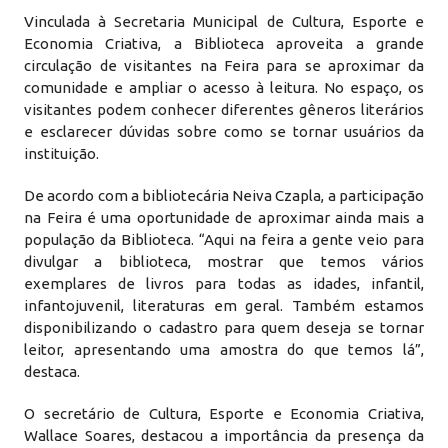
Vinculada à Secretaria Municipal de Cultura, Esporte e
Economia Criativa, a Biblioteca aproveita a grande
circulação de visitantes na Feira para se aproximar da
comunidade e ampliar o acesso à leitura. No espaço, os
visitantes podem conhecer diferentes gêneros literários
e esclarecer dúvidas sobre como se tornar usuários da
instituição.
De acordo com a bibliotecária Neiva Czapla, a participação
na Feira é uma oportunidade de aproximar ainda mais a
população da Biblioteca. “Aqui na feira a gente veio para
divulgar a biblioteca, mostrar que temos vários
exemplares de livros para todas as idades, infantil,
infantojuvenil, literaturas em geral. Também estamos
disponibilizando o cadastro para quem deseja se tornar
leitor, apresentando uma amostra do que temos lá”,
destaca.
O secretário de Cultura, Esporte e Economia Criativa,
Wallace Soares, destacou a importância da presença da