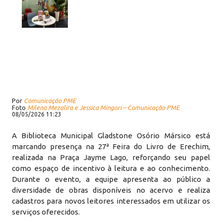
Por
Comunicação PME
Foto
Milena Mezalira e Jessica Mingori – Comunicação PME
08/05/2026 11:23
A Biblioteca Municipal Gladstone Osório Mársico está
marcando presença na 27ª Feira do Livro de Erechim,
realizada na Praça Jayme Lago, reforçando seu papel
como espaço de incentivo à leitura e ao conhecimento.
Durante o evento, a equipe apresenta ao público a
diversidade de obras disponíveis no acervo e realiza
cadastros para novos leitores interessados em utilizar os
serviços oferecidos.