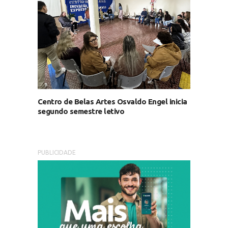
Centro de Belas Artes Osvaldo Engel inicia
segundo semestre letivo
PUBLICIDADE