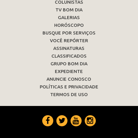
COLUNISTAS
TV BOM DIA
GALERIAS
HORÓSCOPO
BUSQUE POR SERVIÇOS
VOCÊ REPÓRTER
ASSINATURAS
CLASSIFICADOS
GRUPO BOM DIA
EXPEDIENTE
ANUNCIE CONOSCO
POLÍTICAS E PRIVACIDADE
TERMOS DE USO