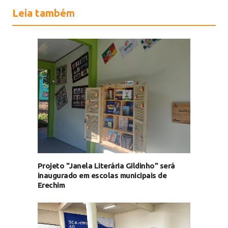
Leia também
Projeto "Janela Literária Gildinho" será
inaugurado em escolas municipais de
Erechim