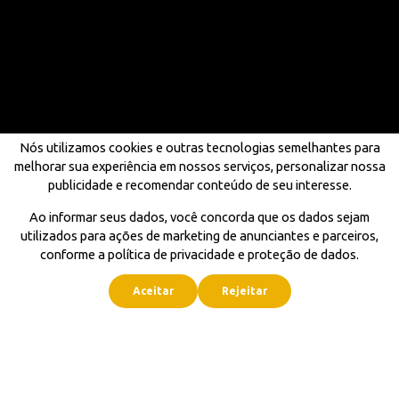
Nós utilizamos cookies e outras tecnologias semelhantes para
melhorar sua experiência em nossos serviços, personalizar nossa
publicidade e recomendar conteúdo de seu interesse.
Ao informar seus dados, você concorda que os dados sejam
utilizados para ações de marketing de anunciantes e parceiros,
conforme a política de privacidade e proteção de dados.
Aceitar
Rejeitar