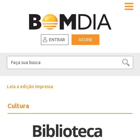
ENTRAR
ASSINE
Leia a edição impressa
Cultura
Biblioteca