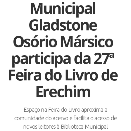
Municipal
Gladstone
Osório Mársico
participa da 27ª
Feira do Livro de
Erechim
Espaço na Feira do Livro aproxima a
comunidade do acervo e facilita o acesso de
novos leitores à Biblioteca Municipal