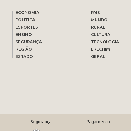
ECONOMIA
PAÍS
POLÍTICA
MUNDO
ESPORTES
RURAL
ENSINO
CULTURA
SEGURANÇA
TECNOLOGIA
REGIÃO
ERECHIM
ESTADO
GERAL
Segurança
Pagamento