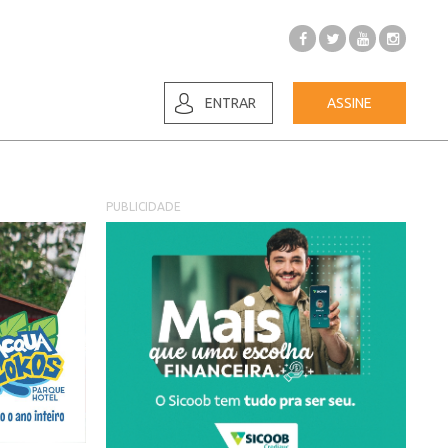
ENTRAR
ASSINE
PUBLICIDADE