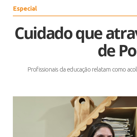
Especial
Cuidado que atrav
de Po
Profissionais da educação relatam como aco