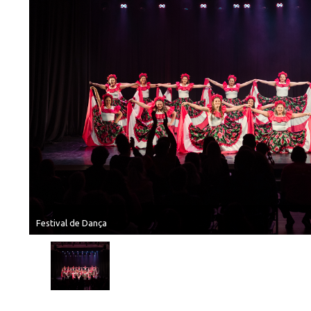
Festival de Dança