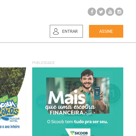
ENTRAR
ASSINE
PUBLICIDADE