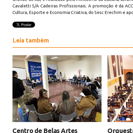
Cavaletti S/A Cadeiras Profissionais. A promoção é da ACC
Cultura, Esporte e Economia Criativa, do Sesc Erechim e a
Leia também
Centro de Belas Artes
Orquestr