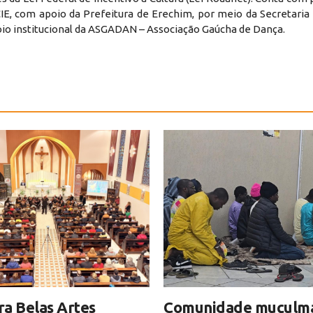
IE, com apoio da Prefeitura de Erechim, por meio da Secretaria
poio institucional da ASGADAN – Associação Gaúcha de Dança.
a Belas Artes
Comunidade muçulm