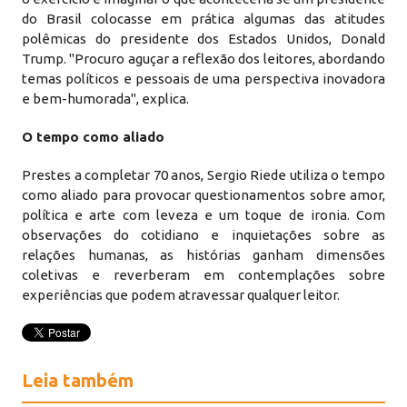
do Brasil colocasse em prática algumas das atitudes
polêmicas do presidente dos Estados Unidos, Donald
Trump. "Procuro aguçar a reflexão dos leitores, abordando
temas políticos e pessoais de uma perspectiva inovadora
e bem-humorada", explica.
O tempo como aliado
Prestes a completar 70 anos, Sergio Riede utiliza o tempo
como aliado para provocar questionamentos sobre amor,
política e arte com leveza e um toque de ironia. Com
observações do cotidiano e inquietações sobre as
relações humanas, as histórias ganham dimensões
coletivas e reverberam em contemplações sobre
experiências que podem atravessar qualquer leitor.
Leia também