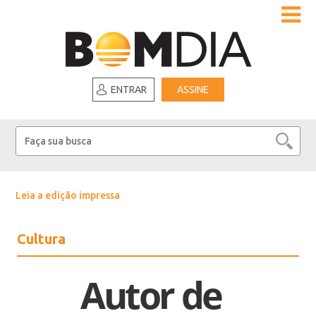
ENTRAR
ASSINE
Leia a edição impressa
Cultura
Autor de