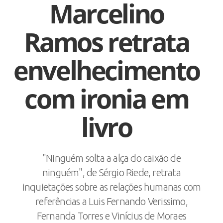
Marcelino
Ramos retrata
envelhecimento
com ironia em
livro
"Ninguém solta a alça do caixão de
ninguém", de Sérgio Riede, retrata
inquietações sobre as relações humanas com
referências a Luis Fernando Verissimo,
Fernanda Torres e Vinícius de Moraes