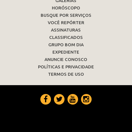
GALERIAS
HORÓSCOPO
BUSQUE POR SERVIÇOS
VOCÊ REPÓRTER
ASSINATURAS
CLASSIFICADOS
GRUPO BOM DIA
EXPEDIENTE
ANUNCIE CONOSCO
POLÍTICAS E PRIVACIDADE
TERMOS DE USO