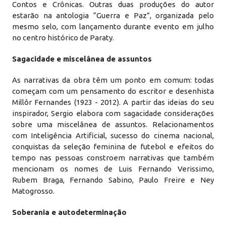
Contos e Crônicas. Outras duas produções do autor
estarão na antologia “Guerra e Paz”, organizada pelo
mesmo selo, com lançamento durante evento em julho
no centro histórico de Paraty.
Sagacidade e miscelânea de assuntos
As narrativas da obra têm um ponto em comum: todas
começam com um pensamento do escritor e desenhista
Millôr Fernandes (1923 - 2012). A partir das ideias do seu
inspirador, Sergio elabora com sagacidade considerações
sobre uma miscelânea de assuntos. Relacionamentos
com Inteligência Artificial, sucesso do cinema nacional,
conquistas da seleção feminina de futebol e efeitos do
tempo nas pessoas constroem narrativas que também
mencionam os nomes de Luis Fernando Verissimo,
Rubem Braga, Fernando Sabino, Paulo Freire e Ney
Matogrosso.
Soberania e autodeterminação