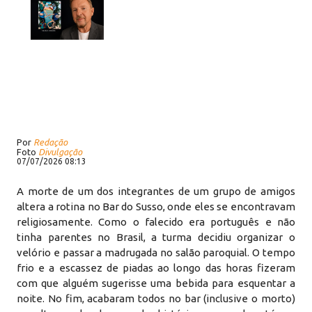
Por
Redação
Foto
Divulgação
07/07/2026 08:13
A morte de um dos integrantes de um grupo de amigos
altera a rotina no Bar do Susso, onde eles se encontravam
religiosamente. Como o falecido era português e não
tinha parentes no Brasil, a turma decidiu organizar o
velório e passar a madrugada no salão paroquial. O tempo
frio e a escassez de piadas ao longo das horas fizeram
com que alguém sugerisse uma bebida para esquentar a
noite. No fim, acabaram todos no bar (inclusive o morto)