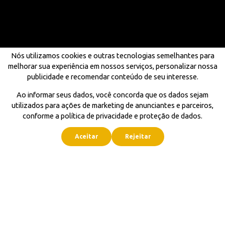
Nós utilizamos cookies e outras tecnologias semelhantes para
melhorar sua experiência em nossos serviços, personalizar nossa
publicidade e recomendar conteúdo de seu interesse.
Ao informar seus dados, você concorda que os dados sejam
utilizados para ações de marketing de anunciantes e parceiros,
conforme a política de privacidade e proteção de dados.
Aceitar
Rejeitar