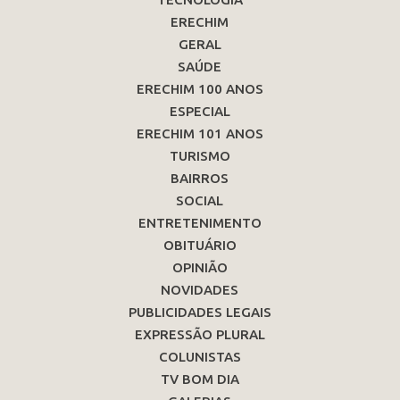
ERECHIM
GERAL
SAÚDE
ERECHIM 100 ANOS
ESPECIAL
ERECHIM 101 ANOS
TURISMO
BAIRROS
SOCIAL
ENTRETENIMENTO
OBITUÁRIO
OPINIÃO
NOVIDADES
PUBLICIDADES LEGAIS
EXPRESSÃO PLURAL
COLUNISTAS
TV BOM DIA