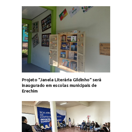
Projeto "Janela Literária Gildinho" será
inaugurado em escolas municipais de
Erechim