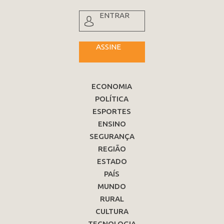
ENTRAR
ASSINE
ECONOMIA
POLÍTICA
ESPORTES
ENSINO
SEGURANÇA
REGIÃO
ESTADO
PAÍS
MUNDO
RURAL
CULTURA
TECNOLOGIA