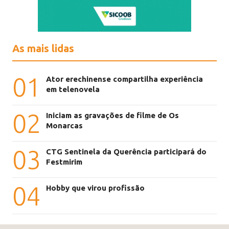
As mais lidas
01
Ator erechinense compartilha experiência
em telenovela
02
Iniciam as gravações de filme de Os
Monarcas
03
CTG Sentinela da Querência participará do
Festmirim
04
Hobby que virou profissão