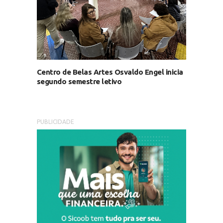
Centro de Belas Artes Osvaldo Engel inicia
segundo semestre letivo
PUBLICIDADE