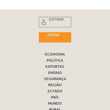
ENTRAR
ASSINE
ECONOMIA
POLÍTICA
ESPORTES
ENSINO
SEGURANÇA
REGIÃO
ESTADO
PAÍS
MUNDO
RURAL