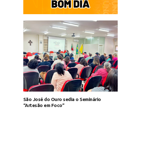
São José do Ouro sedia o Seminário
“Artesão em Foco”