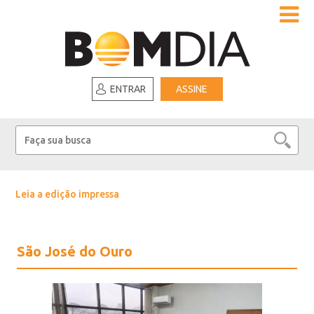
ENTRAR
ASSINE
Leia a edição impressa
São José do Ouro