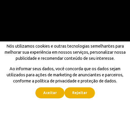
Nós utilizamos cookies e outras tecnologias semelhantes para
melhorar sua experiência em nossos serviços, personalizar nossa
publicidade e recomendar conteúdo de seu interesse.
Ao informar seus dados, você concorda que os dados sejam
utilizados para ações de marketing de anunciantes e parceiros,
conforme a política de privacidade e proteção de dados.
Aceitar
Rejeitar