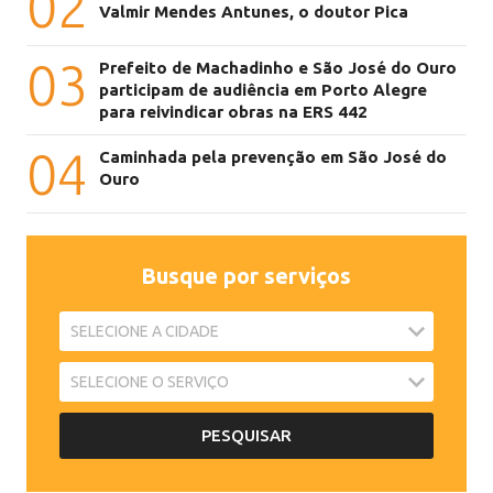
02
Valmir Mendes Antunes, o doutor Pica
03
Prefeito de Machadinho e São José do Ouro
participam de audiência em Porto Alegre
para reivindicar obras na ERS 442
04
Caminhada pela prevenção em São José do
Ouro
Busque por serviços