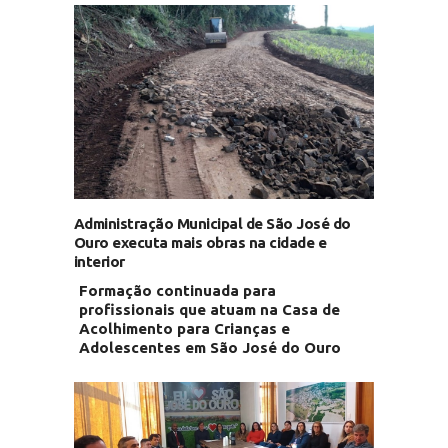
Administração Municipal de São José do
Ouro executa mais obras na cidade e
interior
Formação continuada para
profissionais que atuam na Casa de
Acolhimento para Crianças e
Adolescentes em São José do Ouro