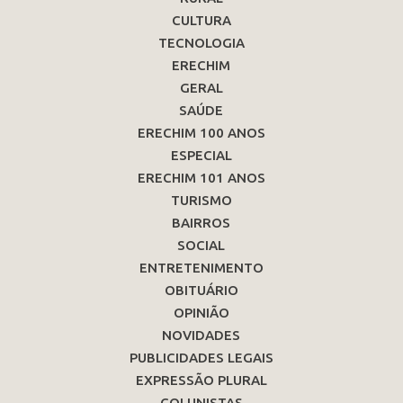
CULTURA
TECNOLOGIA
ERECHIM
GERAL
SAÚDE
ERECHIM 100 ANOS
ESPECIAL
ERECHIM 101 ANOS
TURISMO
BAIRROS
SOCIAL
ENTRETENIMENTO
OBITUÁRIO
OPINIÃO
NOVIDADES
PUBLICIDADES LEGAIS
EXPRESSÃO PLURAL
COLUNISTAS