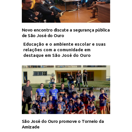
Novo encontro discute a segurança pública
de São José do Ouro
Educação e o ambiente escolar e suas
relações com a comunidade em
destaque em São José do Ouro
São José do Ouro promove o Torneio da
Amizade