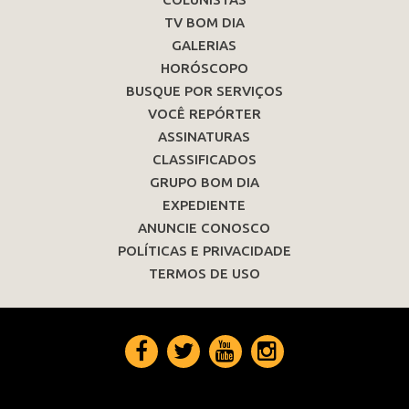
TV BOM DIA
GALERIAS
HORÓSCOPO
BUSQUE POR SERVIÇOS
VOCÊ REPÓRTER
ASSINATURAS
CLASSIFICADOS
GRUPO BOM DIA
EXPEDIENTE
ANUNCIE CONOSCO
POLÍTICAS E PRIVACIDADE
TERMOS DE USO