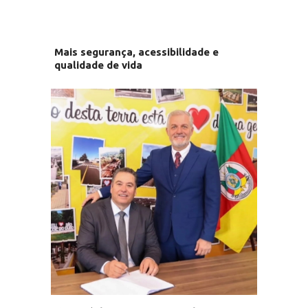
Mais segurança, acessibilidade e
qualidade de vida