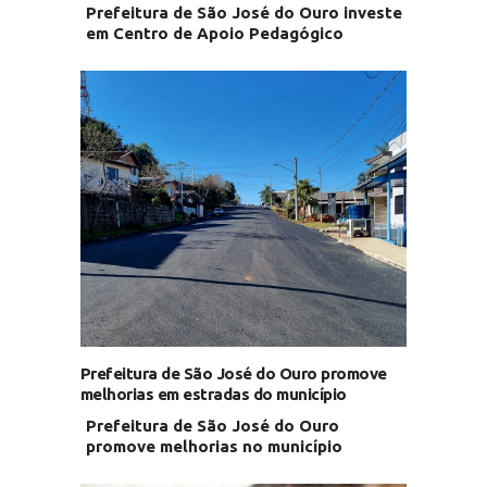
Prefeitura de São José do Ouro investe
em Centro de Apoio Pedagógico
Prefeitura de São José do Ouro promove
melhorias em estradas do município
Prefeitura de São José do Ouro
promove melhorias no município