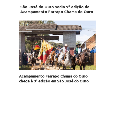
São José do Ouro sedia 9ª edição do
Acampamento Farrapo Chama do Ouro
Acampamento Farrapo Chama do Ouro
chega à 9ª edição em São José do Ouro