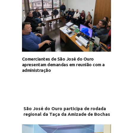
Comerciantes de São José do Ouro
apresentam demandas em reunião com a
administração
São José do Ouro participa de rodada
regional da Taça da Amizade de Bochas