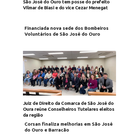
São José do Ouro tem posse do prefeito
Vilmar de Biasi e do vice Cezar Menegat
Financiada nova sede dos Bombeiros
Voluntários de São José do Ouro
Juiz de Direito da Comarca de São José do
Oura reúne Conselheiros Tutelares eleitos
da região
Corsan finaliza melhorias em São José
do Ouro e Barracão