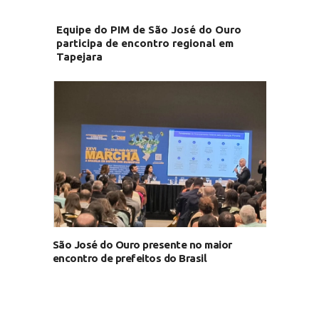
Equipe do PIM de São José do Ouro
participa de encontro regional em
Tapejara
São José do Ouro presente no maior
encontro de prefeitos do Brasil