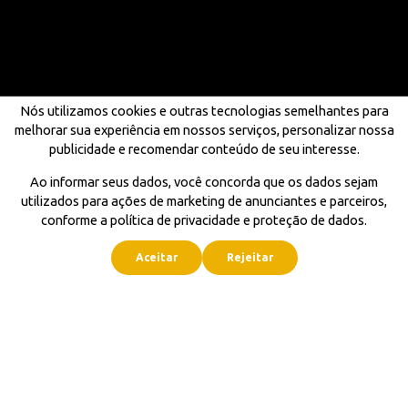
Nós utilizamos cookies e outras tecnologias semelhantes para
melhorar sua experiência em nossos serviços, personalizar nossa
publicidade e recomendar conteúdo de seu interesse.
Ao informar seus dados, você concorda que os dados sejam
utilizados para ações de marketing de anunciantes e parceiros,
conforme a política de privacidade e proteção de dados.
Aceitar
Rejeitar