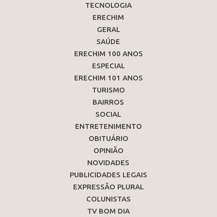
TECNOLOGIA
ERECHIM
GERAL
SAÚDE
ERECHIM 100 ANOS
ESPECIAL
ERECHIM 101 ANOS
TURISMO
BAIRROS
SOCIAL
ENTRETENIMENTO
OBITUÁRIO
OPINIÃO
NOVIDADES
PUBLICIDADES LEGAIS
EXPRESSÃO PLURAL
COLUNISTAS
TV BOM DIA