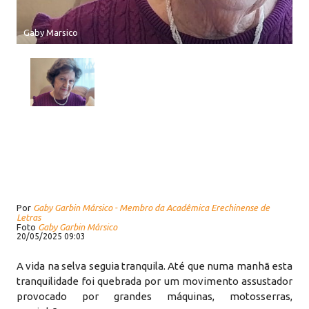
Gaby Marsico
Por
Gaby Garbin Mársico - Membro da Acadêmica Erechinense de
Letras
Foto
Gaby Garbin Mársico
20/05/2025 09:03
A vida na selva seguia tranquila. Até que numa manhã esta
tranquilidade foi quebrada por um movimento assustador
provocado por grandes máquinas, motosserras,