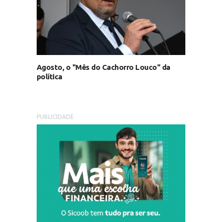
Agosto, o "Mês do Cachorro Louco" da
política
PUBLICIDADE