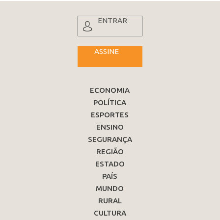
ENTRAR
ASSINE
ECONOMIA
POLÍTICA
ESPORTES
ENSINO
SEGURANÇA
REGIÃO
ESTADO
PAÍS
MUNDO
RURAL
CULTURA