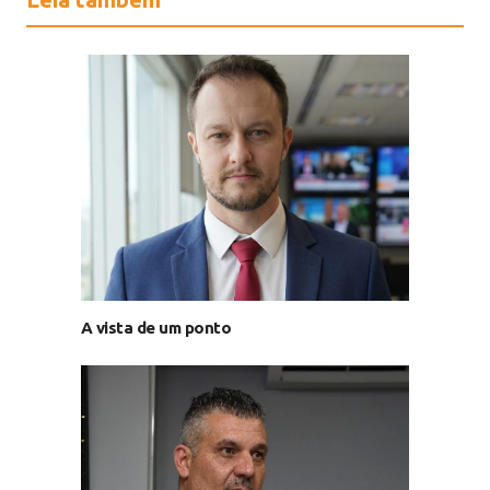
A vista de um ponto