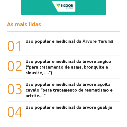
As mais lidas
01
Uso popular e medicinal da Árvore Tarumã
02
Uso popular e medicinal da árvore angico
(“para tratamento de asma, bronquite e
sinusite, ....”)
03
Uso popular e medicinal da árvore açoita
cavalo “para tratamento de reumatismo e
artrite....”
04
Uso popular e medicinal da árvore guabiju