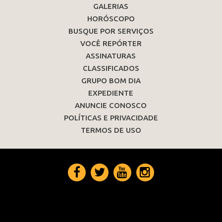
GALERIAS
HORÓSCOPO
BUSQUE POR SERVIÇOS
VOCÊ REPÓRTER
ASSINATURAS
CLASSIFICADOS
GRUPO BOM DIA
EXPEDIENTE
ANUNCIE CONOSCO
POLÍTICAS E PRIVACIDADE
TERMOS DE USO