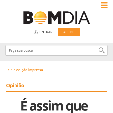
ENTRAR
ASSINE
Leia a edição impressa
Opinião
É assim que