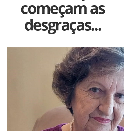
começam as
desgraças...