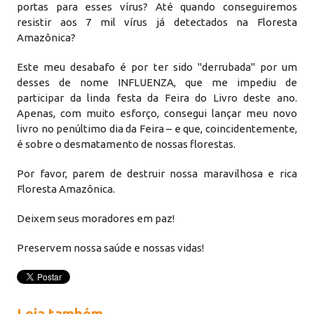
portas para esses vírus? Até quando conseguiremos
resistir aos 7 mil vírus já detectados na Floresta
Amazônica?
Este meu desabafo é por ter sido "derrubada" por um
desses de nome INFLUENZA, que me impediu de
participar da linda festa da Feira do Livro deste ano.
Apenas, com muito esforço, consegui lançar meu novo
livro no penúltimo dia da Feira – e que, coincidentemente,
é sobre o desmatamento de nossas florestas.
Por favor, parem de destruir nossa maravilhosa e rica
Floresta Amazônica.
Deixem seus moradores em paz!
Preservem nossa saúde e nossas vidas!
Leia também