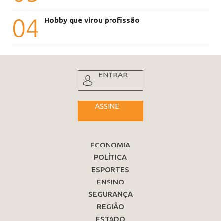
04
Hobby que virou profissão
ENTRAR
ASSINE
ECONOMIA
POLÍTICA
ESPORTES
ENSINO
SEGURANÇA
REGIÃO
ESTADO