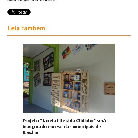
Leia também
Projeto "Janela Literária Gildinho" será
inaugurado em escolas municipais de
Erechim