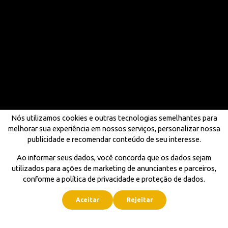
Nós utilizamos cookies e outras tecnologias semelhantes para
melhorar sua experiência em nossos serviços, personalizar nossa
publicidade e recomendar conteúdo de seu interesse.
Ao informar seus dados, você concorda que os dados sejam
utilizados para ações de marketing de anunciantes e parceiros,
conforme a política de privacidade e proteção de dados.
Aceitar
Rejeitar