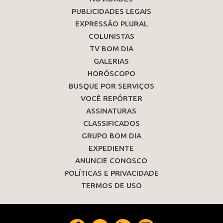
PUBLICIDADES LEGAIS
EXPRESSÃO PLURAL
COLUNISTAS
TV BOM DIA
GALERIAS
HORÓSCOPO
BUSQUE POR SERVIÇOS
VOCÊ REPÓRTER
ASSINATURAS
CLASSIFICADOS
GRUPO BOM DIA
EXPEDIENTE
ANUNCIE CONOSCO
POLÍTICAS E PRIVACIDADE
TERMOS DE USO