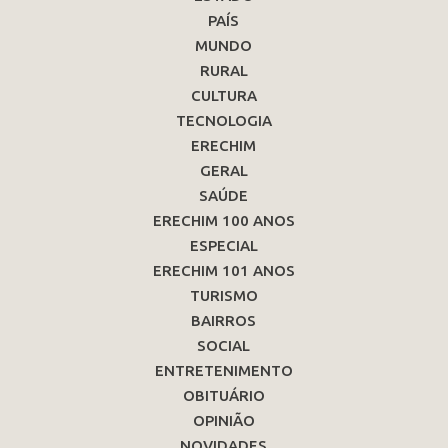
PAÍS
MUNDO
RURAL
CULTURA
TECNOLOGIA
ERECHIM
GERAL
SAÚDE
ERECHIM 100 ANOS
ESPECIAL
ERECHIM 101 ANOS
TURISMO
BAIRROS
SOCIAL
ENTRETENIMENTO
OBITUÁRIO
OPINIÃO
NOVIDADES