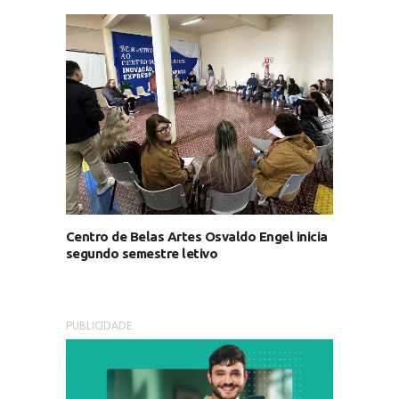
Centro de Belas Artes Osvaldo Engel inicia
segundo semestre letivo
PUBLICIDADE