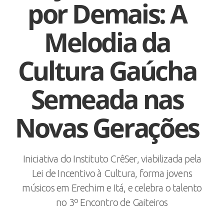
por Demais: A
Melodia da
Cultura Gaúcha
Semeada nas
Novas Gerações
Iniciativa do Instituto CrêSer, viabilizada pela
Lei de Incentivo à Cultura, forma jovens
músicos em Erechim e Itá, e celebra o talento
no 3º Encontro de Gaiteiros