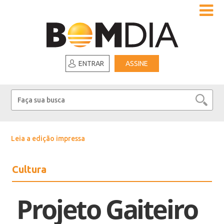
ENTRAR
ASSINE
Leia a edição impressa
Cultura
Projeto Gaiteiro