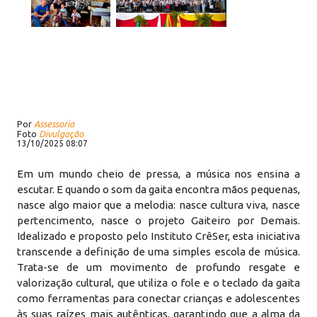
Por
Assessoria
Foto
Divulgação
13/10/2025 08:07
Em um mundo cheio de pressa, a música nos ensina a
escutar. E quando o som da gaita encontra mãos pequenas,
nasce algo maior que a melodia: nasce cultura viva, nasce
pertencimento, nasce o projeto Gaiteiro por Demais.
Idealizado e proposto pelo Instituto CrêSer, esta iniciativa
transcende a definição de uma simples escola de música.
Trata-se de um movimento de profundo resgate e
valorização cultural, que utiliza o fole e o teclado da gaita
como ferramentas para conectar crianças e adolescentes
às suas raízes mais autênticas, garantindo que a alma da