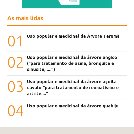
As mais lidas
01
Uso popular e medicinal da Árvore Tarumã
02
Uso popular e medicinal da árvore angico
(“para tratamento de asma, bronquite e
sinusite, ....”)
03
Uso popular e medicinal da árvore açoita
cavalo “para tratamento de reumatismo e
artrite....”
04
Uso popular e medicinal da árvore guabiju