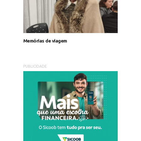
Memórias de viagem
PUBLICIDADE