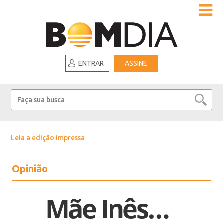
ENTRAR
ASSINE
Leia a edição impressa
Opinião
Mãe Inês…