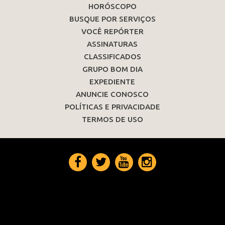
HORÓSCOPO
BUSQUE POR SERVIÇOS
VOCÊ REPÓRTER
ASSINATURAS
CLASSIFICADOS
GRUPO BOM DIA
EXPEDIENTE
ANUNCIE CONOSCO
POLÍTICAS E PRIVACIDADE
TERMOS DE USO