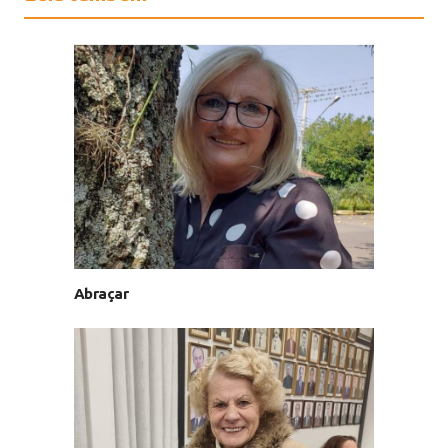
Abraçar