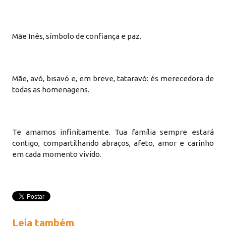
Mãe Inês, símbolo de confiança e paz.
Mãe, avó, bisavó e, em breve, tataravó: és merecedora de
todas as homenagens.
Te amamos infinitamente. Tua família sempre estará
contigo, compartilhando abraços, afeto, amor e carinho
em cada momento vivido.
Leia também