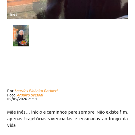
Inês
Por
Lourdes Pinheiro Barbieri
Foto
Arquivo pessoal
09/05/2026 21:11
Mãe Inês… início e caminhos para sempre. Não existe fim,
apenas trajetórias vivenciadas e ensinadas ao longo da
vida.