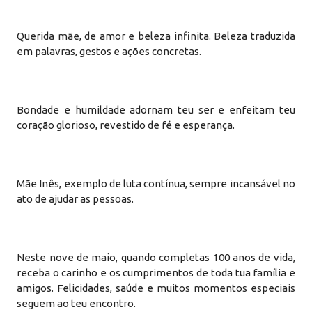
Querida mãe, de amor e beleza infinita. Beleza traduzida
em palavras, gestos e ações concretas.
Bondade e humildade adornam teu ser e enfeitam teu
coração glorioso, revestido de fé e esperança.
Mãe Inês, exemplo de luta contínua, sempre incansável no
ato de ajudar as pessoas.
Neste nove de maio, quando completas 100 anos de vida,
receba o carinho e os cumprimentos de toda tua família e
amigos. Felicidades, saúde e muitos momentos especiais
seguem ao teu encontro.