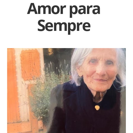
Amor para
Sempre