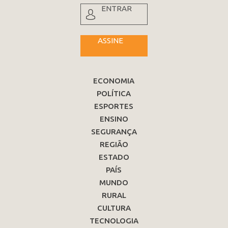
ENTRAR
ASSINE
ECONOMIA
POLÍTICA
ESPORTES
ENSINO
SEGURANÇA
REGIÃO
ESTADO
PAÍS
MUNDO
RURAL
CULTURA
TECNOLOGIA