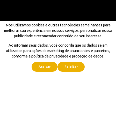
Nós utilizamos cookies e outras tecnologias semelhantes para
melhorar sua experiência em nossos serviços, personalizar nossa
publicidade e recomendar conteúdo de seu interesse.
Ao informar seus dados, você concorda que os dados sejam
utilizados para ações de marketing de anunciantes e parceiros,
conforme a política de privacidade e proteção de dados.
Aceitar
Rejeitar