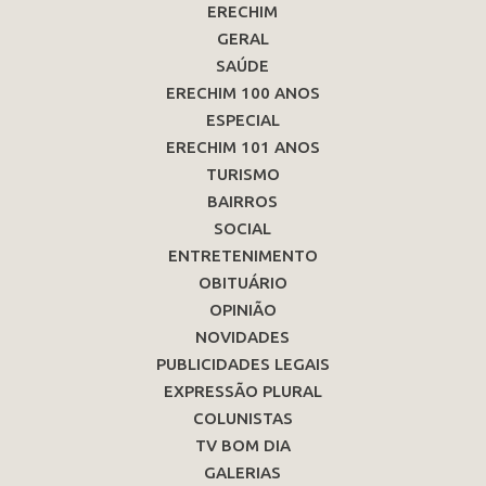
ERECHIM
GERAL
SAÚDE
ERECHIM 100 ANOS
ESPECIAL
ERECHIM 101 ANOS
TURISMO
BAIRROS
SOCIAL
ENTRETENIMENTO
OBITUÁRIO
OPINIÃO
NOVIDADES
PUBLICIDADES LEGAIS
EXPRESSÃO PLURAL
COLUNISTAS
TV BOM DIA
GALERIAS