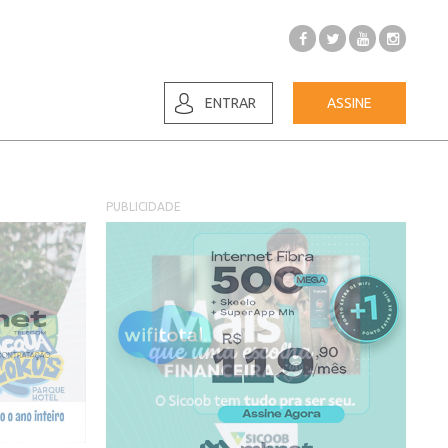
ENTRAR
ASSINE
PUBLICIDADE