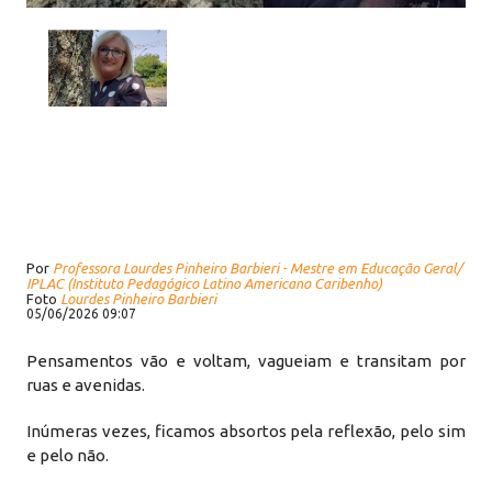
Por
Professora Lourdes Pinheiro Barbieri - Mestre em Educação Geral/
IPLAC (Instituto Pedagógico Latino Americano Caribenho)
Foto
Lourdes Pinheiro Barbieri
05/06/2026 09:07
Pensamentos vão e voltam, vagueiam e transitam por
ruas e avenidas.
Inúmeras vezes, ficamos absortos pela reflexão, pelo sim
e pelo não.