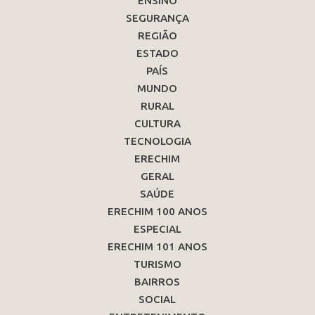
ENSINO
SEGURANÇA
REGIÃO
ESTADO
PAÍS
MUNDO
RURAL
CULTURA
TECNOLOGIA
ERECHIM
GERAL
SAÚDE
ERECHIM 100 ANOS
ESPECIAL
ERECHIM 101 ANOS
TURISMO
BAIRROS
SOCIAL