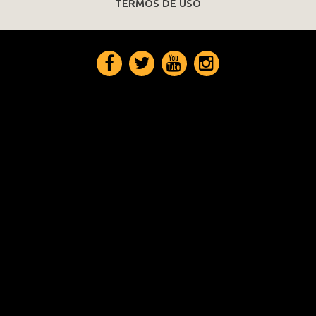
TERMOS DE USO