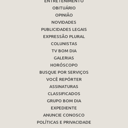
ENTRETENIMENTO
OBITUÁRIO
OPINIÃO
NOVIDADES
PUBLICIDADES LEGAIS
EXPRESSÃO PLURAL
COLUNISTAS
TV BOM DIA
GALERIAS
HORÓSCOPO
BUSQUE POR SERVIÇOS
VOCÊ REPÓRTER
ASSINATURAS
CLASSIFICADOS
GRUPO BOM DIA
EXPEDIENTE
ANUNCIE CONOSCO
POLÍTICAS E PRIVACIDADE