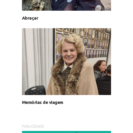
Abraçar
Memórias de viagem
PUBLICIDADE