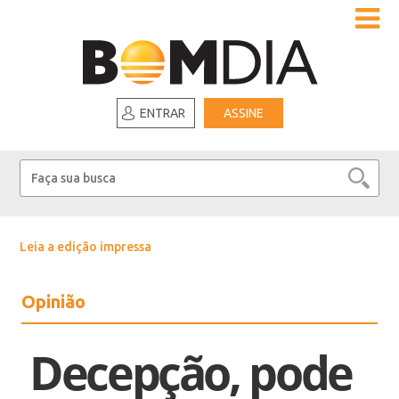
ENTRAR
ASSINE
Leia a edição impressa
Opinião
Decepção, pode