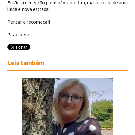
Então, a decepção pode não ser o fim, mas o início de uma
linda e nova estrada.
Pensar e recomeçar!
Paz e bem.
Leia também