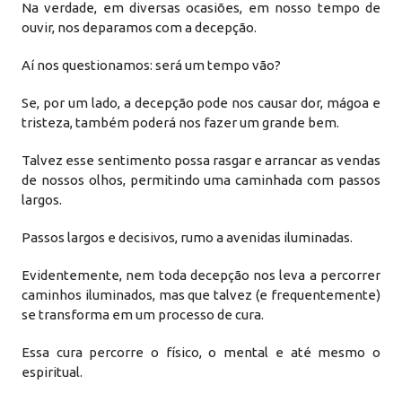
Na verdade, em diversas ocasiões, em nosso tempo de
ouvir, nos deparamos com a decepção.
Aí nos questionamos: será um tempo vão?
Se, por um lado, a decepção pode nos causar dor, mágoa e
tristeza, também poderá nos fazer um grande bem.
Talvez esse sentimento possa rasgar e arrancar as vendas
de nossos olhos, permitindo uma caminhada com passos
largos.
Passos largos e decisivos, rumo a avenidas iluminadas.
Evidentemente, nem toda decepção nos leva a percorrer
caminhos iluminados, mas que talvez (e frequentemente)
se transforma em um processo de cura.
Essa cura percorre o físico, o mental e até mesmo o
espiritual.