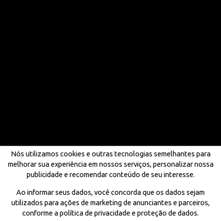
Nós utilizamos cookies e outras tecnologias semelhantes para
melhorar sua experiência em nossos serviços, personalizar nossa
publicidade e recomendar conteúdo de seu interesse.
Ao informar seus dados, você concorda que os dados sejam
utilizados para ações de marketing de anunciantes e parceiros,
conforme a política de privacidade e proteção de dados.