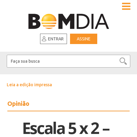
ENTRAR
ASSINE
Leia a edição impressa
Opinião
Escala 5 x 2 –