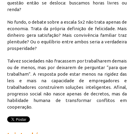
questão então se desloca: buscamos horas livres ou
renda?
No fundo, o debate sobre a escala 5x2 não trata apenas de
economia. Trata da própria definição de felicidade. Mais
dinheiro gera satisfação? Mais convivência familiar traz
plenitude? Ou o equilíbrio entre ambos seria a verdadeira
prosperidade?
Talvez sociedades não fracassem por trabalharem demais
ou de menos, mas por deixarem de perguntar “para que
trabalham”. A resposta pode estar menos na rigidez das
leis e mais na capacidade de empregadores e
trabalhadores construírem soluções inteligentes. Afinal,
progresso social não nasce apenas de decretos, mas da
habilidade humana de transformar conflitos em
cooperação.