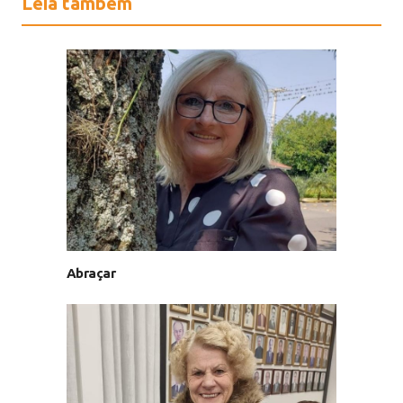
Leia também
Abraçar