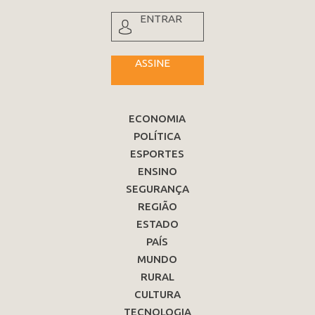
ENTRAR
ASSINE
ECONOMIA
POLÍTICA
ESPORTES
ENSINO
SEGURANÇA
REGIÃO
ESTADO
PAÍS
MUNDO
RURAL
CULTURA
TECNOLOGIA