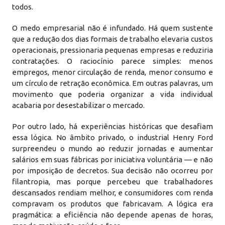
todos.
O medo empresarial não é infundado. Há quem sustente
que a redução dos dias formais de trabalho elevaria custos
operacionais, pressionaria pequenas empresas e reduziria
contratações. O raciocínio parece simples: menos
empregos, menor circulação de renda, menor consumo e
um círculo de retração econômica. Em outras palavras, um
movimento que poderia organizar a vida individual
acabaria por desestabilizar o mercado.
Por outro lado, há experiências históricas que desafiam
essa lógica. No âmbito privado, o industrial Henry Ford
surpreendeu o mundo ao reduzir jornadas e aumentar
salários em suas fábricas por iniciativa voluntária — e não
por imposição de decretos. Sua decisão não ocorreu por
filantropia, mas porque percebeu que trabalhadores
descansados rendiam melhor, e consumidores com renda
compravam os produtos que fabricavam. A lógica era
pragmática: a eficiência não depende apenas de horas,