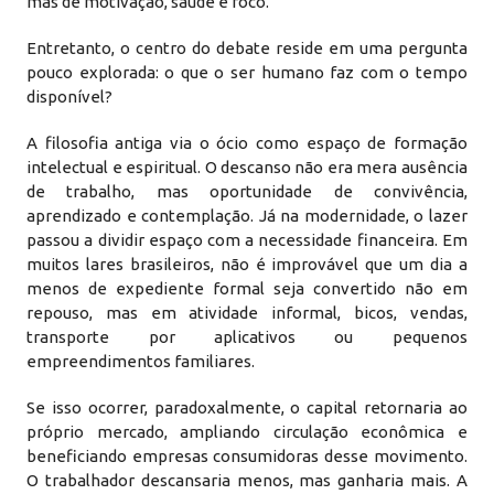
mas de motivação, saúde e foco.
Entretanto, o centro do debate reside em uma pergunta
pouco explorada: o que o ser humano faz com o tempo
disponível?
A filosofia antiga via o ócio como espaço de formação
intelectual e espiritual. O descanso não era mera ausência
de trabalho, mas oportunidade de convivência,
aprendizado e contemplação. Já na modernidade, o lazer
passou a dividir espaço com a necessidade financeira. Em
muitos lares brasileiros, não é improvável que um dia a
menos de expediente formal seja convertido não em
repouso, mas em atividade informal, bicos, vendas,
transporte por aplicativos ou pequenos
empreendimentos familiares.
Se isso ocorrer, paradoxalmente, o capital retornaria ao
próprio mercado, ampliando circulação econômica e
beneficiando empresas consumidoras desse movimento.
O trabalhador descansaria menos, mas ganharia mais. A