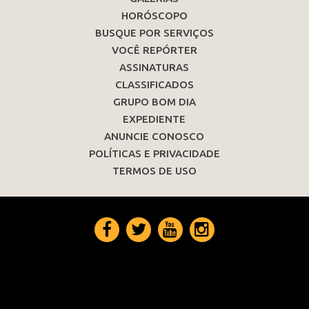
HORÓSCOPO
BUSQUE POR SERVIÇOS
VOCÊ REPÓRTER
ASSINATURAS
CLASSIFICADOS
GRUPO BOM DIA
EXPEDIENTE
ANUNCIE CONOSCO
POLÍTICAS E PRIVACIDADE
TERMOS DE USO