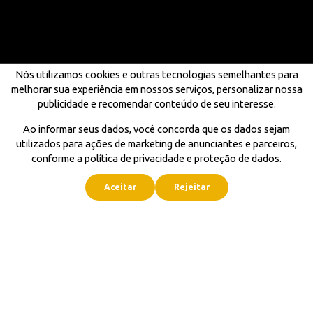
Nós utilizamos cookies e outras tecnologias semelhantes para
melhorar sua experiência em nossos serviços, personalizar nossa
publicidade e recomendar conteúdo de seu interesse.
Ao informar seus dados, você concorda que os dados sejam
utilizados para ações de marketing de anunciantes e parceiros,
conforme a política de privacidade e proteção de dados.
Aceitar
Rejeitar