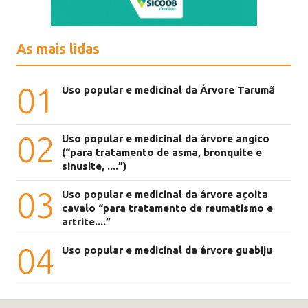
As mais lidas
01
Uso popular e medicinal da Árvore Tarumã
02
Uso popular e medicinal da árvore angico
(“para tratamento de asma, bronquite e
sinusite, ....”)
03
Uso popular e medicinal da árvore açoita
cavalo “para tratamento de reumatismo e
artrite....”
04
Uso popular e medicinal da árvore guabiju