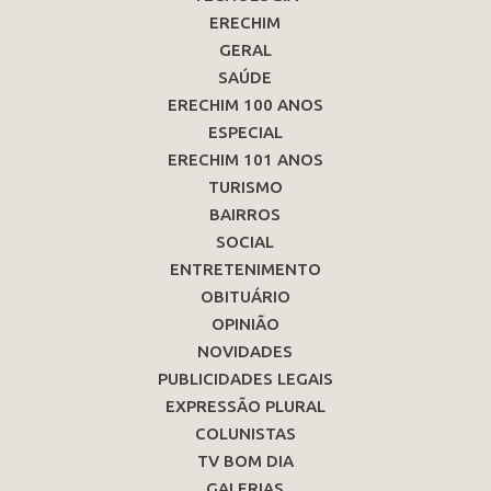
ERECHIM
GERAL
SAÚDE
ERECHIM 100 ANOS
ESPECIAL
ERECHIM 101 ANOS
TURISMO
BAIRROS
SOCIAL
ENTRETENIMENTO
OBITUÁRIO
OPINIÃO
NOVIDADES
PUBLICIDADES LEGAIS
EXPRESSÃO PLURAL
COLUNISTAS
TV BOM DIA
GALERIAS