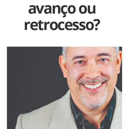
avanço ou
retrocesso?