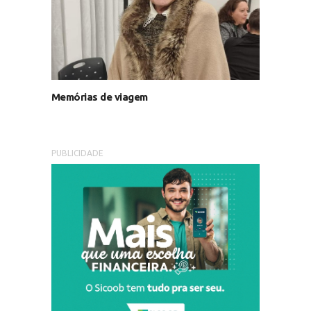
Memórias de viagem
PUBLICIDADE