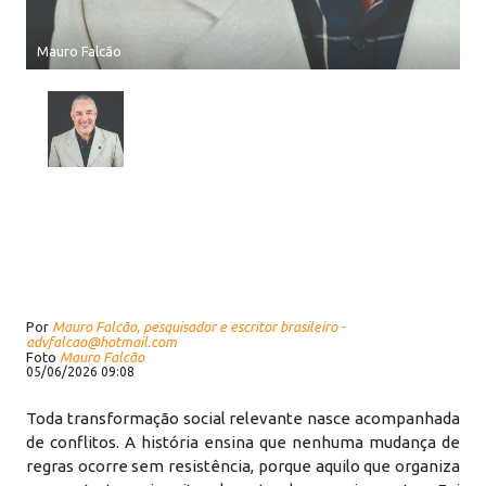
Mauro Falcão
Por
Mauro Falcão, pesquisador e escritor brasileiro -
advfalcao@hotmail.com
Foto
Mauro Falcão
05/06/2026 09:08
Toda transformação social relevante nasce acompanhada
de conflitos. A história ensina que nenhuma mudança de
regras ocorre sem resistência, porque aquilo que organiza