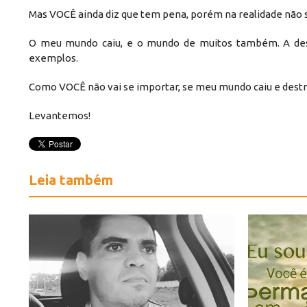
Mas VOCÊ ainda diz que tem pena, porém na realidade não
O meu mundo caiu, e o mundo de muitos também. A desva
exemplos.
Como VOCÊ não vai se importar, se meu mundo caiu e des
Levantemos!
Leia também