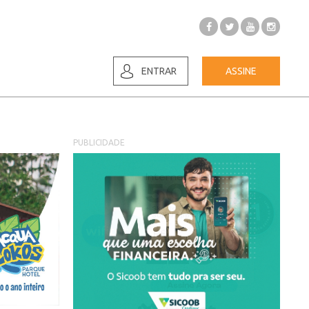
ENTRAR
ASSINE
PUBLICIDADE