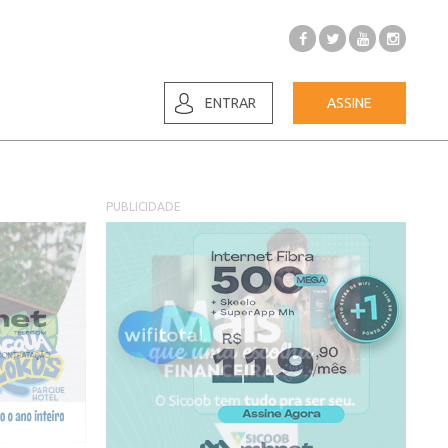
ENTRAR
ASSINE
PUBLICIDADE