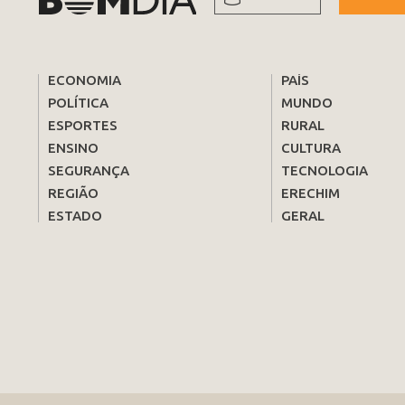
ECONOMIA
PAÍS
POLÍTICA
MUNDO
ESPORTES
RURAL
ENSINO
CULTURA
SEGURANÇA
TECNOLOGIA
REGIÃO
ERECHIM
ESTADO
GERAL