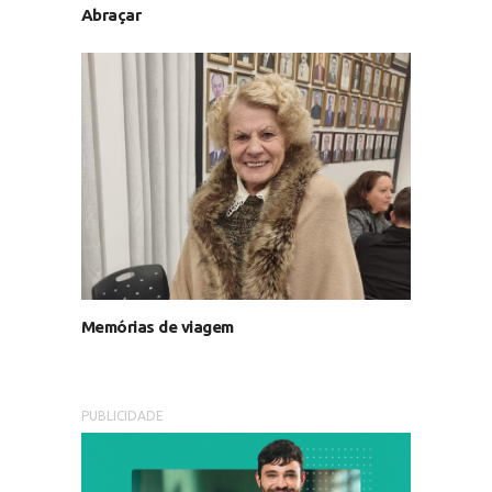
Abraçar
Memórias de viagem
PUBLICIDADE