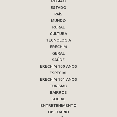
REGIÃO
ESTADO
PAÍS
MUNDO
RURAL
CULTURA
TECNOLOGIA
ERECHIM
GERAL
SAÚDE
ERECHIM 100 ANOS
ESPECIAL
ERECHIM 101 ANOS
TURISMO
BAIRROS
SOCIAL
ENTRETENIMENTO
OBITUÁRIO