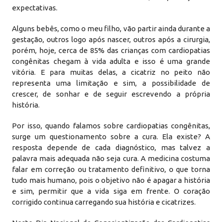
expectativas.
Alguns bebês, como o meu filho, vão partir ainda durante a
gestação, outros logo após nascer, outros após a cirurgia,
porém, hoje, cerca de 85% das crianças com cardiopatias
congênitas chegam à vida adulta e isso é uma grande
vitória. E para muitas delas, a cicatriz no peito não
representa uma limitação e sim, a possibilidade de
crescer, de sonhar e de seguir escrevendo a própria
história.
Por isso, quando falamos sobre cardiopatias congênitas,
surge um questionamento sobre a cura. Ela existe? A
resposta depende de cada diagnóstico, mas talvez a
palavra mais adequada não seja cura. A medicina costuma
falar em correção ou tratamento definitivo, o que torna
tudo mais humano, pois o objetivo não é apagar a história
e sim, permitir que a vida siga em frente. O coração
corrigido continua carregando sua história e cicatrizes.