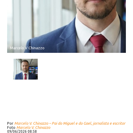
Marcelo V Chinazzo
Por
Marcelo V. Chinazzo – Pai do Miguel e do Gael, jornalista e escritor
Foto
Marcelo V. Chinazzo
09/06/2026 08:58