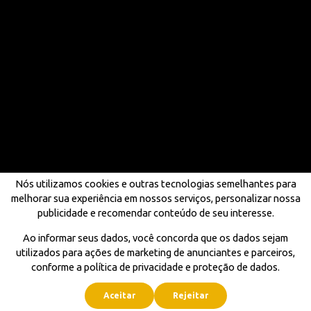
Nós utilizamos cookies e outras tecnologias semelhantes para
melhorar sua experiência em nossos serviços, personalizar nossa
publicidade e recomendar conteúdo de seu interesse.
Ao informar seus dados, você concorda que os dados sejam
utilizados para ações de marketing de anunciantes e parceiros,
conforme a política de privacidade e proteção de dados.
Aceitar
Rejeitar