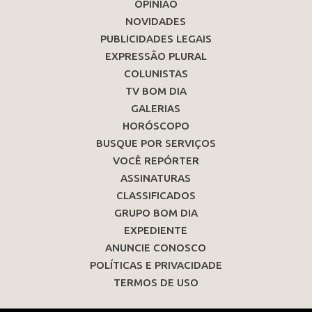
OPINIÃO
NOVIDADES
PUBLICIDADES LEGAIS
EXPRESSÃO PLURAL
COLUNISTAS
TV BOM DIA
GALERIAS
HORÓSCOPO
BUSQUE POR SERVIÇOS
VOCÊ REPÓRTER
ASSINATURAS
CLASSIFICADOS
GRUPO BOM DIA
EXPEDIENTE
ANUNCIE CONOSCO
POLÍTICAS E PRIVACIDADE
TERMOS DE USO