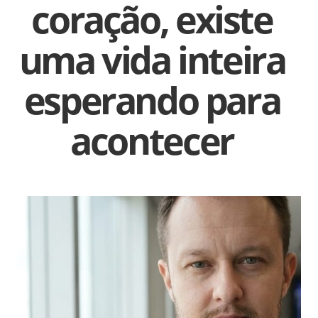
coração, existe
uma vida inteira
esperando para
acontecer