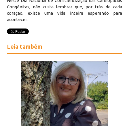
Neste Dia Nacional de Conscientização das Cardiopatias
Congênitas, não custa lembrar que, por trás de cada
coração, existe uma vida inteira esperando para
acontecer.
Leia também