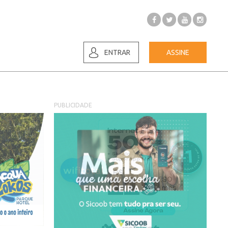
ENTRAR
ASSINE
PUBLICIDADE