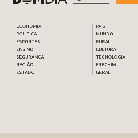
ECONOMIA
PAÍS
POLÍTICA
MUNDO
ESPORTES
RURAL
ENSINO
CULTURA
SEGURANÇA
TECNOLOGIA
REGIÃO
ERECHIM
ESTADO
GERAL