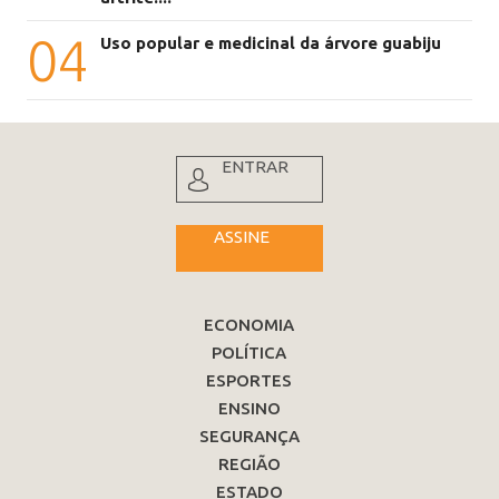
04
Uso popular e medicinal da árvore guabiju
ENTRAR
ASSINE
ECONOMIA
POLÍTICA
ESPORTES
ENSINO
SEGURANÇA
REGIÃO
ESTADO