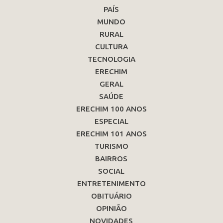
PAÍS
MUNDO
RURAL
CULTURA
TECNOLOGIA
ERECHIM
GERAL
SAÚDE
ERECHIM 100 ANOS
ESPECIAL
ERECHIM 101 ANOS
TURISMO
BAIRROS
SOCIAL
ENTRETENIMENTO
OBITUÁRIO
OPINIÃO
NOVIDADES