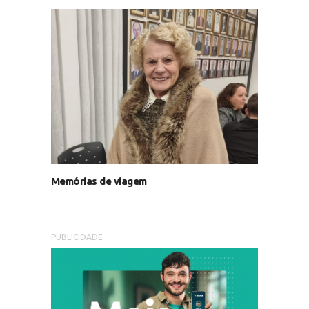
Memórias de viagem
PUBLICIDADE