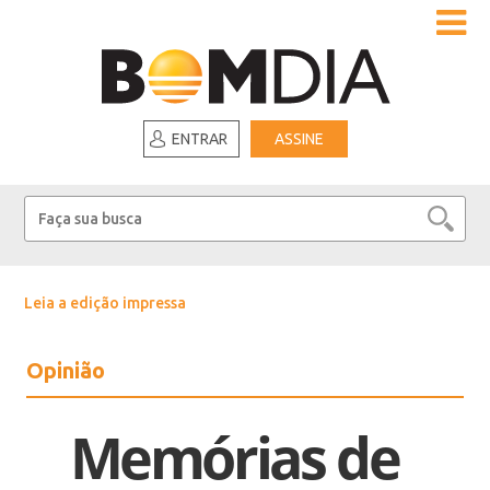
ENTRAR
ASSINE
Leia a edição impressa
Opinião
Memórias de