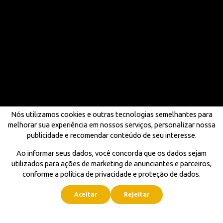
Nós utilizamos cookies e outras tecnologias semelhantes para
melhorar sua experiência em nossos serviços, personalizar nossa
publicidade e recomendar conteúdo de seu interesse.
Ao informar seus dados, você concorda que os dados sejam
utilizados para ações de marketing de anunciantes e parceiros,
conforme a política de privacidade e proteção de dados.
Aceitar
Rejeitar