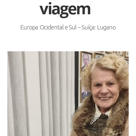
viagem
Europa Ocidental e Sul – Suíça: Lugano