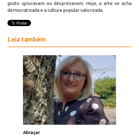
gosto ignoravam ou desprezavam. Hoje, a arte se acha
democratizada e a cultura popular valorizada.
Leia também
Abraçar