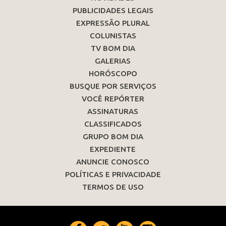
PUBLICIDADES LEGAIS
EXPRESSÃO PLURAL
COLUNISTAS
TV BOM DIA
GALERIAS
HORÓSCOPO
BUSQUE POR SERVIÇOS
VOCÊ REPÓRTER
ASSINATURAS
CLASSIFICADOS
GRUPO BOM DIA
EXPEDIENTE
ANUNCIE CONOSCO
POLÍTICAS E PRIVACIDADE
TERMOS DE USO