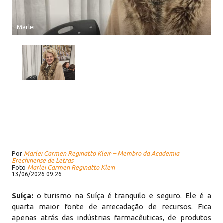
Marlei
Por
Marlei Carmen Reginatto Klein – Membro da Academia
Erechinense de Letras
Foto
Marlei Carmen Reginatto Klein
13/06/2026 09:26
Suíça:
o turismo na Suíça é tranquilo e seguro. Ele é a
quarta maior fonte de arrecadação de recursos. Fica
apenas atrás das indústrias farmacêuticas, de produtos