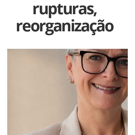
rupturas,
reorganização