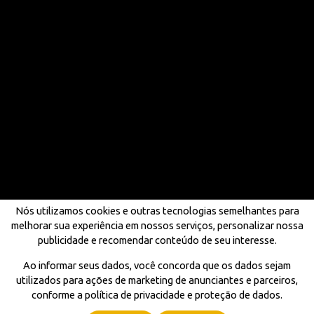
Nós utilizamos cookies e outras tecnologias semelhantes para
melhorar sua experiência em nossos serviços, personalizar nossa
publicidade e recomendar conteúdo de seu interesse.
Ao informar seus dados, você concorda que os dados sejam
utilizados para ações de marketing de anunciantes e parceiros,
conforme a política de privacidade e proteção de dados.