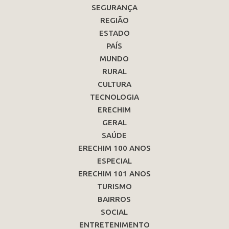
SEGURANÇA
REGIÃO
ESTADO
PAÍS
MUNDO
RURAL
CULTURA
TECNOLOGIA
ERECHIM
GERAL
SAÚDE
ERECHIM 100 ANOS
ESPECIAL
ERECHIM 101 ANOS
TURISMO
BAIRROS
SOCIAL
ENTRETENIMENTO