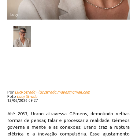
Lucy
Por
Lucy Strada - lucystrada.mapas@gmail.com
Foto
Lucy Strada
13/06/2026 09:27
Até 2033, Urano atravessa Gêmeos, demolindo velhas
formas de pensar, falar e processar a realidade. Gêmeos
governa a mente e as conexões; Urano traz a ruptura
elétrica e a inovação compulsória. Esse ajustamento