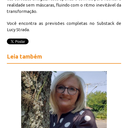
realidade sem máscaras, fluindo com o ritmo inevitável da
transformação.
Você encontra as previsões completas no Substack de
Lucy Strada.
Leia também