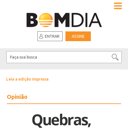
ENTRAR
ASSINE
Leia a edição impressa
Opinião
Quebras,