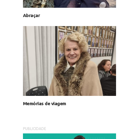
Abraçar
Memórias de viagem
PUBLICIDADE