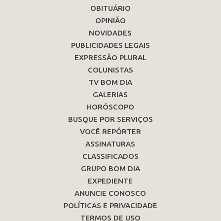
OBITUÁRIO
OPINIÃO
NOVIDADES
PUBLICIDADES LEGAIS
EXPRESSÃO PLURAL
COLUNISTAS
TV BOM DIA
GALERIAS
HORÓSCOPO
BUSQUE POR SERVIÇOS
VOCÊ REPÓRTER
ASSINATURAS
CLASSIFICADOS
GRUPO BOM DIA
EXPEDIENTE
ANUNCIE CONOSCO
POLÍTICAS E PRIVACIDADE
TERMOS DE USO