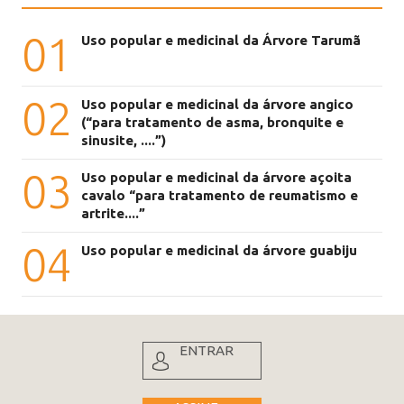
01
Uso popular e medicinal da Árvore Tarumã
02
Uso popular e medicinal da árvore angico
(“para tratamento de asma, bronquite e
sinusite, ....”)
03
Uso popular e medicinal da árvore açoita
cavalo “para tratamento de reumatismo e
artrite....”
04
Uso popular e medicinal da árvore guabiju
ENTRAR