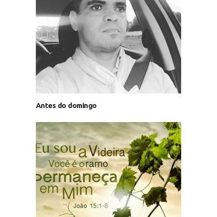
Antes do domingo