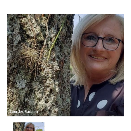
Lourdes Barbieri