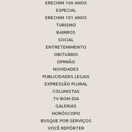
ERECHIM 100 ANOS
ESPECIAL
ERECHIM 101 ANOS
TURISMO
BAIRROS
SOCIAL
ENTRETENIMENTO
OBITUÁRIO
OPINIÃO
NOVIDADES
PUBLICIDADES LEGAIS
EXPRESSÃO PLURAL
COLUNISTAS
TV BOM DIA
GALERIAS
HORÓSCOPO
BUSQUE POR SERVIÇOS
VOCÊ REPÓRTER