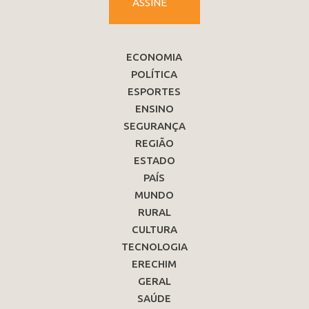
ASSINE
ECONOMIA
POLÍTICA
ESPORTES
ENSINO
SEGURANÇA
REGIÃO
ESTADO
PAÍS
MUNDO
RURAL
CULTURA
TECNOLOGIA
ERECHIM
GERAL
SAÚDE