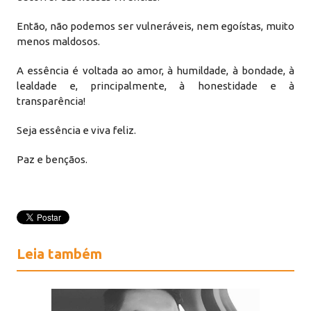
Então, não podemos ser vulneráveis, nem egoístas, muito
menos maldosos.
A essência é voltada ao amor, à humildade, à bondade, à
lealdade e, principalmente, à honestidade e à
transparência!
Seja essência e viva feliz.
Paz e bençãos.
Leia também