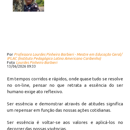
Por
Professora Lourdes Pinheiro Barbieri - Mestre em Educação Geral/
IPLAC (Instituto Pedagógico Latino Americano Caribenho)
Foto
Lourdes Pinheiro Barbieri
13/06/2026 09:33
Em tempos corridos e rápidos, onde quase tudo se resolve
no on-line, pensar no que retrata a essência do ser
humano exige ato reflexivo.
Ser essência e demonstrar através de atitudes significa
um repensar em função das nossas ações cotidianas.
Ser essência é voltar-se aos valores e aplicá-los no
decorrer das nossas vivências.