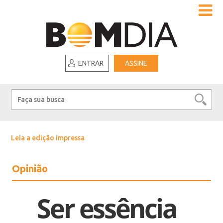
ENTRAR
ASSINE
Leia a edição impressa
Opinião
Ser essência