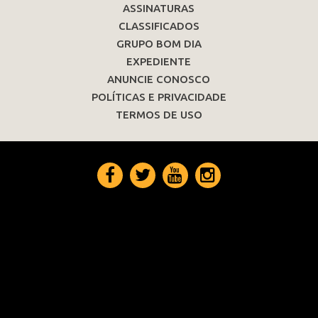
ASSINATURAS
CLASSIFICADOS
GRUPO BOM DIA
EXPEDIENTE
ANUNCIE CONOSCO
POLÍTICAS E PRIVACIDADE
TERMOS DE USO