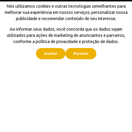
Nós utilizamos cookies e outras tecnologias semelhantes para
melhorar sua experiência em nossos serviços, personalizar nossa
publicidade e recomendar conteúdo de seu interesse.
Ao informar seus dados, você concorda que os dados sejam
utilizados para ações de marketing de anunciantes e parceiros,
conforme a política de privacidade e proteção de dados.
Aceitar
Rejeitar