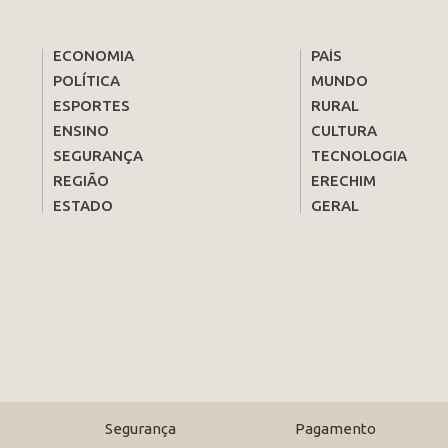
ECONOMIA
PAÍS
POLÍTICA
MUNDO
ESPORTES
RURAL
ENSINO
CULTURA
SEGURANÇA
TECNOLOGIA
REGIÃO
ERECHIM
ESTADO
GERAL
Segurança
Pagamento