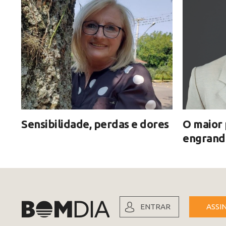
Sensibilidade, perdas e dores
O maior 
engrand
ENTRAR
ASSI