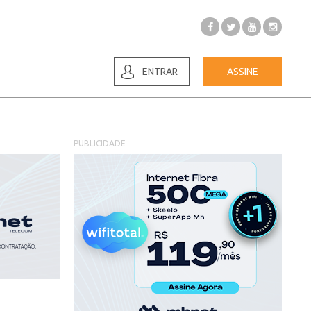
ENTRAR
ASSINE
PUBLICIDADE