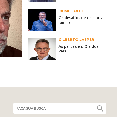
JAIME FOLLE
Os desafios de uma nova
família
GILBERTO JASPER
As perdas e o Dia dos
Pais